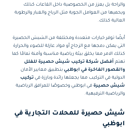
والراحة بل يعزز من الخصوصية داخل القاعات كذلك
ويحميها من العوامل الجوية مثل الرياح والغبار والرطوبة
العالية كذلك.
أيضًا توفر خيارات متعددة ومختلفة من الشيش الحصيرة
التي يمكن دمجها مع الزجاج أو مواد عازلة للضوء والحرارة
كذلك الامر مما يخلق بيئة رياضية مناسبة وآمنة تمامًا كما
تهتم
أفضل شركة تركيب شيش حصيرة للفلل
والقصور الفاخرة في ابوظبي
بتطبيق معايير الأمان
الدولية في التركيب مما يجعلها رائدة وبارزة في
تركيب
شيش حصيرة
في ابوظبي وخصوصًا للمرافق الرياضية
والرياضية الترفيهية.
شيش حصيرة للمحلات التجارية في
ابوظبي