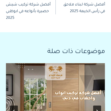
أفضل شركة لبناء ملاحق
أفضل شركة تركيب شيش
المقالات
في رأس الخيمة 2025
حصيرة بأنواعه في ابوظبي
2025
موضوعات ذات صلة