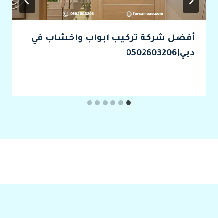
أفضل شركة تركيب ابواب واخشاب في
دبي|0502603206