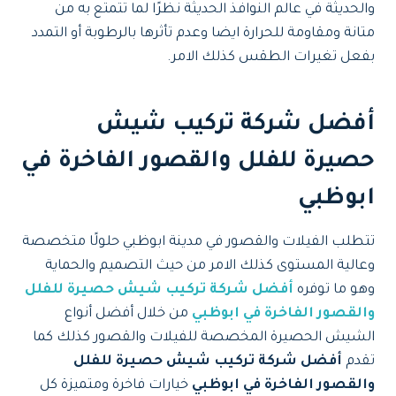
والحديثة في عالم النوافذ الحديثة نظرًا لما تتمتع به من
متانة ومقاومة للحرارة ايضا وعدم تأثرها بالرطوبة أو التمدد
بفعل تغيرات الطقس كذلك الامر.
أفضل شركة تركيب شيش
حصيرة للفلل والقصور الفاخرة في
ابوظبي
تتطلب الفيلات والقصور في مدينة ابوظبي حلولًا متخصصة
وعالية المستوى كذلك الامر من حيث التصميم والحماية
وهو ما توفره
أفضل شركة تركيب شيش حصيرة للفلل
والقصور الفاخرة في ابوظبي
من خلال أفضل أنواع
الشيش الحصيرة المخصصة للفيلات والقصور كذلك كما
تقدم
أفضل شركة تركيب شيش حصيرة للفلل
والقصور الفاخرة في ابوظبي
خيارات فاخرة ومتميزة كل