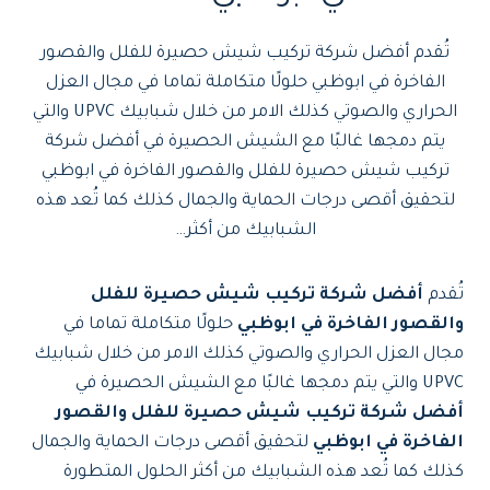
تُقدم أفضل شركة تركيب شيش حصيرة للفلل والقصور
الفاخرة في ابوظبي حلولًا متكاملة تماما في مجال العزل
الحراري والصوتي كذلك الامر من خلال شبابيك UPVC والتي
يتم دمجها غالبًا مع الشيش الحصيرة في أفضل شركة
تركيب شيش حصيرة للفلل والقصور الفاخرة في ابوظبي
لتحقيق أقصى درجات الحماية والجمال كذلك كما تُعد هذه
الشبابيك من أكثر…
تُقدم
أفضل شركة تركيب شيش حصيرة للفلل
والقصور الفاخرة في ابوظبي
حلولًا متكاملة تماما في
مجال العزل الحراري والصوتي كذلك الامر من خلال شبابيك
UPVC والتي يتم دمجها غالبًا مع الشيش الحصيرة في
أفضل شركة تركيب شيش حصيرة للفلل والقصور
الفاخرة في ابوظبي
لتحقيق أقصى درجات الحماية والجمال
كذلك كما تُعد هذه الشبابيك من أكثر الحلول المتطورة