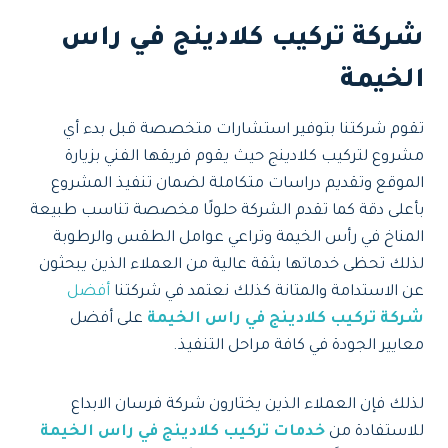
شركة تركيب كلادينج في راس
الخيمة
تقوم شركتنا بتوفير استشارات متخصصة قبل بدء أي
مشروع لتركيب كلادينج حيث يقوم فريقها الفني بزيارة
الموقع وتقديم دراسات متكاملة لضمان تنفيذ المشروع
بأعلى دقة كما تقدم الشركة حلولًا مخصصة تناسب طبيعة
المناخ في رأس الخيمة وتراعي عوامل الطقس والرطوبة
لذلك تحظى خدماتها بثقة عالية من العملاء الذين يبحثون
عن الاستدامة والمتانة كذلك نعتمد في شركتنا
أفضل
شركة تركيب كلادينج في راس الخيمة
على أفضل
معايير الجودة في كافة مراحل التنفيذ.
لذلك فإن العملاء الذين يختارون شركة فرسان الابداع
للاستفادة من
خدمات تركيب كلادينج في راس الخيمة