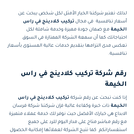
لذلك تعتبر شركتنا الخيار الأمثل لكل شخص يبحث عن
أسعار تنافسية في مجال
تركيب كلادينج في راس
الخيمة
مع ضمان جودة مميزة وخدمة شاملة لكل
احتياجاتك كما أن سمعة الشركة الممتازة في السوق
تعكس مدى التزامها بتقديم خدمات عالية المستوى بأسعار
تنافسية.
رقم شركة تركيب كلادينج في راس
الخيمة
إذا كنت تبحث عن رقم شركة
تركيب كلادينج في راس
الخيمة
ذات خبرة وكفاءة عالية فإن شركتنا شركة فرسان
الابداع هي خيارك الأفضل حيث نوفر لك خدمة عملاء متميزة
مع رقم مباشر متاح علي مدار اليوم للرد علي جميع
استفساراتكم كما تتيح الشركة لعملائها إمكانية الحصول