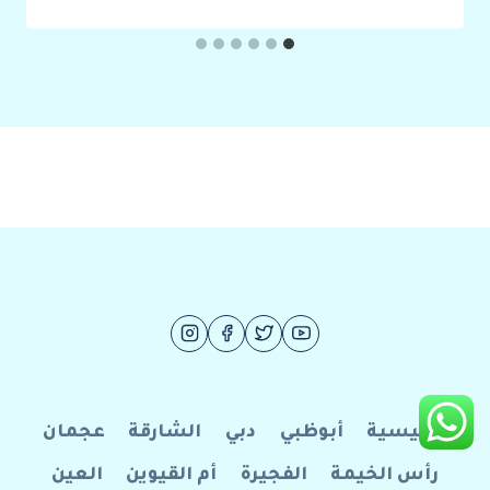
الرئيسية
أبوظبي
دبي
الشارقة
عجمان
رأس الخيمة
الفجيرة
أم القيوين
العين