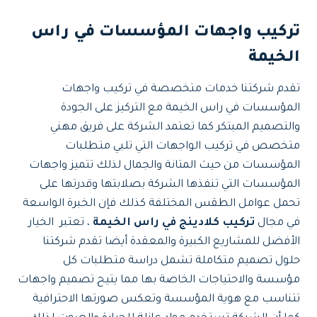
تركيب واجهات المؤسسات في راس
الخيمة
تقدم شركتنا خدمات متخصصة في تركيب واجهات
المؤسسات في راس الخيمة مع التركيز على الجودة
والتصميم المبتكر كما تعتمد الشركة على فريق مهني
متخصص في تركيب الواجهات التي تلبي متطلبات
المؤسسات من حيث المتانة والجمال لذلك تتميز واجهات
المؤسسات التي تنفذها الشركة بصلابتها وقدرتها على
تحمل عوامل الطقس المختلفة كذلك فإن الخبرة الواسعة
في مجال
تركيب كلادينج في راس الخيمة
، تعتبر الخيار
الأفضل للمشاريع الكبيرة والمعقدة أيضا تقدم شركتنا
حلول تصميم متكاملة تشمل دراسة متطلبات كل
مؤسسة والاحتياجات الخاصة بها مما يتيح تصميم واجهات
تتناسب مع هوية المؤسسة وتعكس صورتها الاحترافية