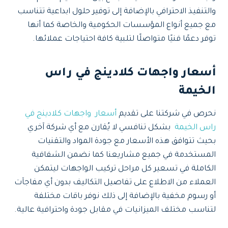
والتنفيذ الاحترافي بالإضافة إلى توفير حلول ابداعية تتناسب
مع جميع أنواع المؤسسات الحكومية والخاصة كما أنها
توفر دعمًا فنيًا متواصلًا لتلبية كافة احتياجات عملائها.
أسعار واجهات كلادينج في راس
الخيمة
نحرص في شركتنا على تقديم
أسعار واجهات كلادينج في
راس الخيمة
بشكل تنافسي لا يُقارن مع أي شركة آخري
بحيث تتوافق هذه الأسعار مع جودة المواد والتقنيات
المستخدمة في جميع مشاريعنا كما نضمن الشفافية
الكاملة في تسعير كل مراحل تركيب الواجهات ليتمكن
العملاء من الاطلاع على تفاصيل التكاليف بدون أي مفاجآت
أو رسوم مخفية بالإضافة إلى ذلك نوفر باقات مختلفة
لتناسب مختلف الميزانيات في مقابل جودة واحترافية عالية.