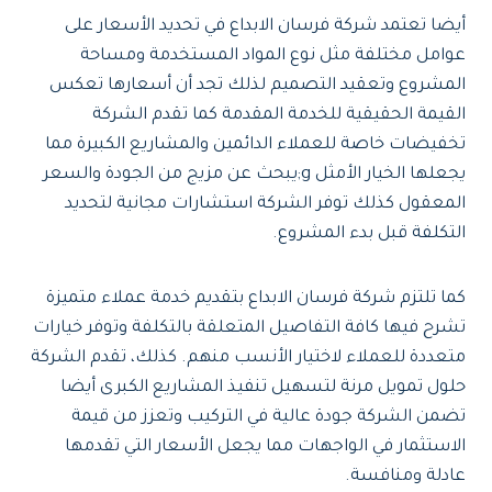
أيضا تعتمد شركة فرسان الابداع في تحديد الأسعار على
عوامل مختلفة مثل نوع المواد المستخدمة ومساحة
المشروع وتعقيد التصميم لذلك تجد أن أسعارها تعكس
القيمة الحقيقية للخدمة المقدمة كما تقدم الشركة
تخفيضات خاصة للعملاء الدائمين والمشاريع الكبيرة مما
يجعلها الخيار الأمثل g;يبحث عن مزيج من الجودة والسعر
المعقول كذلك توفر الشركة استشارات مجانية لتحديد
التكلفة قبل بدء المشروع.
كما تلتزم شركة فرسان الابداع بتقديم خدمة عملاء متميزة
تشرح فيها كافة التفاصيل المتعلقة بالتكلفة وتوفر خيارات
متعددة للعملاء لاختيار الأنسب منهم. كذلك، تقدم الشركة
حلول تمويل مرنة لتسهيل تنفيذ المشاريع الكبرى أيضا
تضمن الشركة جودة عالية في التركيب وتعزز من قيمة
الاستثمار في الواجهات مما يجعل الأسعار التي تقدمها
عادلة ومنافسة.