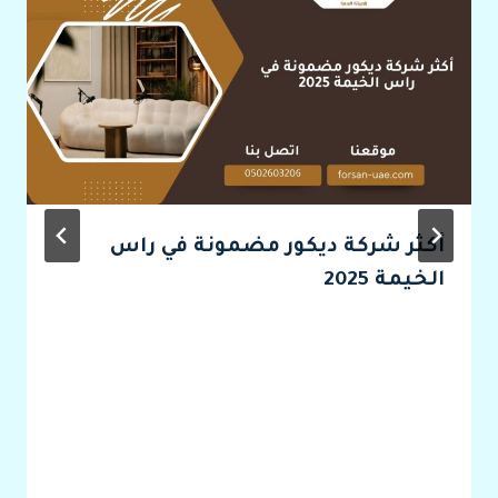
أكثر شركة ديكور مضمونة في راس
الخيمة 2025