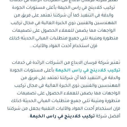
تعتبر شركة فرسان الابداع من الشركات الرائدة في خدمات
تركيب كلادينج في راس الخيمة بأعلى مستويات الجودة
والدقة في التنفيذ كما أن شركتنا تعتمد على فريق من
المهندسين والفنيين ذوي الخبرة العالية في مجال تركيب
الواجهات مما يضمن للعملاء الحصول على تصميمات
متطورة ومتينة تلبي جميع متطلبات المباني الحديثة كذلك
فإن استخدام أحدث المواد والآليات…
تعتبر شركة فرسان الابداع من الشركات الرائدة في خدمات
تركيب كلادينج في راس الخيمة
بأعلى مستويات الجودة
والدقة في التنفيذ كما أن شركتنا تعتمد على فريق من
المهندسين والفنيين ذوي الخبرة العالية في مجال تركيب
الواجهات مما يضمن للعملاء الحصول على تصميمات
متطورة ومتينة تلبي جميع متطلبات المباني الحديثة كذلك
فإن استخدام أحدث المواد والآليات التقنية يجعل من شركتنا
أفضل شركة
تركيب كلادينج في راس الخيمة
.