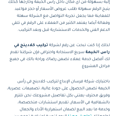
إليه بسهولة من أي مكان داخل راس الخيمة وخارجها كذلك
يتيح الرقم سهولة طلب عروض الأسعار أو حجز مواعيد
للمعاينة مما يجعل تجربة التواصل مع الشركة سهلة
وفعالة أيضا يعتمد الكثير من العملاء على الرقم في تلقي
الدعم الفني والخدمات الاستشارية قبل وبعد التركيب.
لذلك إذا كنت تبحث عن رقم لشركة
تركيب كلادينج في
راس الخيمة
سريع الاستجابة واحترافي فإن شركتنا تقدم
لك أفضل خدمة عملاء تضمن رضاك وراحة بالك في جميع
مراحل المشروع.
باختيارك شركة فرسان الإبداع لتركيب كلادينج في رأس
الخيمة تضمن الحصول على جودة عالية، تصميمات عصرية،
وفريق محترف يعتني بكل تفاصيل مشروعك نحن نلتزم
بالشفافية في الأسعار، تقديم استشارات متخصصة،
وخدمة ما بعد البيع لضمان استمرارية الأداء والجمال