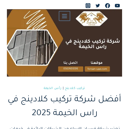
لتجاوز
لى
لمحتوى
تركيب كلادينج
|
رأس الخيمة
أفضل شركة تركيب كلادينج في
راس الخيمة 2025