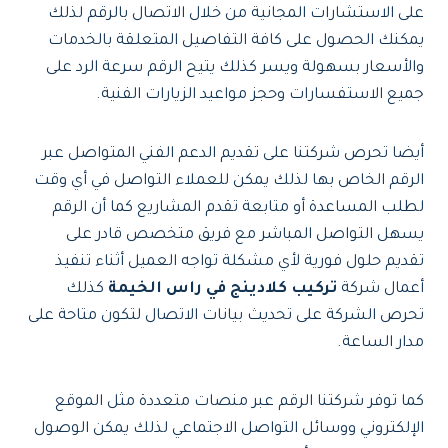
على الاستشارات المجانية من خلال الاتصال بالرقم لذلك
يمكنك الحصول على كافة التفاصيل المتعلقة بالخدمات
والأسعار بسهولة ويسر كذلك يتيح الرقم سرعة الرد على
جميع الاستفسارات وحجز مواعيد الزيارات الفنية.
أيضا تحرص شركتنا على تقديم الدعم الفني المتواصل عبر
الرقم الخاص بها لذلك يمكن للعملاء التواصل في أي وقت
لطلب المساعدة أو متابعة تقدم المشاريع كما أن الرقم
يسهل التواصل المباشر مع فريق متخصص قادر على
تقديم حلول فورية لأي مشكلة تواجه العميل أثناء تنفيذ
أعمال شركة
تركيب كلادينج في راس الخيمة
كذلك
تحرص الشركة على تحديث بيانات الاتصال لتكون متاحة على
مدار الساعة.
كما توفر شركتنا الرقم عبر منصات متعددة مثل الموقع
الإلكتروني ووسائل التواصل الاجتماعي لذلك يمكن الوصول