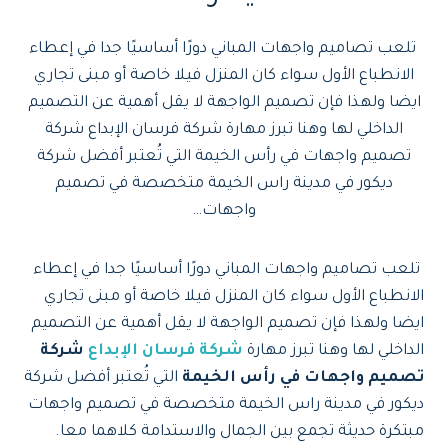
تلعب تصاميم واجهات المباني دورًا أساسيًا جدا في إعطاء
الانطباع الأول سواء كان المنزل فيلا خاصة أو مبنى تجاري
ايضا ولهذا فإن تصميم الواجهة لا يقل أهمية عن التصميم
الداخلي لها وهنا تبرز مهارة شركة فرسان الإبداع شركة
تصميم واجهات في رأس الخيمة التي تُعتبر أفضل شركة
ديكور في مدينة راس الخيمة متخصصة في تصميم
واجهات…
تلعب تصاميم واجهات المباني دورًا أساسيًا جدا في إعطاء
الانطباع الأول سواء كان المنزل فيلا خاصة أو مبنى تجاري
ايضا ولهذا فإن تصميم الواجهة لا يقل أهمية عن التصميم
الداخلي لها وهنا تبرز مهارة
شركة فرسان الإبداع
شركة
تصميم واجهات في رأس الخيمة
التي تُعتبر أفضل شركة
ديكور في مدينة راس الخيمة متخصصة في تصميم واجهات
مبتكرة حديثة تجمع بين الجمال والاستدامة كلاهما معا.