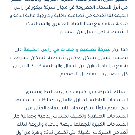
من أبرز الأسماء المعروفة في مجال شركة ديكور في راس
الخيمة لما تقدمه من تصاميم داخلية وخارجية عالية الدقة و
متقنة تتلاءم مع نمط الحياة العصري والمتطلبات
الشخصية لكل عميل من العملاء.
كما تركز
شركة تصميم واجهات في رأس الخيمة
على
تصميم المنازل بشكل يعكس شخصية السكان المتواجدة
به مع مراعاة التوازن بين الجمال والوظيفة كذلك الامر في
كل تفصيل من تفاصيل التصميم.
تمتلك الشركة خبرة كبيرة جدا في تخطيط وتنسيق
المساحات الداخلية للمنازل والفلل مهما كانت مساحتها
فهي تقدم حلولًا مبتكرة تماما للاستفادة المثلى من
المساحات الصغيرة وتضيف لمسات إبداعية وجمالية على
المساحات الكبيرة لتجعلها نابضة بالحياة والروعة لذلك
تُعد
من الشركات القليلة التي تضمن نتائج باهرة من أول