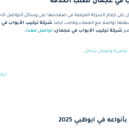
ب في عجمان لطلب الخدمة
ل على ارقام الشركة المرفقة في صفحتنها على وسائل التواصل الا
لها تواصلا مع العملاء وقامت ايضا
شركة تركيب الأبواب في
ميز
شركة تركيب الأبواب في عجمان،
تواصل معنا
.
تركي
عه في ابوظبي 2025