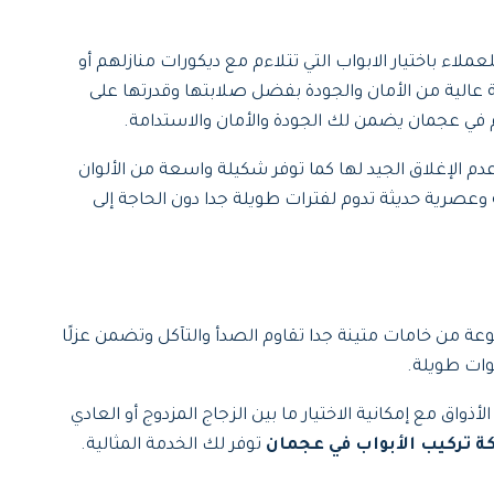
اء باختيار الابواب التي تتلاءم مع ديكورات منازلهم أو
ة عالية من الأمان والجودة بفضل صلابتها وقدرتها على
م في عجمان يضمن لك الجودة والأمان والاستدامة.
عدم الإغلاق الجيد لها كما توفر شكيلة واسعة من الألوان
 وعصرية حديثة تدوم لفترات طويلة جدا دون الحاجة إلى
وعة من خامات متينة جدا تقاوم الصدأ والتآكل وتضمن عزلًا
وات طويلة.
اق مع إمكانية الاختيار ما بين الزجاج المزدوج أو العادي
 تركيب الأبواب في عجمان
توفر لك الخدمة المثالية.