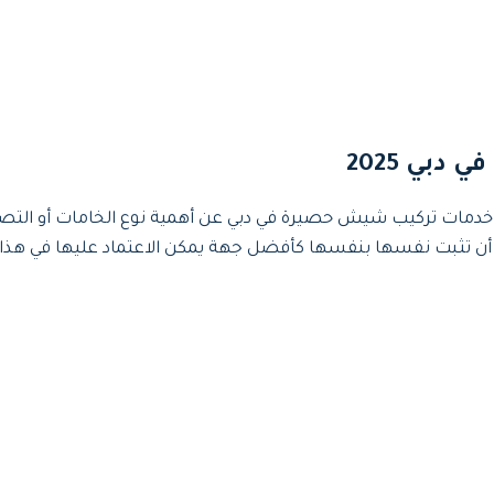
بي 2025
دمات تركيب شيش حصيرة في دبي عن أهمية نوع الخامات أو التصميم 
ثبت نفسها بنفسها كأفضل جهة يمكن الاعتماد عليها في هذا المج