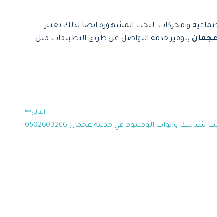
جتماعية و محركات البحث المشهورة ايضا لذلك تعتبر
 عجمان
بتوفير خدمة التواصل عن طريق التطبيقات مثل
التالي
ب شبابيك وابواب الومنيوم في مدينة عجمان 0502603206