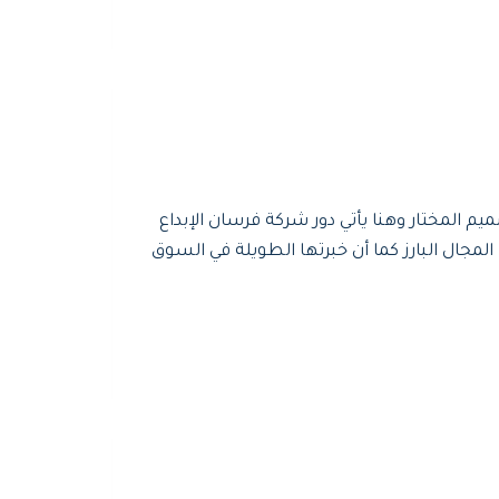
المختار وهنا يأتي دور شركة فرسان الإبداع
ال البارز كما أن خبرتها الطويلة في السوق