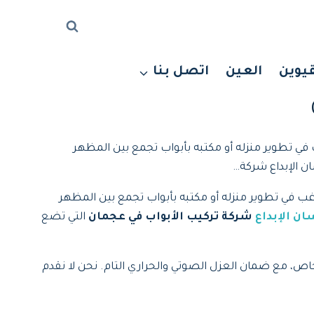
قيوين
العين
اتصل بنا
الحل المثالي والخيارة الأذكى لمن يرغب في تطوير منزله أو مكتبه بأبواب تجمع بين المظهر
سان الإبداع شركة…
يرغب في تطوير منزله أو مكتبه بأبواب تجمع بين المظهر
ن الإبداع
شركة تركيب الأبواب في عجمان
التي تضع
لخاص، مع ضمان العزل الصوتي والحراري التام. نحن لا نقدم