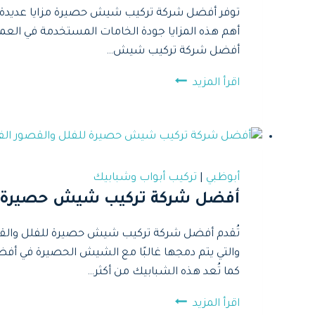
توفر أفضل شركة تركيب شيش حصيرة مزايا عديدة 
أهم هذه المزايا جودة الخامات المستخدمة في العمل 
أفضل شركة تركيب شيش…
أفضل
اقرأ المزيد
شركة
تركيب
شيش
حصيرة
بأنواعه
أبوظبي
|
تركيب أبواب وشبابيك
في
أفضل شركة تركيب شيش حصيرة للفلل
ابوظبي
2025
والتي يتم دمجها غالبًا مع الشيش الحصيرة في أ
كما تُعد هذه الشبابيك من أكثر…
أفضل
اقرأ المزيد