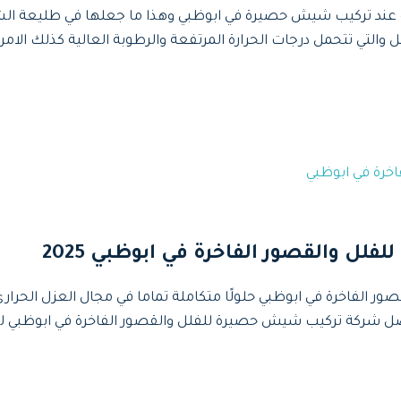
عند تركيب شيش حصيرة في ابوظبي وهذا ما جعلها في طليعة الش
والتي تتحمل درجات الحرارة المرتفعة والرطوبة العالية كذلك الامر 
 والقصور الفاخرة في ابوظبي 2025
فضل شركة تركيب شيش حصيرة للفلل والقصور الفاخرة في ابوظبي ل