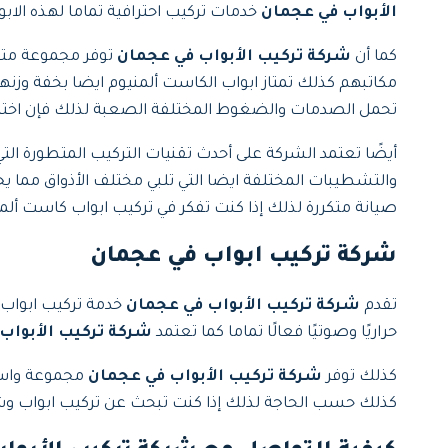
الأبواب في عجمان
خدمات تركيب احترافية تماما لهذه الا
كما أن
شركة تركيب الأبواب في عجمان
توفر مجموعة متنو
مكاتبهم كذلك تمتاز ابواب الكاست ألمنيوم ايضا بخفة وزنها 
تحمل الصدمات والضغوط المختلفة الصعبة لذلك فإن اختي
أيضًا تعتمد الشركة على أحدث تقنيات التركيب المتطورة التي
والتشطيبات المختلفة ايضا التي تلبي مختلف الأذواق مما 
صيانة متكررة لذلك إذا كنت تفكر في تركيب ابواب كاست ألمن
شركة تركيب ابواب في عجمان
تقدم
شركة تركيب الأبواب في عجمان
خدمة تركيب ابواب 
حراريًا وصوتيًا فعالًا تماما كما تعتمد
شركة تركيب الأبواب
كذلك توفر
شركة تركيب الأبواب في عجمان
مجموعة واسعة
كذلك حسب الحاجة لذلك إذا كنت تبحث عن تركيب ابواب وش