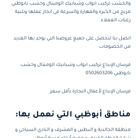
والخشب تركيب ابواب وشبابيك الوميتال وخشب بابوظبي
مزيج من الخبرة والمهارة والسرعة في انجاز عملها وتلبية
رغبات العملاء.
اتصل بنا لتحصل على جميع عروضنا التي يوجد بها العديد
من الخصومات
فرسان الإبداع تركيب ابواب وشبابيك الومنتال وخشب
بابوظبي 0502603206
فرسان الإبداع لأعمال النجارة بأقل سعر
مناطق أبوظبي التي نعمل بها:
منطقة الخالدية و البطبن و المشرف و النادي السياحي و