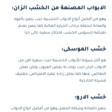
الابواب المصنعة من الخشب الزان:
وهو من أفضل أنواع الابواب الخشبية حيث يتميز بالقوة
والمتانة لتحمله درجات الحرارة العالية كما يتميز بعدم
تعرضه لتسوس الخشب فلذلك سعره غالى جدا.
خشب الموسكى:
هو أكثر شيوعا للأبواب الخشبية حيث سعره اقل من
الابواب الزان حيث يوجد به بعض العيوب ولكن يمكن
التغاضي عنها كما يمكن زيادة عمره الافتراضي بتغليف
قشرته الخارجية.
خشب الارو:
يتميز بالمتانة وشكله الجميل وهو من أفضل انواع الابواب