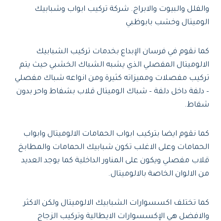
والفلل والبيوت والابراج. شركة تركيب ابواب وشبابيك
الوميتال وخشب بابوظبي
كما نقوم في فرسان الإبداع بخدمات تركيب الشبابيك
الالوميتال المفصلي الذي يشبه الشباك الخشبي حيث يتم
تركيب مفصلات ومميزاته كثيرة ومن انواعه شباك مفصلي
– دلفة داخل دلفة – شباك الوميتال قلاب بشفاط واحر بدون
شفاط.
كما نقوم ايضا بتركيب ابواب الحمامات الالوميتال وابواب
الحمامات وعلى الاغلب تكون شبابيك الحمامات والمطابخ
قلاب مفصلي ويكون على المناور الداخلية كما يوجد العديد
من الالوان الخاصة بالالوميتال.
كما تختلف اكسسوارات الشبابيك الالوميتال ولكن الاكثر
والافضل هي الإكسسوارات الايطالية وتركيب الزجاج