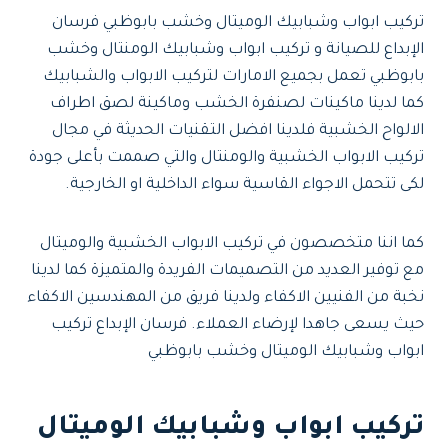
تركيب ابواب وشبابيك الوميتال وخشب بابوظبي فرسان
الإبداع للصيانة و تركيب ابواب وشبابيك الومنتال وخشب
بابوظبي تعمل بجميع الامارات لتركيب الابواب والشبابيك
كما لدينا ماكينات لصنفرة الخشب وماكينة لصق اطراف
الالواح الخشبية فلدينا افضل التقنيات الحديثة في مجال
تركيب الابواب الخشبية والومنتال والتي صممت بأعلى جودة
لكى تتحمل الاجواء القاسية سواء الداخلية او الخارجية.
كما اننا متخصصون في تركيب الابواب الخشبية والوميتال
مع توفير العديد من التصميمات الفريدة والمتميزة كما لدينا
نخبة من الفنيين الاكفاء ولدينا فريق من المهندسين الاكفاء
حيث يسعى جاهدا لإرضاء العملاء. فرسان الإبداع تركيب
ابواب وشبابيك الوميتال وخشب بابوظبي
تركيب ابواب وشبابيك الوميتال