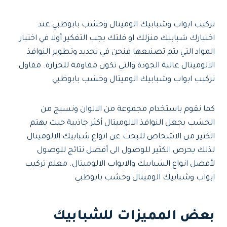
تركيب ابواب وشبابيك الوميتال وخشب بابوظبي عند
اختيارك شبابيك منزلك او فلتك يجب التفكير أولا في اختيار
المواد التي يتم تصنيعها فنحن في تجديد وتطوير النوافذ
الالوميتال عالية الجودة والتي تكون مقاومة للحرارة. مقاول
تركيب ابواب وشبابيك الوميتال وخشب بابوظبي
كما نقوم باستخدام مجموعة من الالوان ونسيج من
الخشب يجعل النوافذ الالوميتال أكثر جاذبية حيث يهتم
الكثير من الاشخاص للبحث عن انواع شبابيك الالوميتال
لذلك يحرص الكثير للوصول الى أفضل نتائج للوصول
لأفضل انواع الشبابيك والابواب الالوميتال. معلم تركيب
ابواب وشبابيك الوميتال وخشب بابوظبي
بعض المميزات للشبابيك