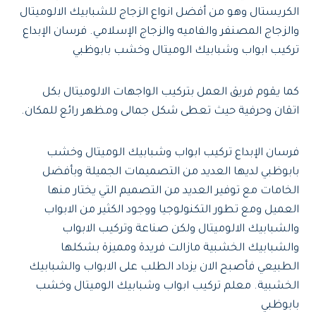
الكريستال وهو من أفضل انواع الزجاج للشبابيك الالوميتال
والزجاج المصنفر والفاميه والزجاج الإسلامي. فرسان الإبداع
تركيب ابواب وشبابيك الوميتال وخشب بابوظبي
كما يقوم فريق العمل بتركيب الواجهات الالوميتال بكل
اتقان وحرفية حيث تعطى شكل جمالى ومظهر رائع للمكان.
فرسان الإبداع تركيب ابواب وشبابيك الوميتال وخشب
بابوظبي لديها العديد من التصميمات الجميلة وبأفضل
الخامات مع توفير العديد من التصميم التي يختار منها
العميل ومع تطور التكنولوجيا ووجود الكثير من الابواب
والشبابيك الالوميتال ولكن صناعة وتركيب الابواب
والشبابيك الخشبية مازالت فريدة ومميزة بشكلها
الطبيعي فأصبح الان يزداد الطلب على الابواب والشبابيك
الخشبية. معلم تركيب ابواب وشبابيك الوميتال وخشب
بابوظبي