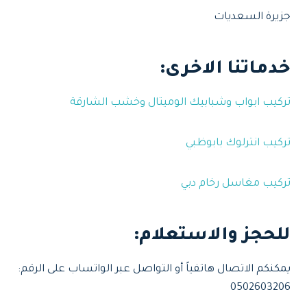
جزيرة السعديات
خدماتنا الاخرى:
تركيب ابواب وشبابيك الوميتال وخشب الشارقة
تركيب انترلوك بابوظبي
تركيب مغاسل رخام دبي
للحجز والاستعلام
:
يمكنكم الاتصال هاتفياً أو التواصل عبر الواتساب على الرقم:
0502603206