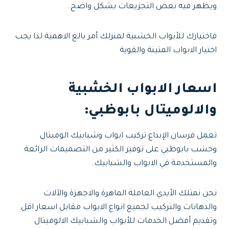
ويظهر فيه بعض التجزيعات بشكل واضح.
فاختيارك للأبواب الخشبية لمنزلك أمر بالغ الاهمية لذا يجب
اختيار الابواب المتينة والقوية
اسعار الابواب الخشبية
والالوميتال بابوظبي:
تعمل فرسان الإبداع تركيب ابواب وشبابيك الوميتال
وخشب بابوظبي على توفير الكثير من التصميمات الرائعة
والمستخدمة في الابواب والشبابيك.
نحن نمتلك الأيدي العاملة الماهرة والاجهزة والآلات
والدهانات والتركيب لجميع انواع الابواب مقابل اسعار اقل
وتقديم أفضل الخدمات للأبواب والشبابيك الالوميتال