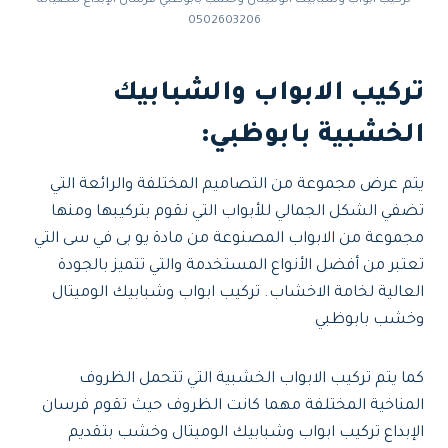
0502603206
تركيب الابواب والشبابيك
الخشبية بابوظبي:
يتم عرض مجموعة من التصاميم المختلفة والرائعة التي
تضفي الشكل الجمالي للأبواب التي نقوم بتركيبها ومنها
مجموعة من الابواب المصنوعة من مادة يو بى في سى التي
تعتبر من أفضل الأنواع المستخدمة والتي تتميز بالجودة
العالية لخامة الاخشاب. تركيب ابواب وشبابيك الوميتال
وخشب بابوظبي
كما يتم تركيب الابواب الخشبية التي تتحمل الظروف
المناخية المختلفة مهما كانت الظروف حيث تقوم فرسان
الإبداع تركيب ابواب وشبابيك الوميتال وخشب بتقديم