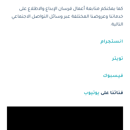
كما يمكنكم متابعة أعمال فرسان الإبداع والاطلاع على
خدماتنا وعروضنا المختلفة عبر وسائل التواصل الاجتماعي
التالية:
انستجرام
تويتر
فيسبوك
فناتنا على
يوتيوب