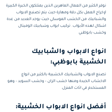
نوفر الكثير من العمال الماهرين الذين يمتلكون الخبرة الكبيرة
لإخراج العمل بكل دقة ومهارة حيث يتم تصنيع الابواب
والشبابيك من الخشب الموسكي حيث يوجد العديد من عدة
اشكال لهذه الأبواب. تركيب ابواب وشبابيك الوميتال
وخشب بابوظبي
انواع الابواب والشبابيك
الخشبية بابوظبي:
تصنع الابواب والشبابيك الخشبية بالكثير من انواع
الاخشاب الجيدة ومنها خشب الزان – وخشب السويد – وهو
المستخدم في اثاث المنزل.
أفضل انواع الابواب الخشبية
: