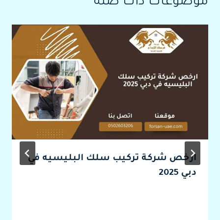
موضوعات ذات صلة
ارخص شركة تركيب سلك البليسيه في
دبي 2025