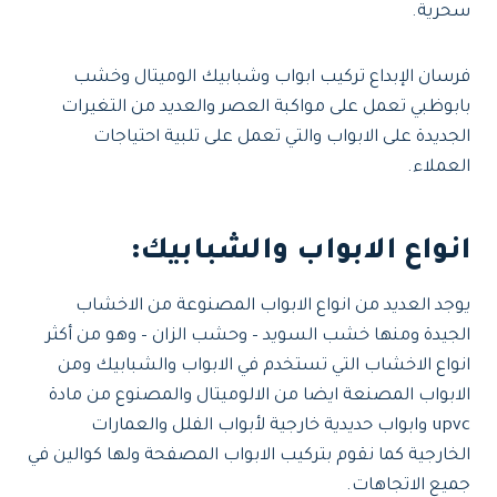
سحرية.
فرسان الإبداع تركيب ابواب وشبابيك الوميتال وخشب
بابوظبي تعمل على مواكبة العصر والعديد من التغيرات
الجديدة على الابواب والتي تعمل على تلبية احتياجات
العملاء.
انواع الابواب والشبابيك:
يوجد العديد من انواع الابواب المصنوعة من الاخشاب
الجيدة ومنها خشب السويد – وحشب الزان – وهو من أكثر
انواع الاخشاب التي تستخدم في الابواب والشبابيك ومن
الابواب المصنعة ايضا من الالوميتال والمصنوع من مادة
upvc وابواب حديدية خارجية لأبواب الفلل والعمارات
الخارجية كما نقوم بتركيب الابواب المصفحة ولها كوالين في
جميع الاتجاهات.