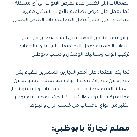
الضمانات التي تضمن عدم تعرض الابواب الى أي مشكلة
كما تعمل على عرض تصاميم للأبواب بأشكال مميزة
تساعدك على اختيار أفضل التصاميم ذات الشكل الجمالي.
نوفر مجموعة من المهندسين المتخصصين في عمل
الابواب الخشبية وعمل التصميمات التي تليق بالعملاء.
تركيب ابواب وشبابيك الوميتال وخشب بابوظبي
كما يتم الاعتماد على أمهر النجارين المتميزين للقيام بكل
خطوة من خطوات تنفيذ الابواب كما نمتلك مجموعة من
العمالة المتخصصة من مختلف الجنسيات والمسئولة على
عملية تركيب الابواب والشبابيك الخشبية حيث يتم توفير
الكثير من انواع الاخشاب من خشب الزان والبلوط.
معلم نجارة بابوظبي
: