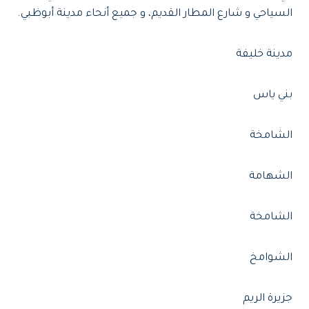
السياحي و شارع المطار القديم، و جميع أنحاء مدينة أبوظبي.
مدينة خليفة
بني ياس
الشامخة
الشهامة
الشامخة
الشوامخ
جزيرة الريم