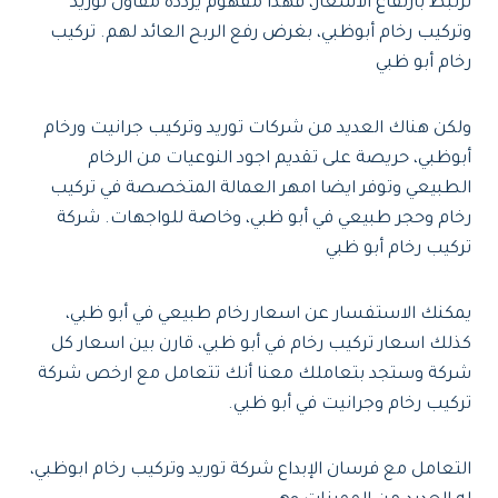
ترتبط بارتفاع الأسعار، فهذا مفهوم يردده مقاول توريد
وتركيب رخام أبوظبي، بغرض رفع الربح العائد لهم. تركيب
رخام أبو ظبي
ولكن هناك العديد من شركات توريد وتركيب جرانيت ورخام
أبوظبي، حريصة على تقديم اجود النوعيات من الرخام
الطبيعي وتوفر ايضا امهر العمالة المتخصصة في تركيب
رخام وحجر طبيعي في أبو ظبي، وخاصة للواجهات. شركة
تركيب رخام أبو ظبي
يمكنك الاستفسار عن اسعار رخام طبيعي في أبو ظبي،
كذلك اسعار تركيب رخام في أبو ظبي، قارن بين اسعار كل
شركة وستجد بتعاملك معنا أنك تتعامل مع ارخص شركة
تركيب رخام وجرانيت في أبو ظبي.
التعامل مع فرسان الإبداع شركة توريد وتركيب رخام ابوظبي،