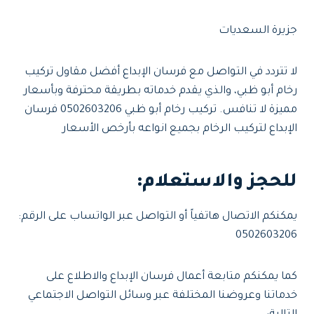
جزيرة السعديات
لا تتردد في التواصل مع فرسان الإبداع أفضل مقاول تركيب
رخام أبو ظبي، والذي يقدم خدماته بطريقة محترفة وبأسعار
مميزة لا تنافس. تركيب رخام أبو ظبي 0502603206 فرسان
الإبداع لتركيب الرخام بجميع انواعه بأرخص الأسعار
للحجز والاستعلام
:
يمكنكم الاتصال هاتفياً أو التواصل عبر الواتساب على الرقم:
0502603206
كما يمكنكم متابعة أعمال فرسان الإبداع والاطلاع على
خدماتنا وعروضنا المختلفة عبر وسائل التواصل الاجتماعي