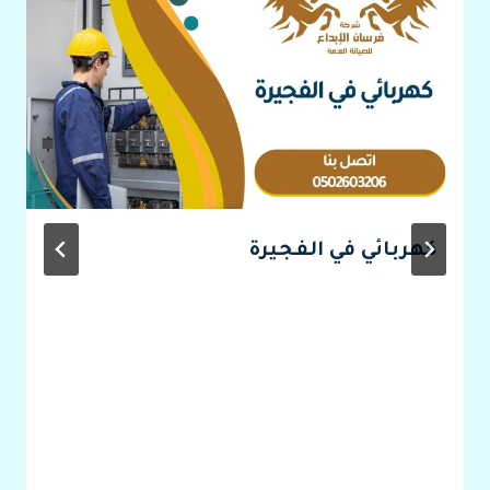
كهربائي في الفجيرة