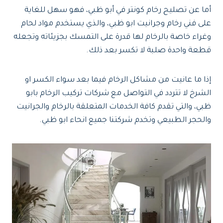
أما عن تصليح رخام كونتر في أبو ظبي، فهو سهل للغاية
على فني رخام وجرانيت ابو ظبي، والذي يستخدم مواد لحام
وغراء خاصة بالرخام لها قدرة على التمسك بجزيئاته وتجعله
قطعة واحدة صلبة لا تكسر بعد ذلك.
إذا ما عانيت من مشاكل الرخام فيما بعد سواء الكسر او
الشرخ لا تتردد في التواصل مع شركات تركيب الرخام بابو
ظبي، والتي تقدم كافة الخدمات المتعلقة بالرخام والجرانيت
والحجر الطبيعي وتخدم شركتنا جميع انحاء ابو ظبي.