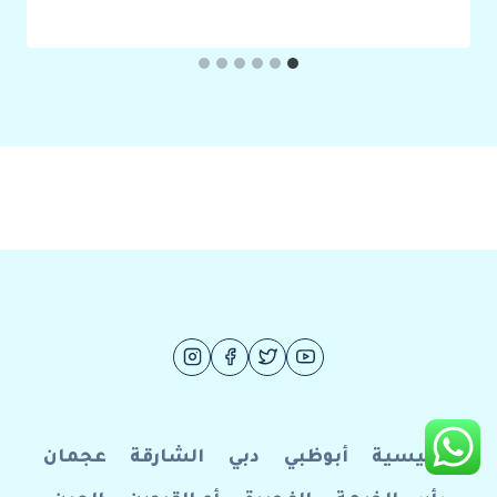
الرئيسية
أبوظبي
دبي
الشارقة
عجمان