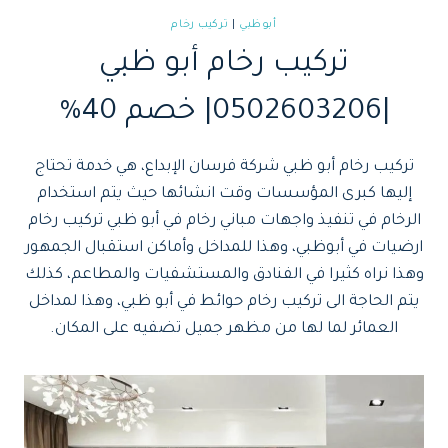
أبوظبي
|
تركيب رخام
تركيب رخام أبو ظبي
|0502603206| خصم 40%
تركيب رخام أبو ظبي شركة فرسان الإبداع، هي خدمة تحتاج
إليها كبرى المؤسسات وقت انشائها حيث يتم استخدام
الرخام في تنفيذ واجهات مباني رخام في أبو ظبي تركيب رخام
ارضيات في أبوظبي، وهذا للمداخل وأماكن استقبال الجمهور
وهذا نراه كثيرا في الفنادق والمستشفيات والمطاعم، كذلك
يتم الحاجة الى تركيب رخام حوائط في أبو ظبي، وهذا لمداخل
العمائر لما لها من مظهر جميل تضفيه على المكان.