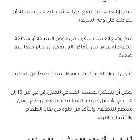
يمكن إزالة معظم البقع عن العشب الصناعي شريطة أن
يتم ذلك على وجه السرعة.
عدم وضع العشب بالقرب من حوض السباحة أو منطقة
الشواء أو غيرها من الأماكن التي يمكن أن يتناثر منها بقع
صعبة.
تخزين المواد الكيميائية القوية والسجائر بعيداً عن العشب.
يمكن أن يستمر العشب الصناعي للمنزل في دبي من 15 إلى
20 عام، وأفضل طريقة للمحافظة عليه هي وضع روتين
منتظم لتنظيفه، والتأكد من خلوه من بقايا الطعام
والأشجار والأتربة.