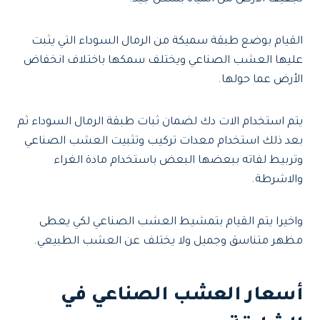
القيام بوضع طبقة سميكة من الرمال السوداء التي يثبت
عليها العشب الصناعي ويختلف سمكها باختلاف انخفاض
الأرض عما حولها.
يتم استخدام الات دك لضمان ثبات طبقة الرمال السوداء ثم
بعد ذلك استخدام معدات تركيب وتثبيت العشب الصناعي
وتربيط لفاته ببعضها البعض باستخدام مادة الغراء
والاشرطة.
واخيرا يتم القيام بتمشيط العشب الصناعي لكي يعطى
مظهر متناسق وجميل ولا يختلف عن العشب الطبيعي.
أسعار العشب الصناعي في