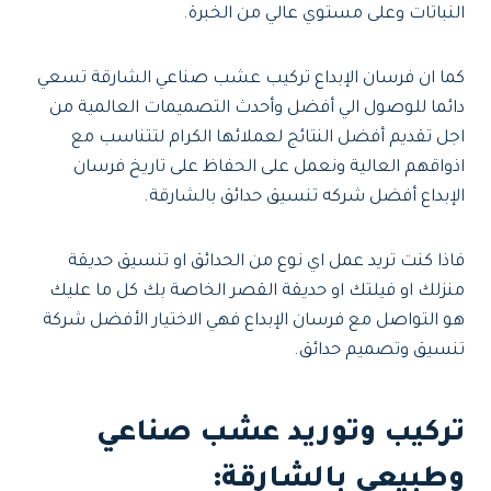
النباتات وعلى مستوي عالي من الخبرة.
كما ان فرسان الإبداع تركيب عشب صناعي الشارقة تسعي
دائما للوصول الي أفضل وأحدث التصميمات العالمية من
اجل تقديم أفضل النتائج لعملائها الكرام لتتناسب مع
اذواقهم العالية ونعمل على الحفاظ على تاريخ فرسان
الإبداع أفضل شركه تنسيق حدائق بالشارقة.
فاذا كنت تريد عمل اي نوع من الحدائق او تنسيق حديقة
منزلك او فيلتك او حديقة القصر الخاصة بك كل ما عليك
هو التواصل مع فرسان الإبداع فهي الاختيار الأفضل شركة
تنسيق وتصميم حدائق.
تركيب وتوريد عشب صناعي
وطبيعي بالشارقة
: