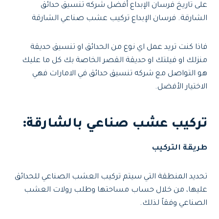
على تاريخ فرسان الإبداع أفضل شركه تنسيق حدائق
الشارقة. فرسان الإبداع تركيب عشب صناعي الشارقة
فاذا كنت تريد عمل اي نوع من الحدائق او تنسيق حديقة
منزلك او فيلتك او حديقة القصر الخاصة بك كل ما عليك
هو التواصل مع شركه تنسيق حدائق في الامارات فهي
الاختيار الأفضل.
تركيب عشب صناعي بالشارقة
:
طريقة التركيب
تحديد المنطقة التي سيتم تركيب العشب الصناعي للحدائق
عليها، من خلال حساب مساحتها وطلب رولات العشب
الصناعي وفقاً لذلك.