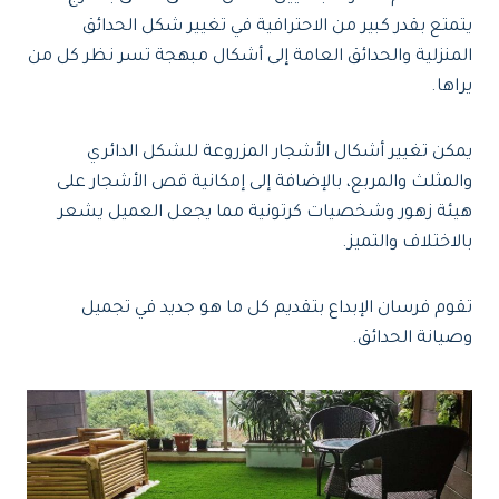
يتمتع بقدر كبير من الاحترافية في تغيير شكل الحدائق
المنزلية والحدائق العامة إلى أشكال مبهجة تسر نظر كل من
يراها.
يمكن تغيير أشكال الأشجار المزروعة للشكل الدائري
والمثلث والمربع، بالإضافة إلى إمكانية قص الأشجار على
هيئة زهور وشخصيات كرتونية مما يجعل العميل يشعر
بالاختلاف والتميز.
تقوم فرسان الإبداع بتقديم كل ما هو جديد في تجميل
وصيانة الحدائق.