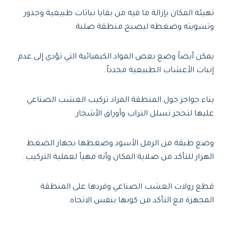
تهيئة المكان بإزالة ما فيه من بقايا نباتات طبيعية وجذور
وتسويته وضغطه ليصبح منطقة صلبة.
يمكن أيضاً وضع بعض المواد الكيميائية التي تؤدي إلى عدم
إنبات الأعشاب الطبيعية مجدداً.
بناء حواجز حول المنطقة المراد تركيب العشب الصناعي
عليها لتحجز تسلل التراب وأوراق الأشجار.
وضع طبقة من الرمل الأسود وضغطها بجهاز الضغط
الهزاز للتأكد من صلابة المكان وأنه مهيأ لعملية التركيب.
قطع رولات العشب الصناعي وفردها على المنطقة
المجهزة مع التأكد من كونها بنفس الاتجاه.