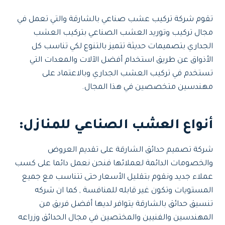
تقوم شركة تركيب عشب صناعي بالشارقة والتي تعمل في
مجال تركيب وتوريد العشب الصناعي بتركيب العشب
الجداري بتصميمات حديثة تتميز بالتنوع لكي تناسب كل
الأذواق عن طريق استخدام أفضل الآلات والمعدات التي
تستخدم في تركيب العشب الجداري وبالاعتماد على
مهندسين متخصصين في هذا المجال.
أنواع العشب الصناعي للمنازل:
شركة تصميم حدائق الشارقة على تقديم العروض
والخصومات الدائمة لعملائها فنحن نعمل دائما على كسب
عملاء جديد ونقوم بتقليل الأسعار حتى تتناسب مع جميع
المستويات وتكون غير قابله للمنافسة , كما ان شركه
تنسيق حدائق بالشارقة يتوافر لديها أفضل فريق من
المهندسين والفنيين والمختصين في مجال الحدائق وزراعه