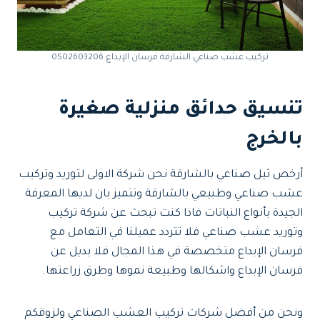
تركيب عشب صناعي الشارقة فرسان الإبداع 0502603206
تنسيق حدائق منزلية صغيرة
بالخرج
أرخص ثيل صناعي بالشارقة نحن شركة الاولى لتوريد وتركيب
عشب صناعي وطبيعي بالشارقة وتتميز بان لديها المعرفة
الجيدة بأنواع النباتات فاذا كنت تبحث عن شركة تركيب
وتوريد عشب صناعي فلا تتردد عميلنا في التعامل مع
فرسان الإبداع متخصصة في هذا المجال فلا بديل عن
فرسان الإبداع واشكالها وطبيعة نموها وطرق زراعتها.
ونحن من أفضل شركات تركيب العشب الصناعي ولزوقكم