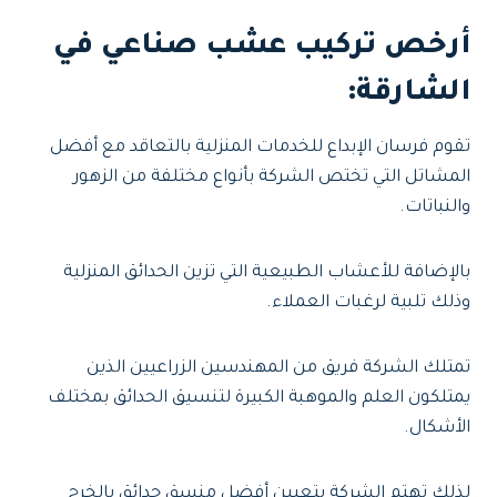
أرخص تركيب عشب صناعي في
الشارقة
:
تقوم فرسان الإبداع للخدمات المنزلية بالتعاقد مع أفضل
المشاتل التي تختص الشركة بأنواع مختلفة من الزهور
والنباتات.
بالإضافة للأعشاب الطبيعية التي تزين الحدائق المنزلية
وذلك تلبية لرغبات العملاء.
تمتلك الشركة فريق من المهندسين الزراعيين الذين
يمتلكون العلم والموهبة الكبيرة لتنسيق الحدائق بمختلف
الأشكال.
لذلك تهتم الشركة بتعيين أفضل منسق حدائق بالخرج