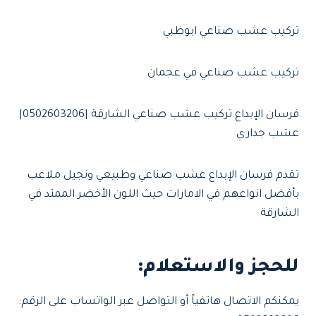
تركيب عشب صناعي ابوظبي
تركيب عشب صناعي في عجمان
فرسان الإبداع تركيب عشب صناعي الشارقة |0502603206|
عشب جداري
تقدم فرسان الإبداع عشب صناعي وطبيعي ونجيل ملاعب
بأفضل انواعهم في الامارات حيث اللون الأخضر الممتد في
الشارقة
للحجز والاستعلام
:
يمكنكم الاتصال هاتفياً أو التواصل عبر الواتساب على الرقم: