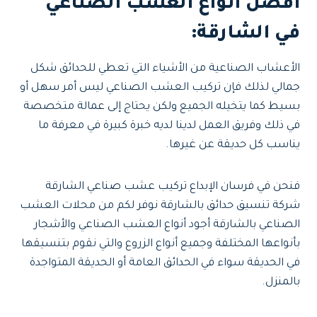
أفضل أنواع العشب الصناعي
في الشارقة:
الأعشاب الصناعية من الأشياء التي تعطي للحدائق شكل
جمالي لذلك فإن تركيب العشب الصناعي ليس أمر سهل أو
بسيط كما يتخيله الجميع ولكن يحتاج إلى عمالة متخصصة
في ذلك وفريق العمل لدينا لديه خبرة كبيرة في معرفة ما
يناسب كل حديقة عن غيرها.
فنحن في فرسان الإبداع تركيب عشب صناعي الشارقة
شركة تنسيق حدائق بالشارقة نوفر لكم من محلات العشب
الصناعي بالشارقة أجود أنواع العشب الصناعي والأشجار
بأنواعها المختلفة وجميع أنواع الزروع والتي نقوم بتنسيقها
في الحديقة سواء في الحدائق العامة أو الحديقة المتواجدة
بالمنزل.