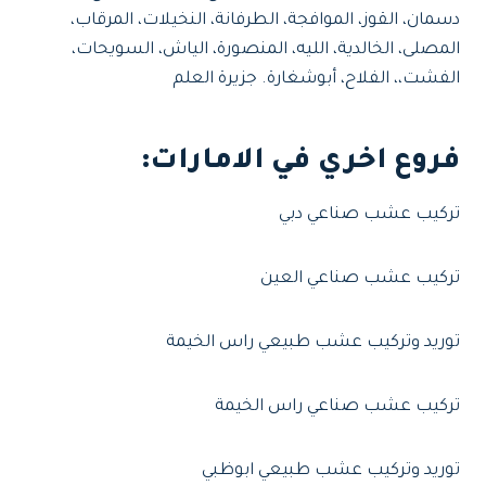
دسمان، القوز، الموافجة، الطرفانة، النخيلات، المرقاب،
المصلى، الخالدية، الليه، المنصورة، الياش، السويحات،
الفشت،، الفلاح، أبوشغارة. جزيرة العلم
فروع اخري في الامارات
:
تركيب عشب صناعي دبي
تركيب عشب صناعي العين
توريد وتركيب عشب طبيعي راس الخيمة
تركيب عشب صناعي راس الخيمة
توريد وتركيب عشب طبيعي ابوظبي