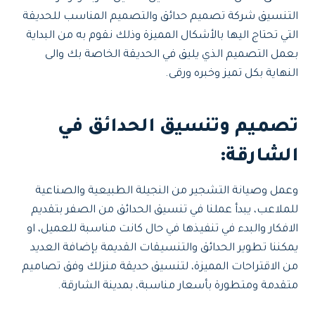
التنسيق شركة تصميم حدائق والتصميم المناسب للحديقة
التي تحتاج اليها بالأشكال المميزة وذلك نقوم به من البداية
بعمل التصميم الذي يليق في الحديقة الخاصة بك والى
النهاية بكل تميز وخبره ورقى.
تصميم وتنسيق الحدائق في
الشارقة:
وعمل وصيانة التشجير من النجيلة الطبيعية والصناعية
للملاعب، يبدأ عملنا في تنسيق الحدائق من الصفر بتقديم
الافكار والبدء في تنفيذها في حال كانت مناسبة للعميل، او
يمكننا تطوير الحدائق والتنسيقات القديمة بإضافة العديد
من الاقتراحات المميزة، لتنسيق حديقة منزلك وفق تصاميم
متقدمة ومتطورة بأسعار مناسبة، بمدينة الشارقة.