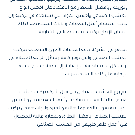
وتوريده وبأفضل الأسعار مع الاعتماد على أفضل أنواع
العشب الصناعي وأحسن المواد التي تستخدم في تركيبه إلى
جانب استخدام أمثل المعدات والآلات المخصصة لذلك.
فرسان الإبداع تركيب عشب صناعي الشارقة
وتتوفر في الشركة كافة الخدمات الأخرى المتعلقة بتركيب
العشب الصناعي والتي توفر كافة وسائل الراحة للعملاء في
توفير كل ما يحتاجونه، بالإضافة إلى خدمة عملاء مميزة
للإجابة على كافة الاستفسارات.
يتم زرع العشب الصناعي من قبل شركة تركيب عشب
صناعي بالشارقة بالاعتماد على أمهر المهندسين والفنيين
الذين يتمتعون بالكفاءة العالية والخبرة والواسعة في تركيب
العشب الصناعي بأفضل الطرق وبمهارة عالية للحصول
على أجمل ظهر طبيعي من العشب الصناعي.