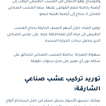
والأوساخ، وهو الانتقال من العشب الطبيعي الرطب إلى
أرضية رخامية لتعم الفوضى عليها، بينما العشب الصناعي
للمنازل لا يحتاج إلى أرضية طينية لينمو.
توفير المياه: خلال أشهر الصيف الحارقة يحتاج العشب
الطبيعي إلى مياه أكثر للمحافظة عليه، على عكس الصناعي
الذي يتحمل درجات الحرارة الشديدة.
سهولة الصيانة: يحافظ العشب الصناعي للحدائق على
شكله دون أي تغيير على مدى سنوات طويلة.
توريد تركيب عشب صناعي
الشارقة:
يمكنك تنسيق الأسوار بشكل مبتكر من خلال استخدام ألواح