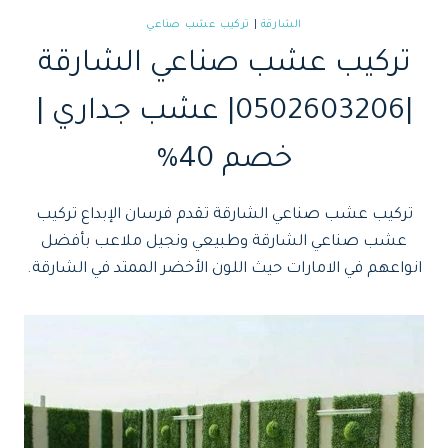
الشارقة
|
تركيب عشب صناعي
تركيب عشب صناعي الشارقة
|0502603206| عشب جداري |
خصم 40%
تركيب عشب صناعي الشارقة تقدم فرسان الإبداع تركيب
عشب صناعي الشارقة وطبيعي ونجيل ملاعب بأفضل
انواعهم في الامارات حيث اللون الأخضر الممتد في الشارقة.