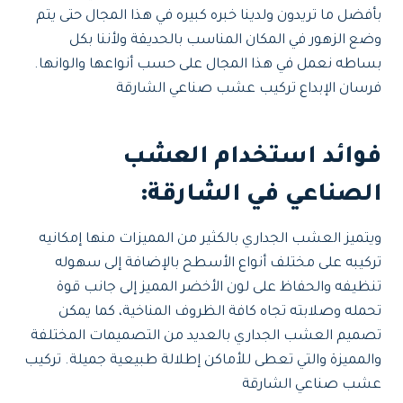
بأفضل ما تريدون ولدينا خبره كبيره في هذا المجال حتى يتم
وضع الزهور في المكان المناسب بالحديقة ولأننا بكل
بساطه نعمل في هذا المجال على حسب أنواعها والوانها.
فرسان الإبداع تركيب عشب صناعي الشارقة
فوائد استخدام العشب
الصناعي في الشارقة:
ويتميز العشب الجداري بالكثير من المميزات منها إمكانيه
تركيبه على مختلف أنواع الأسطح بالإضافة إلى سهوله
تنظيفه والحفاظ على لون الأخضر المميز إلى جانب قوة
تحمله وصلابته تجاه كافة الظروف المناخية، كما يمكن
تصميم العشب الجداري بالعديد من التصميمات المختلفة
والمميزة والتي تعطى للأماكن إطلالة طبيعية جميلة. تركيب
عشب صناعي الشارقة