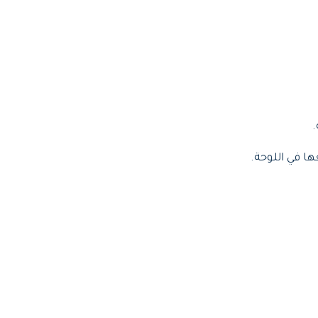
ا في اللوحة.