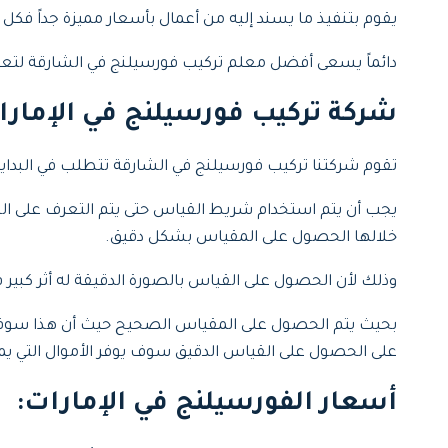
يقوم بتنفيذ ما يسند إليه من أعمال بأسعار مميزة جداً فكل 
دائماً يسعى أفضل معلم تركيب فورسيلنج في الشارقة لتعلم ك
شركة تركيب فورسيلنج في الإمارا
تقوم شركتنا تركيب فورسيلنج في الشارقة تتطلب في البداي
يجب أن يتم استخدام شريط القياس حتى يتم التعرف على الطول
خلالها الحصول على المقياس بشكل دقيق.
وذلك لأن الحصول على القياس بالصورة الدقيقة له أثر ك
بحيث يتم الحصول على المقياس الصحيح حيث أن هذا سوف يج
على الحصول على القياس الدقيق سوف يوفر الأموال التي يمك
أسعار الفورسيلنج في الإمارات
: