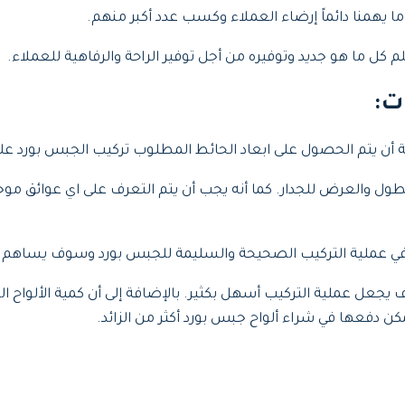
ما يهمنا دائماً إرضاء العملاء وكسب عدد أكبر منهم.
ل ما هو جديد وتوفيره من أجل توفير الراحة والرفاهية للعملاء.
ت
:
ة أن يتم الحصول على ابعاد الحائط المطلوب تركيب الجبس بورد عل
 والعرض للجدار. كما أنه يجب أن يتم التعرف على اي عوائق موجودة
بير في عملية التركيب الصحيحة والسليمة للجبس بورد وسوف يساه
عل عملية التركيب أسهل بكثير. بالإضافة إلى أن كمية الألواح ا
ن دفعها في شراء ألواح جبس بورد أكثر من الزائد.