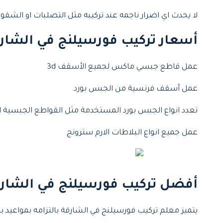
لا يحدث اي اضرار ناجمه عند تركيبه مثل التصلبات او الشقو
أسعار تركيب فورسيلنج في الشار
عمل قاطع جبسي ماكس لجميع الأسقف 3d
عمل أسقف فرنسية من الجبس بورد
تعدد انواع الجبس بورد المستخدمة مثل القواطع الجبسية الا
عمل جميع انواع البلاطات الارم سترونج
أفضل تركيب فورسيلنج في الشار
يتميز معلم تركيب فورسيلنج في الشارقة بالتزامه بمواعيد 