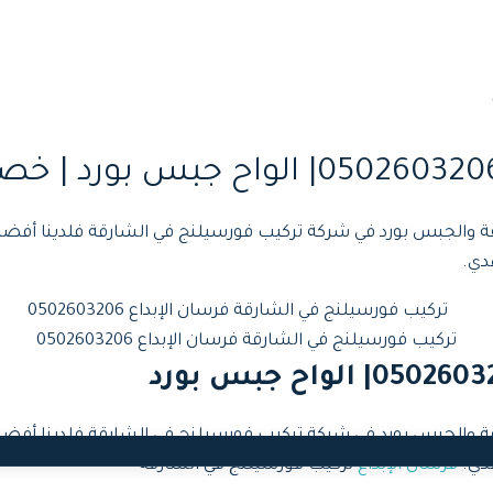
ة والجبس بورد في شركة تركيب فورسيلنج في الشارقة فلدينا أفضل
دي.
تركيب فورسيلنج في الشارقة فرسان الإبداع 0502603206
ة والجبس بورد في شركة تركيب فورسيلنج في الشارقة فلدينا أفضل
هدي.
فرسان الإبداع
تركيب فورسيلنج في الشارقة