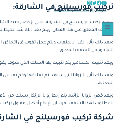
تركيب فورسيلنج في الشارقة
:
فرسان الإبداع للصيانة العامة
يقوم تركيب فورسيلنج في الشارقة الفني بإحضار خيط الشاغ
السقف المعلق على هذا المكان, ويتم بعد ذلك شد الخيط لت
وبعد ذلك يأتي الفني بالمثقاب ويتم عمل ثقوب في الأماكن ال
الموجود في السقف المعلق.
وبعد تثبيت المسامير يتم تثبيت بها السلك الذي سوف يقوم
وبعد ذلك تأتي بالزوايا التي سوف يتم تعليقها وقم بقياس ا
المعلقة.
وبعد قص الزوايا الزائدة, يتم ربط زوايا الارتكاز بسلك من ا
المطلوب لهذا السقف. فرسان الإبداع أفضل مقاول تركيب 
شركة تركيب فورسيلنج في الشارق