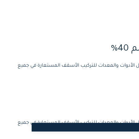
 الأدوات والمعدات للتركيب الأسقف المستعارة في جميع
 الأدوات والمعدات للتركيب الأسقف المستعارة في جميع