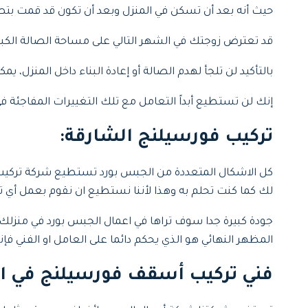
حيث أنه بعد أن تسكن في المنزل وبعد أن تكون قد قمت بت
قد تعترض زوجتك في الشهر التالي على مساحة الصالة الكب
بالتأكيد لن تلجأ لهدم الصالة أو إعادة البناء داخل المنزل
إنك لن تستطيع أبداً التعامل مع تلك التغييرات المفاجئة ف
تركيب فورسيلنج الشارقة
:
كل الاشكال المتعددة من الجبس بورد تستطيع شركة تركيب
لك كما كنت تحلم به وهذا لأننا نستطيع ان نقوم بعمل أي 
جودة كبيرة جدا سوف تراها في اعمال الجبس بورد في منزلك 
المظهر النهائي هو الذي يحكم دائما على العامل او الفني
فني تركيب أسقف فورسيلنج في ال