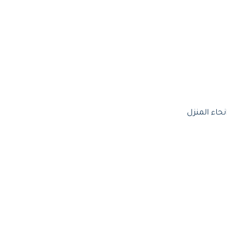
حاء المنزل