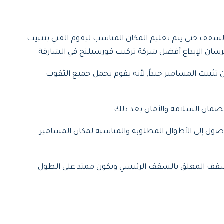
سقف حتى يتم تعليم المكان المناسب ليقوم الفني بتثبيت
فرسان الإبداع أفضل شركة تركيب فورسيلنج في الشارقة
 تثبيت المسامير جيداً, لأنه يقوم بحمل جميع الثقوب
ضمان السلامة والأمان بعد ذلك.
وصول إلى الأطوال المطلوبة والمناسبة لمكان المسامير
تصل السقف المعلق بالسقف الرئيسي ويكون ممتد على الطول