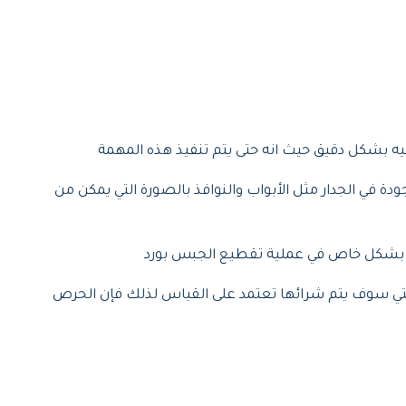
يه بشكل دقيق حيث انه حتى يتم تنفيذ هذه المهمة
 في الجدار مثل الأبواب والنوافذ بالصورة التي يمكن من
م بشكل خاص في عملية تقطيع الجبس بورد
لتي سوف يتم شرائها تعتمد على القياس لذلك فإن الحرص