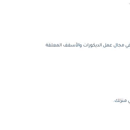
 في مجال عمل الديكورات والأسقف المعلقة
ي منزلك.