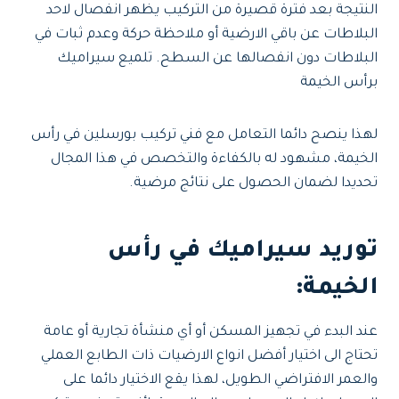
النتيجة بعد فترة قصيرة من التركيب يظهر انفصال لاحد
البلاطات عن باقي الارضية أو ملاحظة حركة وعدم ثبات في
البلاطات دون انفصالها عن السطح. تلميع سيراميك
برأس الخيمة
لهذا ينصح دائما التعامل مع فني تركيب بورسلين في رأس
الخيمة، مشهود له بالكفاءة والتخصص في هذا المجال
تحديدا لضمان الحصول على نتائج مرضية.
توريد سيراميك في رأس
الخيمة:
عند البدء في تجهيز المسكن أو أي منشأة تجارية أو عامة
تحتاج الى اختيار أفضل انواع الارضيات ذات الطابع العملي
والعمر الافتراضي الطويل، لهذا يقع الاختيار دائما على