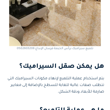
تلميع سيراميك برأس الخيمة فرسان الإبداع 0502603206
هل يمكن صقل السيراميك؟
يتم استخدام عملية التلميع لإنهاء مكونات السيراميك التي
تتطلب صفات عالية للغاية للسطح بالإضافة إلى معايير
صارمة للأبعاد ودقة الشكل.