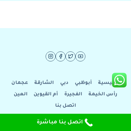
الرئيسية
أبوظبي
دبي
الشارقة
عجمان
رأس الخيمة
الفجيرة
أم القيوين
العين
اتصل بنا
© 2026 فرسان الإبداع للصيانة العامة
اتصل بنا مباشرة