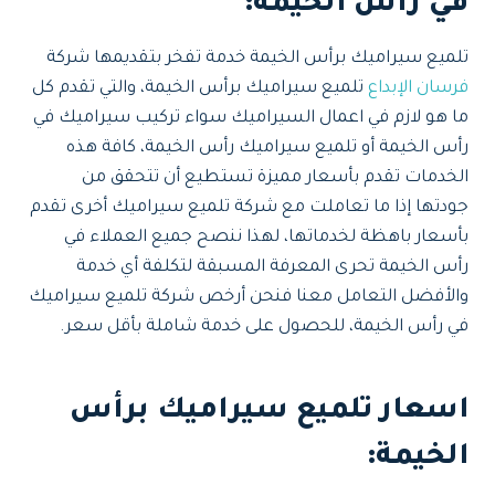
في رأس الخيمة:
تلميع سيراميك برأس الخيمة خدمة تفخر بتقديمها شركة
فرسان الإبداع
تلميع سيراميك برأس الخيمة، والتي تقدم كل
ما هو لازم في اعمال السيراميك سواء تركيب سيراميك في
رأس الخيمة أو تلميع سيراميك رأس الخيمة، كافة هذه
الخدمات تقدم بأسعار مميزة تستطيع أن تتحقق من
جودتها إذا ما تعاملت مع شركة تلميع سيراميك أخرى تقدم
بأسعار باهظة لخدماتها، لهذا ننصح جميع العملاء في
رأس الخيمة تحرى المعرفة المسبقة لتكلفة أي خدمة
والأفضل التعامل معنا فنحن أرخص شركة تلميع سيراميك
في رأس الخيمة، للحصول على خدمة شاملة بأقل سعر.
اسعار تلميع سيراميك برأس
الخيمة: