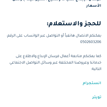
الأسعار
للحجز والاستعلام
:
يمكنكم الاتصال هاتفياً أو التواصل عبر الواتساب على الرقم:
0502603206
كما يمكنكم متابعة أعمال فرسان الإبداع والاطلاع على
خدماتنا وعروضنا المختلفة عبر وسائل التواصل الاجتماعي
التالية:
انستجرام
تويتر