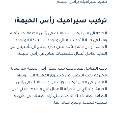
تلميع سيراميك برأس الخيمة
تركيب سيراميك رأس الخيمة:
الحاجة الى فني تركيب سيراميك في رأس الخيمة، مستمرة
وهذا في حالة التجديد للمباني والوحدات السكنية والوحدات
العامة، أو في حالة إنشاء مبنى جديد يحتاج الى تأسيس من
البداية لكامل أعمال تشطيبات مباني في رأس الخيمة.
يجب التعامل عند تركيب سيراميك رأس الخيمة مع عمالة
محترفة يجب التدقيق عن مستوى المهنية التي يؤديها
العامل، في مجال تركيب بورسلين وسيراميك في رأس
الخيمة، وتحتاج الى معرفة الأعمال التي قام بها الفني قبل
التعاقد معه، كذلك الاطلاع على آراء العملاء في طريقة
تقديمه للخدمة ومدى اتقانه لها.