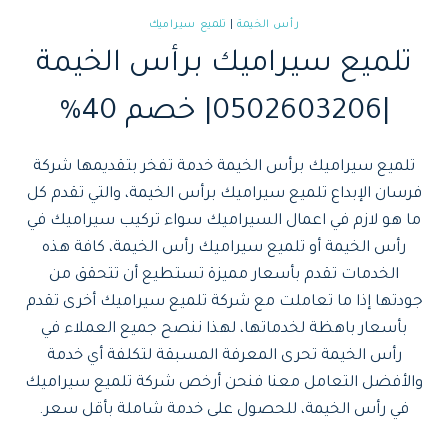
رأس الخيمة
|
تلميع سيراميك
تلميع سيراميك برأس الخيمة
|0502603206| خصم 40%
تلميع سيراميك برأس الخيمة خدمة تفخر بتقديمها شركة
فرسان الإبداع تلميع سيراميك برأس الخيمة، والتي تقدم كل
ما هو لازم في اعمال السيراميك سواء تركيب سيراميك في
رأس الخيمة أو تلميع سيراميك رأس الخيمة، كافة هذه
الخدمات تقدم بأسعار مميزة تستطيع أن تتحقق من
جودتها إذا ما تعاملت مع شركة تلميع سيراميك أخرى تقدم
بأسعار باهظة لخدماتها، لهذا ننصح جميع العملاء في
رأس الخيمة تحرى المعرفة المسبقة لتكلفة أي خدمة
والأفضل التعامل معنا فنحن أرخص شركة تلميع سيراميك
في رأس الخيمة، للحصول على خدمة شاملة بأقل سعر.