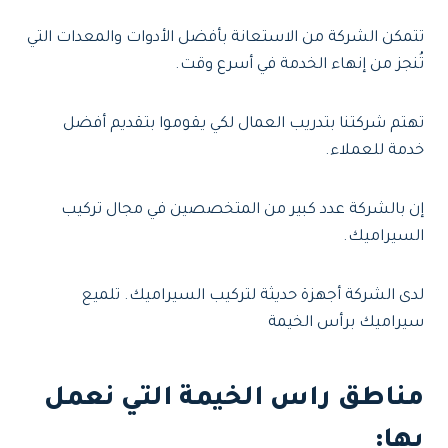
تتمكن الشركة من الاستعانة بأفضل الأدوات والمعدات التي
تُنجز من إنهاء الخدمة في أسرع وقت.
تهتم شركتنا بتدريب العمال لكي يقوموا بتقديم أفضل
خدمة للعملاء.
إن بالشركة عدد كبير من المتخصصين في مجال تركيب
السيراميك.
لدى الشركة أجهزة حديثة لتركيب السيراميك. تلميع
سيراميك برأس الخيمة
مناطق راس الخيمة التي نعمل
بها: