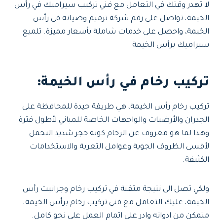
لا تهدر وقتك في التعامل مع فني تركيب سيراميك في رأس
الخيمة، تواصل على رقم شركة ترميم وصيانة في رأس
الخيمة، واحصل على خدمات شاملة بأسعار مميزة. تلميع
سيراميك برأس الخيمة
تركيب رخام في رأس الخيمة:
تركيب رخام رأس الخيمة، هي طريقة جيدة للمحافظة على
الجدران والأرضيات والواجهات الخاصة للمباني لأطول فترة
وهذا لما هو معروف عن الرخام كونه حجر شديد التحمل
لأقسى الظروف الجوية وعوامل التعرية والاستخدامات
الكثيفة.
ولكي تصل الى نتيجة متقنة في تركيب رخام وجرانيت رأس
الخيمة، عليك التعامل مع فني تركيب رخام برأس الخيمة،
متمكن من ادواته وادر على اتمام العمل على نحو كامل.