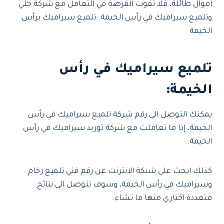
اموال طائلة، فلا تفوت الفرصة في التعامل مع شركة جلي
وتلميع سيراميك في رأس الخيمة. تلميع سيراميك برأس
الخيمة
تلميع سيراميك في رأس
الخيمة:
يمكنك التوصل الى رقم شركة تلميع سيراميك في رأس
الخيمة، إذا ما تعاملت مع شركة توريد سيراميك في رأس
الخيمة.
كذلك ابحث على شبكة الانترنت عن رقم فني تلميع رخام
وسيراميك في رأس الخيمة، وسوف تتوصل الى نتائج
متعددة اختاري منها ما تشاء.