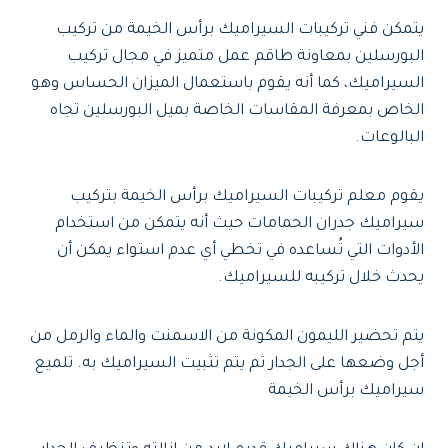
يتمكن فني تركيبات السيراميك برأس الخيمة من تركيب
البورسلين بمعاونة طاقم عمل متميز في مجال تركيب
السيراميك، كما أنه يقوم باستعمال الميزان الحساس وهو
الخاص بمعرفة المقاسات الخاصة بميل البورسلين تجاه
البالوعات.
يقوم معلم تركيبات السيراميك برأس الخيمة بتركيب
سيراميك جدران الحمامات حيث أنه يتمكن من استخدام
الأدوات التي تُساعده في تخطي أي عدم استواء يمكن أن
يحدث خلال تركيبه للسيراميك.
يتم تحضير الليمون المكونة من الاسمنت والماء والرمل من
أجل وضعها على الجدار ثم يتم تثبيت السيراميك به. تلميع
سيراميك برأس الخيمة