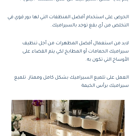
الحرص على استخدام أفضل المنظفات التي لها دور قوي في
التخلص من أي بقع توجد بالسيراميك.
لابد من استعمال أفضل المطهرات من أجل تنظيف
سيراميك الحمامات أو المطابخ لكي يتم القضاء على
الأوساخ التي تكون به.
العمل على تلميع السيراميك بشكل كامل وممتاز. تلميع
سيراميك برأس الخيمة