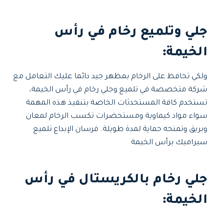
جلي وتلميع رخام في رأس
الخيمة:
ولكي تحافظ على الرخام بمظهر جيد دائما عليك التعامل مع
شركة متخصصة في تلميع وجلي رخام في رأس الخيمة،
تستخدم كافة المستحدثات الخاصة بتنفيذ هذه المهمة
سواء مواد كيماوية ومستحضرات تكسب الرخام لمعان
وبريق وتمنحه حماية لمدة طويلة. فرسان الإبداع تلميع
سيراميك برأس الخيمة
جلي رخام بالكريستال في رأس
الخيمة: