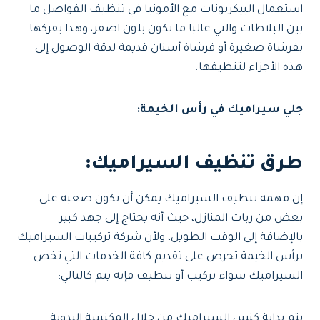
استعمال البيكربونات مع الأمونيا في تنظيف الفواصل ما
بين البلاطات والتي غالبا ما تكون بلون اصفر، وهذا بفركها
بفرشاة صغيرة أو فرشاة أسنان قديمة لدقة الوصول إلى
هذه الأجزاء لتنظيفها.
جلي سيراميك في رأس الخيمة:
طرق تنظيف السيراميك:
إن مهمة تنظيف السيراميك يمكن أن تكون صعبة على
بعض من ربات المنازل، حيث أنه يحتاج إلى جهد كبير
بالإضافة إلى الوقت الطويل، ولأن شركة تركيبات السيراميك
برأس الخيمة تحرص على تقديم كافة الخدمات التي تخص
السيراميك سواء تركيب أو تنظيف فإنه يتم كالتالي:
يتم بداية كنس السيراميك من خلال المكنسة اليدوية.