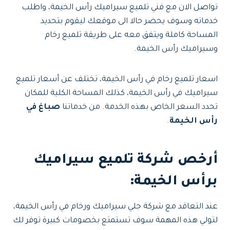
تواصل الان مع فني تلميع سيراميك رأس الخيمة، واطلب
خدماته وسوف يحضر حالا الى موقعك ليقوم بتحديد
المساحة كاملة ويتفق معه على طريقة تلميع رخام
وسيراميك رأس الخيمة.
اسعار تلميع رخام في رأس الخيمة، تختلف عن أسعار تلميع
سيراميك في رأس الخيمة، كذلك المساحة الكلية للمكان
تحدد السعر الخاص بهذه الخدمة. من خدماتنا
صباغ في
رأس الخيمة
.
أرخص شركة تلميع سيراميك
برأس الخيمة:
عند التعاقد مع شركة جلي سيراميك ورخام في رأس الخيمة،
لتولي هذه المهمة سوف تستمتع بخصومات كبيرة توفر لك