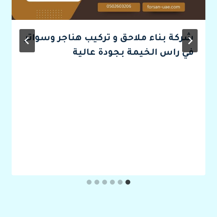
شركة بناء ملاحق و تركيب هناجر وسواتر
في راس الخيمة بجودة عالية