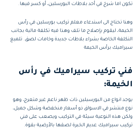
تكون اما شرخ في أحد بلاطات البورسلين، أو كسر فيها.
وهنا تحتاج الى استدعاء معلم تركيب بورسلين في رأس
الخيمة، ليقوم بإصلاح ما تلف وهذا فيه تكلفة مالية بجانب
التكلفة الخاصة بشراء بلاطات جديدة وخامات لصق. تلميع
سيراميك برأس الخيمة
فني تركيب سيراميك في رأس
الخيمة:
يوجد انواع من البورسيلين ذات ظهر ناعم غير متعرج، وهو
نوع منتشر في الاسواق ذو أسعار منخفضة وشكل جميل،
ولكن هذه النوعية سيئة في التركيب ويصعب على فني
تركيب سيراميك عديم الخبرة لصقها بالأرضية بقوة.