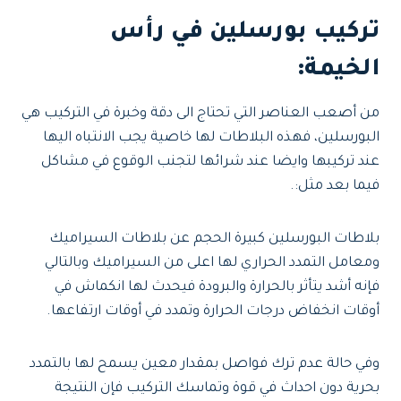
تركيب بورسلين في رأس
الخيمة:
من أصعب العناصر التي تحتاج الى دقة وخبرة في التركيب هي
البورسلين، فهذه البلاطات لها خاصية يجب الانتباه اليها
عند تركيبها وايضا عند شرائها لتجنب الوقوع في مشاكل
فيما بعد مثل:.
بلاطات البورسلين كبيرة الحجم عن بلاطات السيراميك
ومعامل التمدد الحراري لها اعلى من السيراميك وبالتالي
فإنه أشد يتأثر بالحرارة والبرودة فيحدث لها انكماش في
أوقات انخفاض درجات الحرارة وتمدد في أوقات ارتفاعها.
وفي حالة عدم ترك فواصل بمقدار معين يسمح لها بالتمدد
بحرية دون احداث في قوة وتماسك التركيب فإن النتيجة