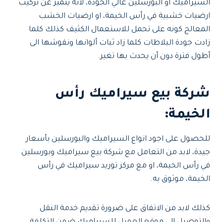
السيراميك او البورسلين عالي الجودة، لأنه يتميز عن تركيب
ارضيات خشبية في رأس الخيمة، او ارضيات الخشب
المعالج كونه على تحمل للاستعمال الكثيف كذلك كلما
زادت جودة البلاطات كلما زاد ثبات ألوانها ونقوشها الى
أطول فترة دون أن يحدث بها تغير.
شركة بيع سيراميك رأس
الخيمة:
للحصول على اجود انواع السيراميك والبورسلين بأسعار
جيدة، لابد من التعامل مع شركة بيع سيراميك وبورسلين
في رأس الخيمة، او مع مركز توريد سيراميك في رأس
الخيمة، موثوق به.
كذلك لابد من الاتفاق على ضرورة تقديم خدمة النقل