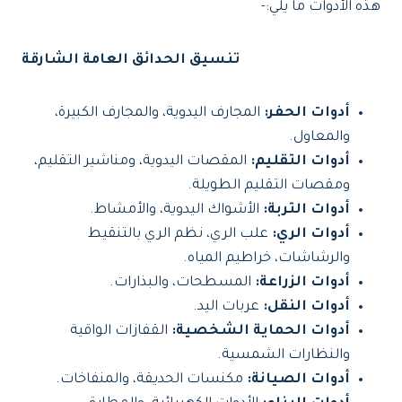
هذه الأدوات ما يلي:-
تنسيق الحدائق العامة الشارقة
أدوات الحفر:
المجارف اليدوية، والمجارف الكبيرة،
والمعاول.
أدوات التقليم:
المقصات اليدوية، ومناشير التقليم،
ومقصات التقليم الطويلة.
أدوات التربة:
الأشواك اليدوية، والأمشاط.
أدوات الري:
علب الري، نظم الري بالتنقيط
والرشاشات، خراطيم المياه.
أدوات الزراعة:
المسطحات، والبذارات.
أدوات النقل:
عربات اليد.
أدوات الحماية الشخصية:
القفازات الواقية
والنظارات الشمسية.
أدوات الصيانة:
مكنسات الحديقة، والمنفاخات.