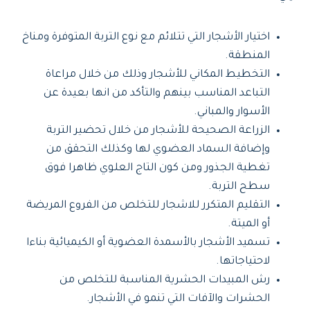
اختيار الأشجار التي تتلائم مع نوع التربة المتوفرة ومناخ
المنطقة.
التخطيط المكاني للأشجار وذلك من خلال مراعاة
التباعد المناسب بينهم والتأكد من انها بعيدة عن
الأسوار والمباني.
الزراعة الصحيحة للأشجار من خلال تحضير التربة
وإضافة السماد العضوي لها وكذلك التحقق من
تغطية الجذور ومن كون التاج العلوي ظاهرا فوق
سطح التربة.
التقليم المتكرر للاشجار للتخلص من الفروع المريضة
أو الميتة.
تسميد الأشجار بالأسمدة العضوية أو الكيميائية بناءا
لاحتياجاتها.
رش المبيدات الحشرية المناسبة للتخلص من
الحشرات والآفات التي تنمو في الأشجار.