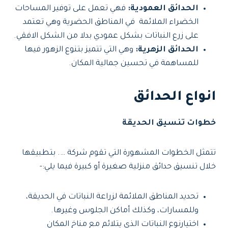
الحدائق العمودية:
فهي تعمل على توفير المساحات
الخضراء الملائمة في المناطق الحضرية وهي تعتمد
على زرع النباتات بشكل عمودي بدلا من الشكل الافقي.
الحدائق الزهرية:
وهي التي تتميز بتنوع الزهور فيها
للمساهمة في تحسين جمالية المكان.
انواع الحدائق
خطوات تنسيق الحديقة
تتمثل الخطوات المشهورة التي تقوم شركة …. بتطبيقها
خلال تنسيق حدائق منزلية صغيرة أو كبيرة فيما يلي:-
تحديد المناطق الملائمة لزراعة النباتات في الحديقة،
وللمسارات، وكذلك أماكن الجلوس وغيرها.
اختيارنوع النباتات الذي يتلائم مع مناخ المكان