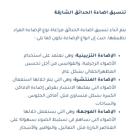
تنسيق اضاءة الحدائق الشارقة
يتم اثناء تنسيق اضاءة الحدائق مراعاة نوع الإضاءة المراد
تطبيقها، حيث إن انواع الإضاءة تكون كما يلي:-
الإضاءة التزيينية:
وهي تعتمد على استخدام
الأضواء الزخرفية، والفوانيس من أجل تحسين
المظهرالجمالي بشكل عام.
الإضاءة المنتشرة:
وهي التي يتم خلالها استعمال
الأضواء التي يمكنها الانتشار بغرض إضاءة الاماكن
الكبيرة بشكل متساوي مثل: أماكن الجلوس
والساحات.
الإضاءة الموجهة:
وهي التي يستعمل خلالها
الأضواء التي تساهم في تسليط الضوء بسهولة على
العناصر البارزة مثل: التماثيل، والنوافير، والأشجار.