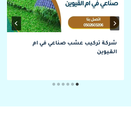
شركة تركيب عشب صناعي في ام
القيوين