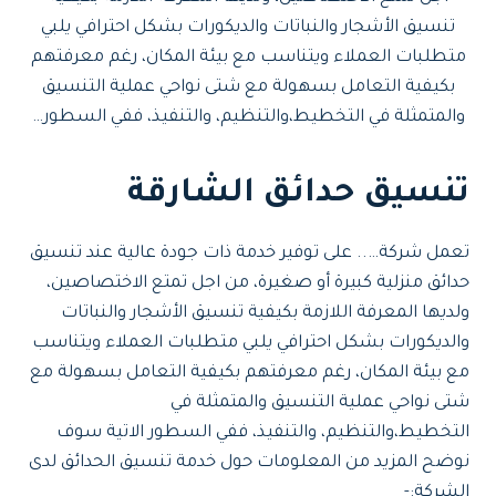
تنسيق الأشجار والنباتات والديكورات بشكل احترافي يلبي
متطلبات العملاء ويتناسب مع بيئة المكان، رغم معرفتهم
بكيفية التعامل بسهولة مع شتى نواحي عملية التنسيق
والمتمثلة في التخطيط،والتنظيم، والتنفيذ، ففي السطور…
تنسيق حدائق الشارقة
تعمل شركة….. على توفير خدمة ذات جودة عالية عند تنسيق
حدائق منزلية كبيرة أو صغيرة، من اجل تمتع الاختصاصين،
ولديها المعرفة اللازمة بكيفية تنسيق الأشجار والنباتات
والديكورات بشكل احترافي يلبي متطلبات العملاء ويتناسب
مع بيئة المكان، رغم معرفتهم بكيفية التعامل بسهولة مع
شتى نواحي عملية التنسيق والمتمثلة في
التخطيط،والتنظيم، والتنفيذ، ففي السطور الاتية سوف
نوضح المزيد من المعلومات حول خدمة تنسيق الحدائق لدى
الشركة:-