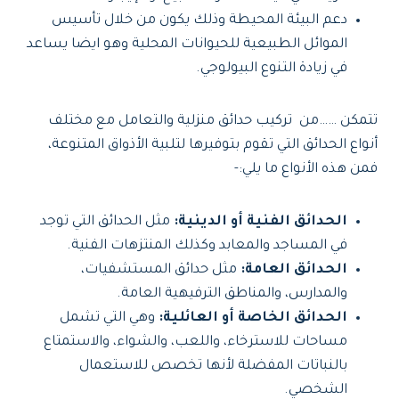
دعم البيئة المحيطة وذلك يكون من خلال تأسيس
الموائل الطبيعية للحيوانات المحلية وهو ايضا يساعد
في زيادة التنوع البيولوجي.
تتمكن ……من تركيب حدائق منزلية والتعامل مع مختلف
أنواع الحدائق التي تقوم بتوفيرها لتلبية الأذواق المتنوعة،
فمن هذه الأنواع ما يلي:-
الحدائق الفنية أو الدينية:
مثل الحدائق التي توجد
في المساجد والمعابد وكذلك المنتزهات الفنية.
الحدائق العامة:
مثل حدائق المستشفيات،
والمدارس، والمناطق الترفيهية العامة.
الحدائق الخاصة أو العائلية:
وهي التي تشمل
مساحات للاسترخاء، واللعب، والشواء، والاستمتاع
بالنباتات المفضلة لأنها تخصص للاستعمال
الشخصي.