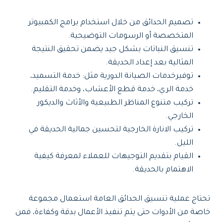
تصميم الحدائق من خلال استخدام برامج الكمبيوتر
المتخصصة أو الرسومات التوضيحية.
تنسيق النباتات بشكل جيد يضمن تحقيق النتيجة
المثالية بعد إعداد الحديقة.
توفيرخدمات الصيانة الدورية مثل: خدمة التسميد،
خدمة الري، خدمة قطع الأعشاب، وخدمة التقليم.
تركيب متنوع المناظر الطبيعية والأثاث والديكور
الخارجي.
تركيب الانارة الخارجية لتحسين جمالية الحديقة في
الليل.
القيام بتقديم التوجيهات للعملاء لمعرفة كيفية
الاهتمام بالحديقة.
تحتاج عملية تنسيق الحدائق العامة استعمال مجموعة
خاصة من الأدوات حتى يتم تنفيذ الأعمال بدقة وكفاءة، فمن