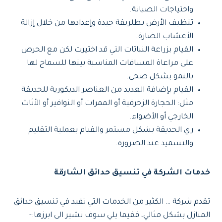
واحتياجات الصيانة.
تنظيف الأرض بطلريقة جيدة وإعدادها من خلال إزالة
الأعشاب الضارة.
القيام بزراعة النباتات التي قد اختيرت لكن مع الحرص
على مراعاة المسافات المناسبة بينها للسماح لها
بالنمو بشكل صحي.
القيام بإضافة العديد من العناصر الديكورية للحديقة
مثل: الحجارة الزخرفية أو الممرات أو النوافير أو الأثاث
الخارجي أو الأضواء.
ري الحديقة بشكل مستمر والقيام بعملية التقليم
والتسميد عند الضرورة.
خدمات الشركة في تنسيق حدائق الشارقة
تقدم شركة … الكثير من الخدمات التي تفيد في تنسيق حدائق
المنازل بشكل مثالي، ففيما يلي سوف نشير الى ابرزها:-