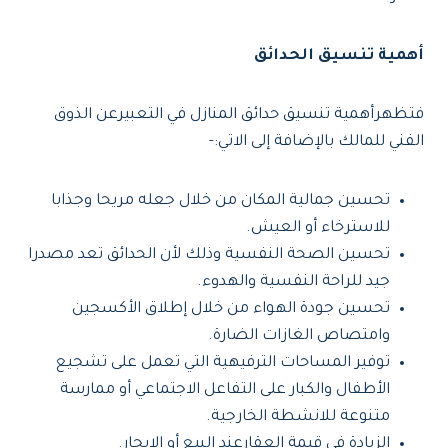
أهمية تنسيق الحدائق
فتظهرأهمية تنسيق حدائق المنازل في التعبيرعن الذوق
الفني للمالك بالإضافة إلى الاتي:-
تحسين جمالية المكان من خلال جعله مريحا وجذابا
للاسترخاء أو العيش.
تحسين الصحة النفسية وذلك لأن الحدائق تعد مصدرا
جيد للراحة النفسية والهدوء.
تحسين جودة الهواء من خلال إطلاق الأكسجين
وامتصاص الغازات الضارة.
توفير المساحات الترفيهية التي تعمل على تشجيع
الأطفال والكبار على التفاعل الاجتماعي أو ممارسة
متنوعة للانشطة الخارجية.
الزيادة في قيمة العقارعند البيع أو الإيجار.