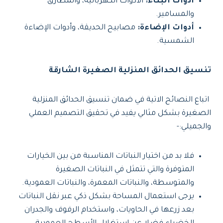
أدوات البناء:
الأدوات الكهربائية، والمطارق
والمسامير.
أدوات الإضاءة:
مصابيح الحديقة، وأدوات الإضاءة
الشمسية.
تنسيق الحدائق المنزلية الصغيرة الشارقة
اتباع النصائح الاتية في ضمان تنسيق الحدائق المنزلية
الصغيرة بشكل مثالي يفيد في تحقيق التصميم العملي
والجميلي:-
فلا بد من اختيار النباتات المناسبة من بين الخيارات
المتوفرة والتي تتمثل في النباتات الصغيرة
والمتوسطة، والنباتات المعمرة، والنباتات العمودية.
يرجى استعمال المساحة بشكل ذكي عبر نقل النباتات
بعد زرعها في الحاويات، واستخدام الرفوف والجدران