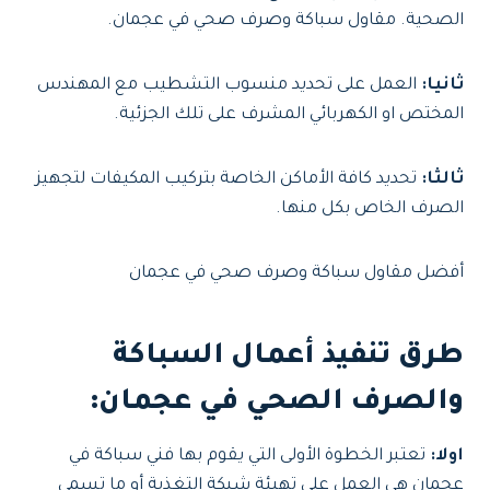
الصحية. مقاول سباكة وصرف صحي في عجمان.
ثانيا:
العمل على تحديد منسوب التشطيب مع المهندس
المختص او الكهربائي المشرف على تلك الجزئية.
ثالثا:
تحديد كافة الأماكن الخاصة بتركيب المكيفات لتجهيز
الصرف الخاص بكل منها.
أفضل مقاول سباكة وصرف صحي في عجمان
طرق تنفيذ أعمال السباكة
والصرف الصحي في عجمان:
اولا:
تعتبر الخطوة الأولى التي يقوم بها فني سباكة في
عجمان هي العمل على تهيئة شبكة التغذية أو ما تسمى