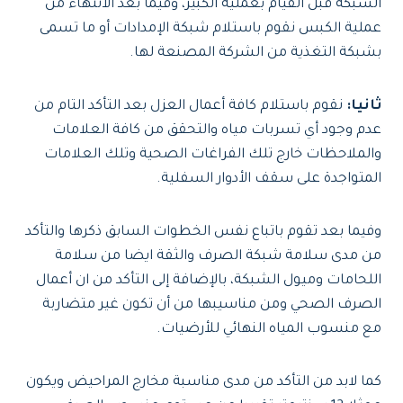
الشبكة قبل القيام بعملية الكبير، وفيما بعد الانتهاء من
عملية الكبس نقوم باستلام شبكة الإمدادات أو ما تسمى
بشبكة التغذية من الشركة المصنعة لها.
ثانيا:
نقوم باستلام كافة أعمال العزل بعد التأكد التام من
عدم وجود أي تسربات مياه والتحقق من كافة العلامات
والملاحظات خارج تلك الفراغات الصحية وتلك العلامات
المتواجدة على سقف الأدوار السفلية.
وفيما بعد تقوم باتباع نفس الخطوات السابق ذكرها والتأكد
من مدى سلامة شبكة الصرف والثقة ايضا من سلامة
اللحامات وميول الشبكة، بالإضافة إلى التأكد من ان أعمال
الصرف الصحي ومن مناسيبها من أن تكون غير متضاربة
مع منسوب المياه النهائي للأرضيات.
كما لابد من التأكد من مدى مناسبة مخارج المراحيض ويكون