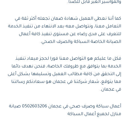
والمواسير الغير قابل للصدأ.
كما أننا نعطي العميل شهادة ضمان تجعله أكثر ثقة في
التعامل معنا، ونتواصل معه بعد الانتهاء من تنفيذ الخدمة
للتعرف على مدى رضاه عن مستوى تنفيذ كافة أعمال
الصيانة الخاصة السباكة والصرف الصحي.
فكل ما عليكم هو التواصل معنا فورا لحجز ميعاد تنفيذ
الخدمة بما يتوافق مع ظروفك الخاصة، فنحن نهدف دائما
إلى التحقق من كافة مطالب العميل وتسليمها بشكل أعلى
مما يتوقع، شعار شركتنا في عجمان هو سعادتكم رسالتنا
في عجمان.
أعمال سباكة وصرف صحي في عجمان 0502603206 صيانة
منازل لجميع أعمال السباكة