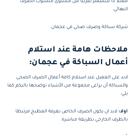
ممثلا 12 سنتيمتر تقريبا من مستوى منسوب الصرف
النهائي.
شركة سباكة وصرف صحي في عجمان.
ملاحظات هامة عند استلام
أعمال السباكة في عجمان:
لابد على العميل عند استلام كافة أعمال الصرف الصحي
والسباكة أن يراعى مجموعة من الأشياء نوضحها باليكم كما
يلي:
اولا:
لابد ان يكون الصرف الخاص بغرفة المطبخ مرتبطا
بالطرف الخارجي بطريقة مباشرة.