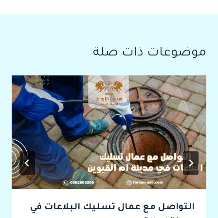
موضوعات ذات صلة
التواصل مع عمال تسليك البلاعات في