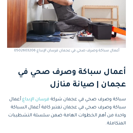
أعمال سباكة وصرف صحي في عجمان فرسان الإبداع 0502603206
أعمال سباكة وصرف صحي في
عجمان | صيانة منازل
سباكة وصرف صحي في عجمان شركة
فرسان الإبداع
أعمال
سباكة وصرف صحي في عجمان تعتبر كافة أعمال السباكة
واحدة من أهم الخطوات الهامة ضمن سلسلة التشطيبات
المتكاملة.