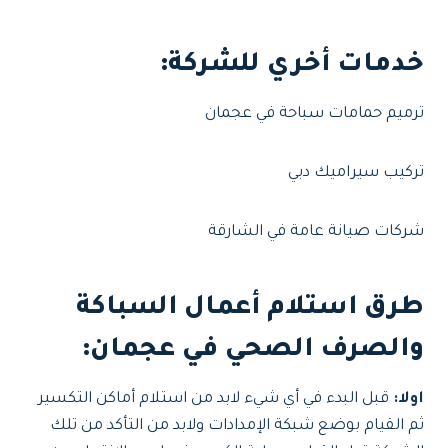
خدمات أخري للشركة:
ترميم حمامات سباحة في عجمان
تركيب سيراميك دبي
شركات صيانة عامة في الشارقة
طرق استلام أعمال السباكة
والصرف الصحي في عجمان:
اولا:
قبل البدء في أي شيء لابد من استلام أماكن التكسير
ثم القيام بوضع شبكة الإمدادات ولابد من التأكد من تلك