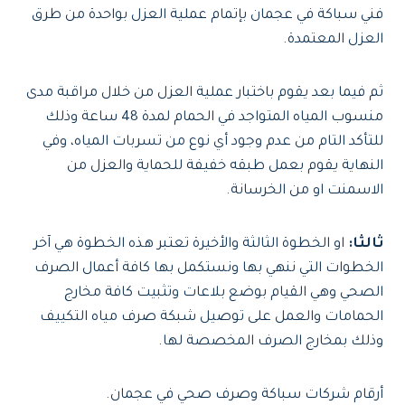
فني سباكة في عجمان بإتمام عملية العزل بواحدة من طرق
العزل المعتمدة.
ثم فيما بعد يقوم باختبار عملية العزل من خلال مراقبة مدى
منسوب المياه المتواجد في الحمام لمدة 48 ساعة وذلك
للتأكد التام من عدم وجود أي نوع من تسربات المياه، وفي
النهاية يقوم بعمل طبقه خفيفة للحماية والعزل من
الاسمنت او من الخرسانة.
ثالثا:
او الخطوة الثالثة والأخيرة تعتبر هذه الخطوة هي آخر
الخطوات التي ننهي بها ونستكمل بها كافة أعمال الصرف
الصحي وهي القيام بوضع بلاعات وتثبيت كافة مخارج
الحمامات والعمل على توصيل شبكة صرف مياه التكييف
وذلك بمخارج الصرف المخصصة لها.
أرقام شركات سباكة وصرف صحي في عجمان.