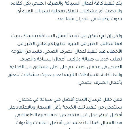
يتم تنفيذ كافة أعمال السباكة والصرف الصحي بكل كفاءه
ولا يحدث أي مشكلات تتعلق بعملية تسربات المياه أو
حدوث رطوبة في الجدران فيما بعد
ولكن إن لم تتمكن من تنفيذ أعمال السباكة بنفسك، حيث
انها تتطلب الكثير من الخبرة الطويلة وتفادي الكثير من
الأخطاء عند تنفيذ أعمال الصرف الصحي، فلابد من التوجه
لطلب خدمات صيانة وتركيب أعمال السباكة والصرف
الصحي في عجمان، حيث تتم على اعلى مستوى من الكفاءة
واتخاذ كافة الاحتياطات اللازمة لعدم حدوث مشكلات تتعلق
بأعمال الصرف الصحي.
فمن خلال فرسان الإبداع أفضل فني سباكة في عجمان،
ستتمكن من تنفيذ تلك الخدمة بأقل الاسعار وبالاعتماد على
أفضل فريق عمل فني متخصص لديه الخبرة الطويلة في
هذا المجال، كما أننا نعتمد على أفضل الخامات والأدوات