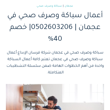
عجمان
|
سباكة وصرف صحي
أعمال سباكة وصرف صحي في
عجمان | 0502603206| خصم
40%
سباكة وصرف صحي في عجمان شركة فرسان الإبداع أعمال
سباكة وصرف صحي في عجمان تعتبر كافة أعمال السباكة
واحدة من أهم الخطوات الهامة ضمن سلسلة التشطيبات
المتكاملة.