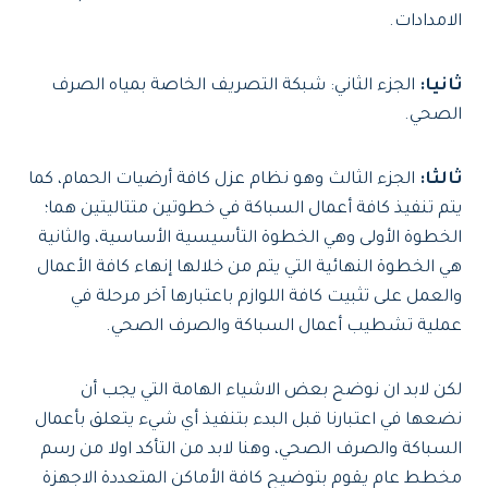
الامدادات.
ثانيا:
الجزء الثاني: شبكة التصريف الخاصة بمياه الصرف
الصحي.
ثالثا:
الجزء الثالث وهو نظام عزل كافة أرضيات الحمام، كما
يتم تنفيذ كافة أعمال السباكة في خطوتين متتاليتين هما؛
الخطوة الأولى وهي الخطوة التأسيسية الأساسية، والثانية
هي الخطوة النهائية التي يتم من خلالها إنهاء كافة الأعمال
والعمل على تثبيت كافة اللوازم باعتبارها آخر مرحلة في
عملية تشطيب أعمال السباكة والصرف الصحي.
لكن لابد ان نوضح بعض الاشياء الهامة التي يجب أن
نضعها في اعتبارنا قبل البدء بتنفيذ أي شيء يتعلق بأعمال
السباكة والصرف الصحي، وهنا لابد من التأكد اولا من رسم
مخطط عام يقوم بتوضيح كافة الأماكن المتعددة الاجهزة