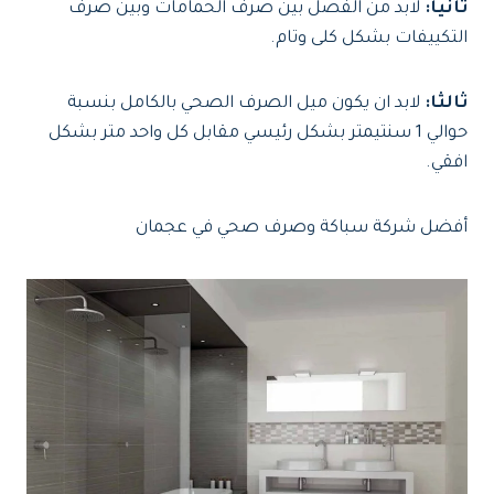
ثانيا:
لابد من الفصل بين صرف الحمامات وبين صرف
التكييفات بشكل كلى وتام.
ثالثا:
لابد ان يكون ميل الصرف الصحي بالكامل بنسبة
حوالي 1 سنتيمتر بشكل رئيسي مقابل كل واحد متر بشكل
افقي.
أفضل شركة سباكة وصرف صحي في عجمان