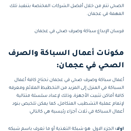
الصحي تتم من خلال أفضل الشركات المختصة بتنفيذ تلك
المهمة في عجمان.
فرسان الإبداع سباكة وصرف صحي في عجمان
مكونات أعمال السباكة والصرف
الصحي في عجمان:
أعمال سباكة وصرف صحي في عجمان تحتاج كافة أعمال
السباكة في المنزل إلى المزيد من التخطيط الملائم ومعرفه
كافة أماكن تثبيت الأجهزة، وذلك لإعداد سلسلة متتالية
لإتمام عملية التشطيب المتكامل، كما يمكن تلخيص بنود
أعمال السباكة في ثلاث أجزاء رئيسية هي كالتالي:
اولا:
الجزء الاول: هو شبكة التغذية أو ما تعرف باسم شبكه