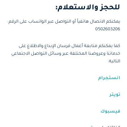
للحجز والاستعلام
:
يمكنكم الاتصال هاتفياً أو التواصل عبر الواتساب على الرقم:
0502603206
كما يمكنكم متابعة أعمال فرسان الإبداع والاطلاع على
خدماتنا وعروضنا المختلفة عبر وسائل التواصل الاجتماعي
التالية:
انستجرام
تويتر
فيسبوك