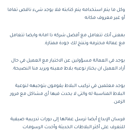
وكل ما يتم استخدامه يتم كتابته فلا يوجد شيء ناقص تماما
أو غير معروف مكانه
بمعنى أنك تتعامل مع أفضل شركه ذا امانه وايضا تتعامل
مع عمالة محترمه وتنتج لك جودة ممتازة.
يوجد في العمالة مسؤولين عن الاختيار مع العميل في حال
أراد العميل ان يختار نوعيه بلاط معينه ويريد منا النصيحة.
يوجد معلمين في تركيب البلاط يقومون بتوجيهه لنوعية
البلاط المناسبة له والتي لا يحدث فيها أي مشاكل مع مرور
الزمن.
فرسان الإبداع أيضا ترسل عمالها إلى دورات تدريبيه صيفية
للتعرف على أكثر البلاطات الحديثة وأحدث الرسومات