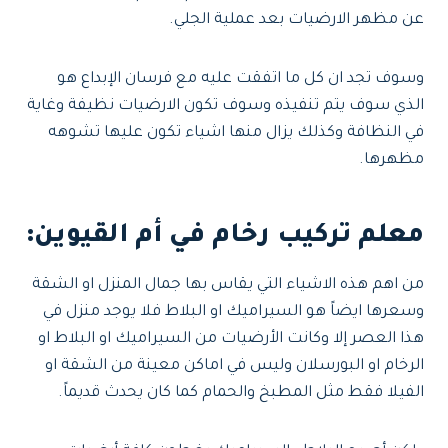
عن مظهر الارضيات بعد عملية الجلي.
وسوف تجد ان كل ما اتفقت عليه مع فرسان الإبداع هو
الذي سوف يتم تنفيذه وسوف تكون الارضيات نظيفة وغاية
في النظافة وكذلك يزال منها اشياء تكون عليها تشوهه
مظهرها.
معلم تركيب رخام في أم القيوين:
من اهم هذه الاشياء التي يقاس بها جمال المنزل او الشقة
وسعرها ايضاً هو السيراميك او البلاط فلا يوجد منزل في
هذا العصر إلا وكانت الأرضيات من السيراميك او البلاط او
الرخام او البورسلان وليس في اماكن معينة من الشقة او
الفيلا فقط مثل المطبخ والحمام كما كان يحدث قديماً.