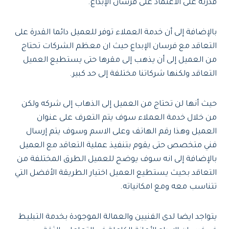
قدرته على الاعتماد على فرسان الإبداع.
بالإضافة إلى أن خدمة العملاء توفر للعميل دائما القدرة على
التعاقد مع فرسان الإبداع حيث ان معظم الشركات تحتاج
من العميل إلى أن يذهب إلى مقرها حتى يستطيع العميل
التعاقد ولكنها شركاتنا مختلفة إلى حد كبير.
حيث أنها لن تحتاج من العميل إلى الذهاب إلى شركه ولكن
من خلال خدمة العملاء سوف يتم التعرف على عنوان
العميل وهذا رقم الهاتف وعلى الاسم وسوف يتم إرسال
فني متخصص حتى يقوم بتنفيذ عملية التعاقد مع العميل
بالإضافة إلى انه سوف يوضح للعميل الطرق المختلفة من
التعاقد بحيث يستطيع العميل اختيار الطريقة الأفضل التي
تتناسب معه ومع امكانياته.
يتواجد ايضا لدى الفنيين والعمالة الموجودة بخدمة التبليط