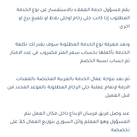
يقم مسؤول خدمة العملاء بالاستفسار عن نوع الخدمة
المطلوب إذا كانت جلي رخام اوجلي بلاط او تلميع درج او
اخري.
وبعد معرفة نوع الخدمة المطلوبة سوف يقدر لك تكلفة
الخدمة بأكملها بحساب سعر المتر مضروب في عدد الامتار
ثم حساب نسبة الخصم.
ثم بعد يتوجه عمال الخدمة بالعربية المختصة بالمعدات
الازمة لإتمام عملية جلي الرخام المطلوبة بالموعد المحدد من
قبل العميل.
عند وصل فريق فرسان الإبداع داخل مكان العمل يتم
المسؤول وهو المعلم وائل السوري بتوزيع العمال كلآ على
تخصصه.