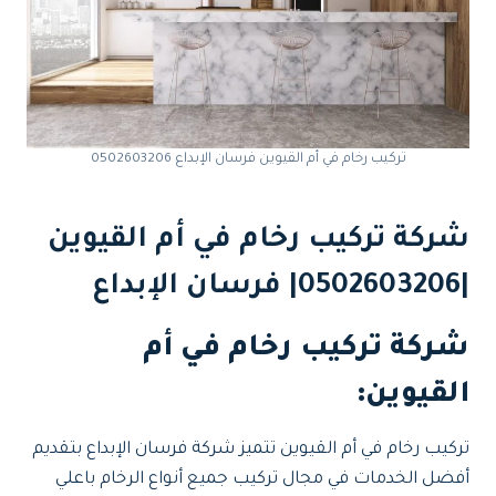
تركيب رخام في أم القيوين فرسان الإبداع 0502603206
شركة تركيب رخام في أم القيوين
|0502603206| فرسان الإبداع
شركة تركيب رخام في أم
القيوين:
تركيب رخام في أم القيوين تتميز شركة فرسان الإبداع بتقديم
أفضل الخدمات في مجال تركيب جميع أنواع الرخام باعلي