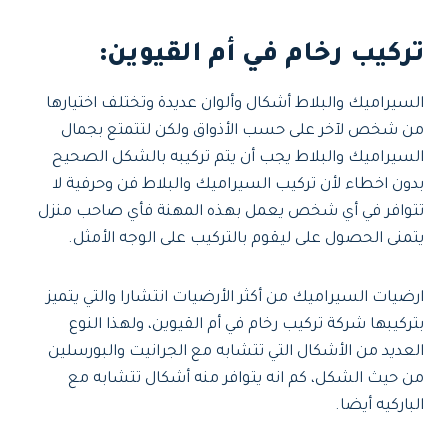
تركيب رخام في أم القيوين
:
السيراميك والبلاط أشكال وألوان عديدة وتختلف اختيارها
من شخص لآخر على حسب الأذواق ولكن لتتمتع بجمال
السيراميك والبلاط يجب أن يتم تركيبه بالشكل الصحيح
بدون اخطاء لأن تركيب السيراميك والبلاط فن وحرفية لا
تتوافر في أي شخص يعمل بهذه المهنة فأي صاحب منزل
يتمنى الحصول على ليقوم بالتركيب على الوجه الأمثل.
ارضيات السيراميك من أكثر الأرضيات انتشارا والتي يتميز
بتركيبها شركة تركيب رخام في أم القيوين، ولهذا النوع
العديد من الأشكال التي تتشابه مع الجرانيت والبورسلين
من حيث الشكل، كم انه يتوافر منه أشكال تتشابه مع
الباركيه أيضا.