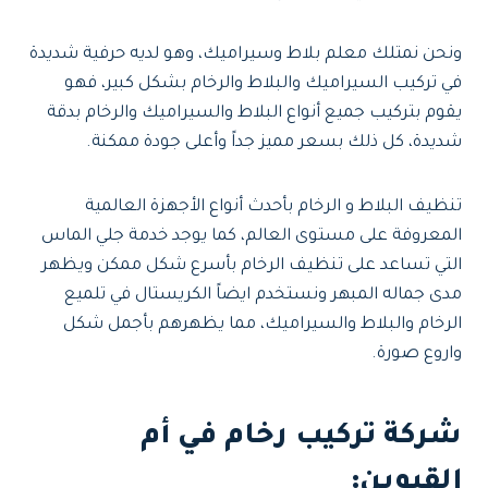
ونحن نمتلك معلم بلاط وسيراميك، وهو لديه حرفية شديدة
في تركيب السيراميك والبلاط والرخام بشكل كبير، فهو
يقوم بتركيب جميع أنواع البلاط والسيراميك والرخام بدقة
شديدة، كل ذلك بسعر مميز جداً وأعلى جودة ممكنة.
تنظيف البلاط و الرخام بأحدث أنواع الأجهزة العالمية
المعروفة على مستوى العالم، كما يوجد خدمة جلي الماس
التي تساعد على تنظيف الرخام بأسرع شكل ممكن ويظهر
مدى جماله المبهر ونستخدم ايضاً الكريستال في تلميع
الرخام والبلاط والسيراميك، مما يظهرهم بأجمل شكل
واروع صورة.
شركة تركيب رخام في أم
القيوين: