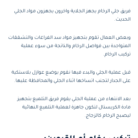
فريق جلي الرخام يجهز الجلاية واخرون يجهزون مواد الجلي
الحديث.
وبعض العمال تقوم بتجهيز مواد سد الفراغات والتشققات
المتواجدة بين فواصل الرخام والناتجة من سوء عملية
تركيب الرخام.
قبل عملية الجلي والبدء فيها نقوم بوضع عوازل بلاستكية
على الجدار لتجنب اتساخها اثناء الجلي والمحافظة عليها.
بعد الانتهاء من عملية الجلي يقوم فريق التلميع بتجهيز
مادة الكريستال لتكون جاهزة لعملية التلميع النهائية
ليصبح الرخام كالزجاج.