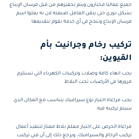
جميع عمالنا مختارون ويتم تحفيزهم من قبل فرسان الإبداع
بشكل دوري حتى يتقن العامل صنعته لان به يعلوا اسم
فرسان الإبداع وننجح في أي خدمة نقوم بتقديمها.
تركيب رخام وجرانيت بأم
القيوين
:
يجب انهاء كافة وصلات وتركيبات الكهرباء التي تستلزم
مرورها في الأرضيات تحت البلاط.
يجب مراعاة اختيار نوع سيراميك يتناسب مع المكان الذي
سيتم تركيبه فيه.
مراعاة الحرص على اختيار معلم بلاط ممتاز لتنفيذ أعمال
تركيب الرخام والسيراميك، ويرجع ذلك إلى أن فني تركيب