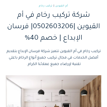
أم القيوين
|
تركيب رخام
شركة تركيب رخام في أم
القيوين |0502603206| فرسان
الإبداع | خصم 40%
تركيب رخام في أم القيوين تتميز شركة فرسان الإبداع بتقديم
أفضل الخدمات في مجال تركيب جميع أنواع الرخام باعلي
تقنية لإرضاء جميع عملائنا الكرام.