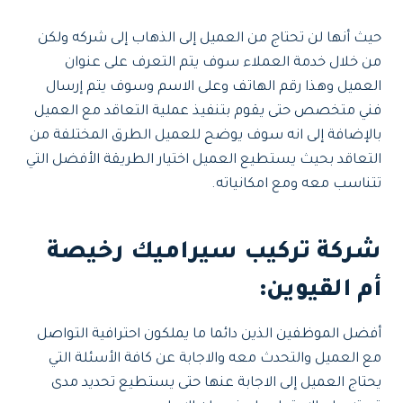
حيث أنها لن تحتاج من العميل إلى الذهاب إلى شركه ولكن
من خلال خدمة العملاء سوف يتم التعرف على عنوان
العميل وهذا رقم الهاتف وعلى الاسم وسوف يتم إرسال
فني متخصص حتى يقوم بتنفيذ عملية التعاقد مع العميل
بالإضافة إلى انه سوف يوضح للعميل الطرق المختلفة من
التعاقد بحيث يستطيع العميل اختيار الطريقة الأفضل التي
تتناسب معه ومع امكانياته.
شركة تركيب سيراميك رخيصة
أم القيوين:
أفضل الموظفين الذين دائما ما يملكون احترافية التواصل
مع العميل والتحدث معه والاجابة عن كافة الأسئلة التي
يحتاج العميل إلى الاجابة عنها حتى يستطيع تحديد مدى