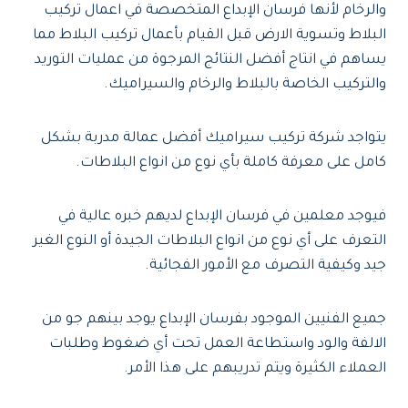
والرخام لأنها فرسان الإبداع المتخصصة في اعمال تركيب
البلاط وتسوية الارض قبل القيام بأعمال تركيب البلاط مما
يساهم في انتاج أفضل النتائج المرجوة من عمليات التوريد
والتركيب الخاصة بالبلاط والرخام والسيراميك.
يتواجد شركة تركيب سيراميك أفضل عمالة مدربة بشكل
كامل على معرفة كاملة بأي نوع من انواع البلاطات.
فيوجد معلمين في فرسان الإبداع لديهم خبره عالية في
التعرف على أي نوع من انواع البلاطات الجيدة أو النوع الغير
جيد وكيفية التصرف مع الأمور الفجائية.
جميع الفنيين الموجود بفرسان الإبداع يوجد بينهم جو من
الالفة والود واستطاعة العمل تحت أي ضغوط وطلبات
العملاء الكثيرة ويتم تدريبهم على هذا الأمر.