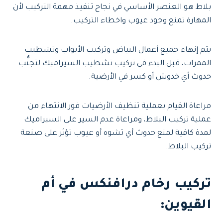
بلاط هو العنصر الأساسي في نجاح تنفيذ مهمة التركيب لأن
المهارة تمنع وجود عيوب واخطاء التركيب.
يتم إنهاء جميع أعمال البياض وتركيب الأبواب وتشطيب
الممرات، قبل البدء في تركيب تشطيب السيراميك لتجنُّب
حدوث أي خدوش أو كسر في الأرضية.
مراعاة القيام بعملية تنظيف الأرضيات فور الانتهاء من
عملية تركيب البلاط، ومراعاة عدم السير على السيراميك
لمدة كافية لمنع حدوث أي تشوه أو عيوب تؤثر على صنعة
تركيب البلاط.
تركيب رخام درافنكس في أم
القيوين: