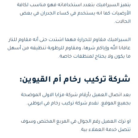
يتميز السيراميك بتعدد استخداماته فهو مناسب لكافة
الأرضيات كما انه يستخدم في كساء الجدران في بعض
الحالات.
السيراميك مقاوم للحرارة مهما اشتدت حتى أنه مقاوم للنار
عافانا الله وإياكم شرها، ومقاوم للرطوبة تنظيفه من أسهل
ما يكون ولا يحتاج لمنظفات خاصة.
شركة تركيب رخام أم القيوين:
بعد اتصال العميل بأرقام شركة مزايا الاولى الموضحة
بجميع الموقع. نقدم شركة تركيب رخام في ابوظبي.
او ترك العميل رقم الجوال في المربع المختص وسوف
تتصل خدمة العملاء بية.