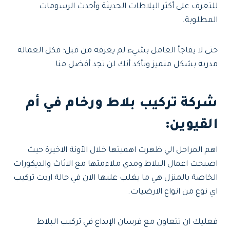
للتعرف على أكثر البلاطات الحديثة وأحدث الرسومات
المطلوبة.
حتى لا يفاجأ العامل بشيء لم يعرفه من قبل؛ فكل العمالة
مدربة بشكل متميز وتأكد أنك لن تجد أفضل منا.
شركة تركيب بلاط ورخام في أم
القيوين
:
اهم المراحل الي ظهرت اهميتها خلال الآونة الاخيرة حيث
اصبحت اعمال البلاط ومدي ملاءمتها مع الاثاث والديكورات
الخاصة بالمنزل هي ما يغلب عليها الان في حالة اردت تركيب
اي نوع من انواع الارضيات.
فعليك ان تتعاون مع فرسان الإبداع في تركيب البلاط