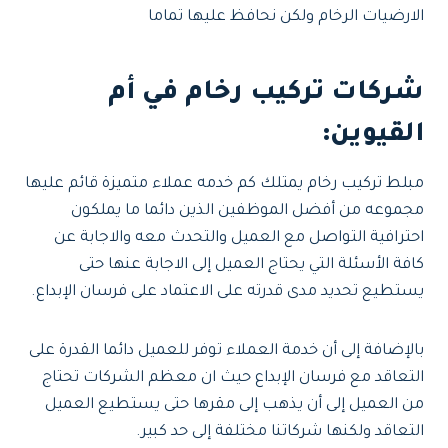
الارضيات الرخام ولكن نحافظ عليها تماما
شركات تركيب رخام في أم
القيوين
:
مبلط تركيب رخام يمتلك كم خدمه عملاء متميزة قائم عليها
مجموعه من أفضل الموظفين الذين دائما ما يملكون
احترافية التواصل مع العميل والتحدث معه والاجابة عن
كافة الأسئلة التي يحتاج العميل إلى الاجابة عنها حتى
يستطيع تحديد مدى قدرته على الاعتماد على فرسان الإبداع.
بالإضافة إلى أن خدمة العملاء توفر للعميل دائما القدرة على
التعاقد مع فرسان الإبداع حيث ان معظم الشركات تحتاج
من العميل إلى أن يذهب إلى مقرها حتى يستطيع العميل
التعاقد ولكنها شركاتنا مختلفة إلى حد كبير.