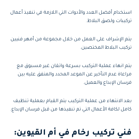
استخدام أفضل العدد والأدوات التي اللازمة في تنفيذ أعمال
تركيبات ولصق البلاط.
يتم الإشراف على العمل من خلال مجموعة من أمهر فنيين
تركيب البلاط المختصين.
يتم انهاء عملية التركيب بسرعة واتقان غير مسبوق مع
مراعاة عدم التأخير عن الموعد المحدد والمتفق عليه بين
فرسان الإبداع والعميل.
بعد الانتهاء من عملية التركيب يتم القيام بعملية تنظيف
كامل لكافة الأعمال التي تم تنفيذها من قبل فرسان الإبداع.
فني تركيب رخام في أم القيوين: