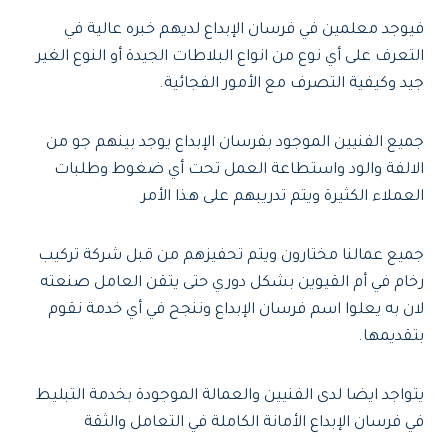
فيوجد معلمين في فرسان الإبداع لديهم خبره عالية في
التعرف على أي نوع من انواع البلاطات الجيدة أو النوع الغير
جيد وكيفية التصرف مع الأمور الفجائية.
جميع الفنيين الموجود بفرسان الإبداع يوجد بينهم جو من
الالفة والود واستطاعة العمل تحت أي ضغوط وطلبات
العملاء الكثيرة ويتم تدريبهم على هذا الأمر
جميع عمالنا مختارون ويتم تحفيزهم من قبل شركة تركيب
رخام في أم القيوين بشكل دوري حتى يتقن العامل صنعته
لان به يعلوا اسم فرسان الإبداع وننجح في أي خدمة نقوم
بتقديمها.
يتواجد ايضا لدى الفنيين والعمالة الموجودة بخدمة التبليط
في فرسان الإبداع الأمانة الكاملة في التعامل والثقة