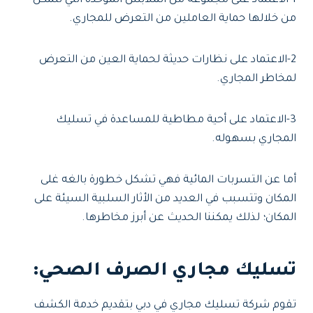
1-الاعتماد على مجموعه من الملابس الموحدة التي تتمكن
من خلالها حماية العاملين من التعرض للمجاري.
2-الاعتماد على نظارات حديثة لحماية العين من التعرض
لمخاطر المجاري.
3-الاعتماد على أحية مطاطية للمساعدة في تسليك
المجاري بسهوله.
أما عن التسربات المائية فهي تشكل خطورة بالغه غلى
المكان وتتسبب في العديد من الأثار السلبية السيئة على
المكان؛ لذلك يمكننا الحديث عن أبرز مخاطرها.
تسليك مجاري الصرف الصحي
:
تقوم شركة تسليك مجاري في دبي بتقديم خدمة الكشف