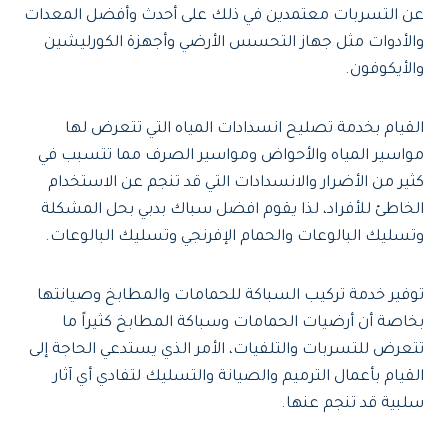
عن التسربات معتمدين في ذلك على أحدث وأفضل المعدات
والأدوات مثل جهاز التحسس الأرضي وأجهزة الكورليشين
والأيكوفون.
القيام بخدمة تصليح انسدادات المياه التي تتعرض لها
مواسير المياه والأحواض ومواسير الصرف مما تتسبب في
كثير من الأضرار والانسدادات التي قد تنجم عن الاستخدام
الخاطئ للأفراد، لذا يقوم افضل سباك بدبي بحل المشكلة
وتسليك البالوعات والحمام الإفرنجي وتسليك البالوعات.
توفير خدمة تركيب السباكة للحمامات والمطابخ وصيانتها
بخاصة أن أرضيات الحمامات وسباكة المطابخ كثيراً ما
تتعرض للتسربات والتلفيات، الأمر الذي يستدعي الحاجة إلى
القيام بأعمال الترميم والصيانة والتسليك لتفادي أي آثار
سلبية قد تنجم عنها.