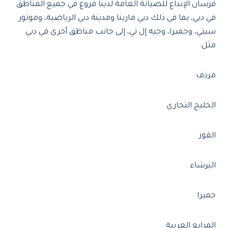
فرسان الإبداع للصيانة العامة لدينا فروع في جميع المناطق
في دبي، بما في ذلك دبي مارينا ومدينة دبي الرياضية، وموتور
سيتي، وجميرا، وجيه إل تي، إلى جانب مناطق أخرى في دبي
مثل:
مردف
الخليج التجاري
القوز
البرشاء
جميرا
المرابع العربية