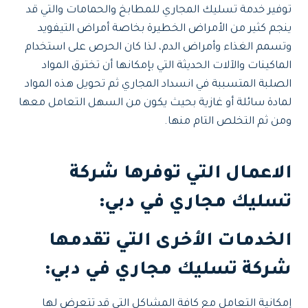
توفير خدمة تسليك المجاري للمطابخ والحمامات والتي قد
ينجم كثير من الأمراض الخطيرة بخاصة أمراض التيفويد
وتسمم الغذاء وأمراض الدم، لذا كان الحرص على استخدام
الماكينات والآلات الحديثة التي بإمكانها أن تخترق المواد
الصلبة المتسببة في انسداد المجاري ثم تحويل هذه المواد
لمادة سائلة أو غازية بحيث يكون من السهل التعامل معها
ومن ثم التخلص التام منها.
الاعمال التي توفرها شركة
تسليك مجاري في دبي:
الخدمات الأخرى التي تقدمها
شركة تسليك مجاري في دبي:
إمكانية التعامل مع كافة المشاكل التي قد تتعرض لها