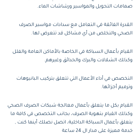
صمامات التحويل والمواسير ورشاشات الماء.
القدرة الفائقة في التعامل مع سدادات مواسير الصرف
الصحي والتخلص من أي مشاكل قد تتعرض لها.
القيام بأعمال السباكة في الخاصة بالأماكن العامة والفلل
وكذلك الشلالات والبرك والحدائق وغيرهم.
التخصص في أداء الأعمال التي تتعلق بتركيب البانيوهات
وترميم أجزائها.
القيام بكل ما يتعلق بأعمال معالجة شبكات الصرف الصحي
وكذلك القيام بتهوية الصرف، بجانب التخصص في كافة ما
يتعلق بأعمال السباكة الداخلية، اتصل نصلك أينما كنت ,
خدمة مميزة على مدار ال 24 ساعة