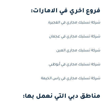
فروع اخري في الامارات
:
شركة تسليك مجاري في الفجيرة
شركة تسليك مجاري في عجمان
شركة تسليك مجاري العين
شركة تسليك مجاري في أبوظبي
شركة تسليك مجاري في راس الخيمة
مناطق دبي التي نعمل بها: