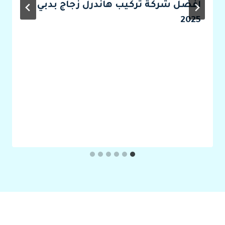
أفضل شركة تركيب هاندرل زجاج بدبي
2025