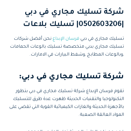
شركة تسليك مجاري في دبي
|0502603206| تسليك بلاعات
تسليك مجاري في دبي
فرسان الإبداع
نحن أفضل شركات
تسليك مجاري بدبي متخصصة تسليك بالوعات الحمامات
,وبالوعات المطابخ ,وشفط البيارات في الامارات.
شركة تسليك مجاري في دبي:
تقوم فرسان الإبداع شركة تسليك مجاري في دبي بتطور
التكنولوجيا والتقنيات الحديثة ظهرت عدة طرق للتسليك
بالأجهزة الحديثة والغازات الكيميائية القوية التي تقضي على
المواد العالقة الصعبة.