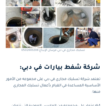
تسليك مجاري في دبي فرسان الإبداع 0502603206
شركة شفط بيارات في دبي
:
تعتمد شركة تسليك مجاري في دبي على مجموعه من الأمور
الأساسية المساعدة في القيام بأعمال تسليك المجاري
منها: