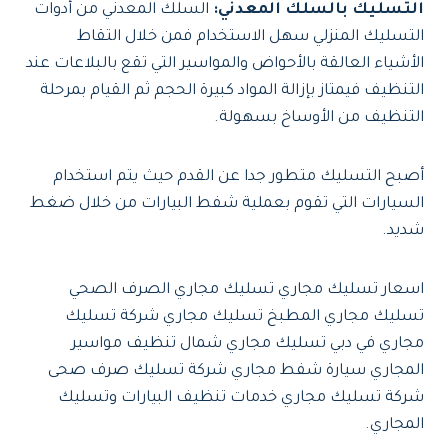
التسليك بالسلك المعدني:
السلك المعدني من أدوات
التسليك المنزلي سهل الاستخدام فمن خلال التقاط
الأشياء العالقة بالأحواض والمواسير التي تقع بالبلاعات عند
التنظيف فيمتاز بإزالة المواد كبيرة الحجم ثم القيام بمرحلة
التنظيف من الأوساخ بسهولة.
أصبح التسليك متطور جدا عن القدم حيث يتم استخدام
السيارات التي تقوم بعملية شفط البيارات من خلال ضغط
شديد.
اسعار تسليك مجاري تسليك مجاري الصرف الصحي
تسليك مجاري المطبخ تسليك مجاري شركة تسليك
مجاري في دبي تسليك مجاري شمال تنظيف مواسير
المجاري سيارة شفط مجاري شركة تسليك صرف صحى
شركة تسليك مجاري خدمات تنظيف البيارات وتسليك
المجاري.