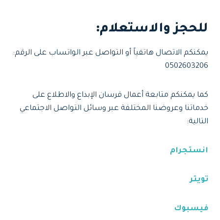
للحجز والاستعلام
:
يمكنكم الاتصال هاتفياً أو التواصل عبر الواتساب على الرقم:
0502603206
كما يمكنكم متابعة أعمال فرسان الإبداع والاطلاع على
خدماتنا وعروضنا المختلفة عبر وسائل التواصل الاجتماعي
التالية:
انستجرام
تويتر
فيسبوك