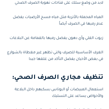
لابد من وضع سلك على فتاحات تهوية الصرف الصحي
المياه المحملة بالأتربة مثل مياه مسح الأرضيات يفضل
عدم رميها في الصرف أيضاً
زيوت القلي وأي دهون يفضل رميها بالقمامة عن البلاعات
الغرف الأساسية للصرف والتي تظهر غير مغطاة بالشوارع
في بعض الأحيان يفضل التأكد من غلقها جيدا
تنظيف مجاري الصرف الصحي
:
استعمال المبيضات أو البوتاس بسكبهم داخل البلاعة
والأحواض يساعد على التسليك