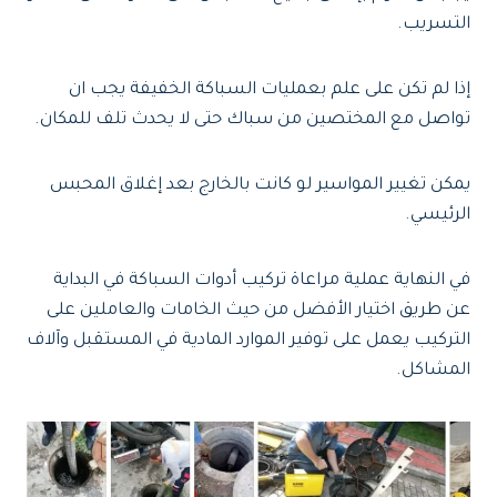
التسريب.
إذا لم تكن على علم بعمليات السباكة الخفيفة يجب ان
تواصل مع المختصين من سباك حتى لا يحدث تلف للمكان.
يمكن تغيير المواسير لو كانت بالخارج بعد إغلاق المحبس
الرئيسي.
في النهاية عملية مراعاة تركيب أدوات السباكة في البداية
عن طريق اختيار الأفضل من حيث الخامات والعاملين على
التركيب يعمل على توفير الموارد المادية في المستقبل وآلاف
المشاكل.