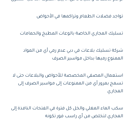
تواجد فضلات الطعام وتراكمها في الأحواض
تسليك المجاري الخاصة بالوعات المطبخ والحمامات
شركة تسليك بلاعات في دبي عدم رمي أي من المواد
الممنوع رميها بداخل مواسير الصرف
استعمال المصفي المخصصة للأحواض والبلاعات حتى لا
تسمح بمرور أي من الممنوعات إلى مواسير الصرف إلى
المجاري
سكب الماء المغلي والخل كل فترة في الفتحات النافذة إلى
المجاري لتخلص من أي راسب فور تكونه