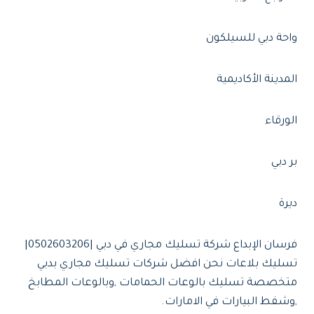
واحة دبي للسيلكون
المدينة الأكاديمية
الورقاء
بر دبي
ديرة
فرسان الإبداع شركة تسليك مجاري في دبي |0502603206|
تسليك بلاعات نحن افضل شركات تسليك مجاري بدبي
متخصصة تسليك بالوعات الحمامات ,وبالوعات المطابخ
,وشفط البيارات في الامارات.