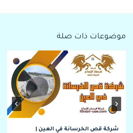
موضوعات ذات صلة
شركة قص الخرسانة في العين |