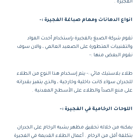
الفجيرة .
انواع الدهانات ومهام صباغة الفجيرة :-
تقوم شركة الصبغ بالفجيرة بإستخدام أحدث المواد
والتقنييات المتطورة على الصعيد العالمي ، والان سوف
نقوم البعض منها :-
طلاء بلاستيك مائي :- يتم إسخدام هذا النوع من الطلاء
للجدران سواء كانت داخلية وخارجية ، والذي يتميز بقدراته
على منع الصدأ والطلاء على الأسطح المعدنية .
اللوحات الرخامية في الفجيرة :-
يمكنه من خلاله تحقيق مظهر يشبه الرخام على الجدران
بتكلفة أقل من الرخام . أعمال الطلاء القديمة في الفجيرة