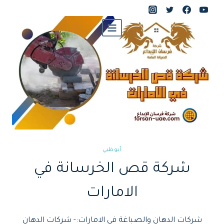
لتجاوز
لى
لمحتوى
أبوظبي
شركة قص الخرسانة في
الامارات
شركات الدهان والصباغة في الامارات:- شركات الدهان