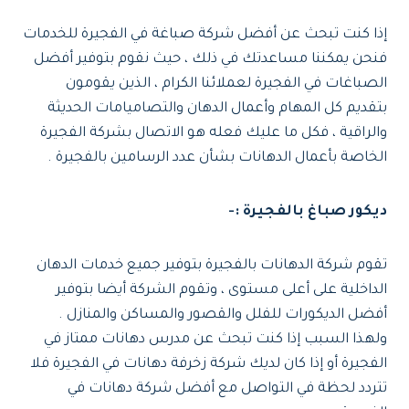
إذا كنت تبحث عن أفضل شركة صباغة في الفجيرة للخدمات
فنحن يمكننا مساعدتك في ذلك ، حيث نقوم بتوفير أفضل
الصباغات في الفجيرة لعملائنا الكرام ، الذين يقومون
بتقديم كل المهام وأعمال الدهان والتصاميامات الحديثة
والراقية ، فكل ما عليك فعله هو الاتصال بشركة الفجيرة
الخاصة بأعمال الدهانات بشأن عدد الرسامين بالفجيرة .
ديكور صباغ بالفجيرة :-
تقوم شركة الدهانات بالفجيرة بتوفير جميع خدمات الدهان
الداخلية على أعلى مستوى ، وتقوم الشركة أيضا بتوفير
أفضل الديكورات للفلل والقصور والمساكن والمنازل .
ولهذا السبب إذا كنت تبحث عن مدرس دهانات ممتاز في
الفجيرة أو إذا كان لديك شركة زخرفة دهانات في الفجيرة فلا
تتردد لحظة في التواصل مع أفضل شركة دهانات في