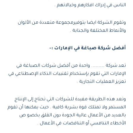
الناس في إدراك افكارهم وخيالاتهم .
وتقوم الشركة ايضا بتوفيرمجموعة متعددة من الألوان
والأنماط المختلفة والجذابة .
أفضل شركة صباغة في الإمارات :-
تعد شركة …………. واحدة من أفضل شركات الصباغة في
الإمارات التي تقوم بإستخدام تقنييات الذكاء الإصطناعي في
تعزيز العمليات التجارية .
وتعد هذه الطريقة مفيدة للشركات التي تحتاج إلى الإنتاج
المستمر ولا تمتلك قوة بشرية كافية . حيث يمكنها أن تقوم
بالعديد من الأعمال عالية الجودة دون القلق بخصو ص
الأخطاء التنافسي أو التناقضات في الأعمال .