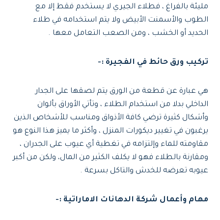
مليئة بالفراغ ، فطلاء الجيري لا يستخدم فقط إلا مع
الطوب والأسمنت الأبيض ولا يتم استخدامه في طلاء
الحديد أو الخشب ، ومن الصعب التعامل معها .
تركيب ورق حائط في الفجيرة :-
هي عبارة عن قطعة من الورق يتم لصقها على الجدار
الداخلي بدلا من استخدام الطلاء ، وتأتي الأوراق بألوان
وأشكال كثيرة ترضي كافة الأذواق ومناسب للأشخاص الذين
يرغبون في تغيير ديكورات المنزل ، وأكثر ما يميز هذا النوع هو
مقاومته للماء وإلتزامه في تغطية أي عيوب على الجدران ،
ومقارنة بالطلاء فهو لا يكلف الكثير من المال، ولكن من أكبر
عيوبه تعرضه للخدش والتاكل بسرعة .
مهام وأعمال شركة الدهانات الاماراتية :-