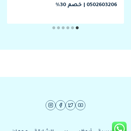
0502603206 | خصم 30%