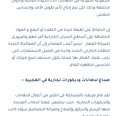
مجموعة متنوعة من الدهانات ذات الجودة العالية وبألوان
مختلفة وذلك لكي يتم إنتاج تأثير طويل الأمد وإحساس
منعش .
إن الحفاظ على طبقة جيدة من الطلاء أو البقع و المواد
الحافظة على أسطح الجدران الخارجية أمر مهم وضرورى
لصيانة العقار . تشير أغلب المصادر إلى أن المعالجة الجيدة
للطلاء الخارجي الجديد واحدة من افضل الاستثمارات التي
يجب عليك القيام بها عندما تكون مستعد لبيع منزلك أو
لتحسين مظهره العام .
صباغ لدهانات وديكورات تجارية في الفجيرة :-
لقد قام فريقنا بالمشاركة في الكثير من أعمال الدهانات
والديكورات التجارية ، حيث يتضمن عملنا خدمات العديدة
منها الرسم والديكور وإصلاح وصيانة التصاميم سواء كانت