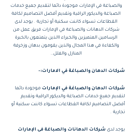
والصباغة في الإمارات موجودة دائما لتقديم جميع خدمات
الصباغة والديكور الراقية وتقديم أفضل التصاميم لكافة
القطاعات تسواء كاننت سكنية أو تجارية . يوجد لدى
شركات الدهانات والصباغة في الإمارات فريق عمل من
الرسامين المتميزين والخبراء االذين يتمتعون بالخبرة
والكفاءة في هذا المجال والذين يقومون بدهان وزخرفة
المنازل والفلل…
شركات الدهان والصباغة في الامارات:-
شركات الدهان والصباغة في الإمارات
موجودة دائما
لتقديم جميع خدمات الصباغة والديكور الراقية وتقديم
أفضل التصاميم لكافة القطاعات تسواء كاننت سكنية أو
تجارية .
يوجد لدى
شركات الدهانات والصباغة في الإمارات