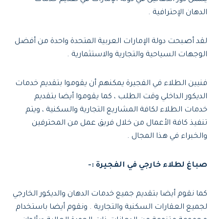
الدهان الإحترافية .
لقد أصبحت دولة الإمارات العربية المتحدة واحدة من أفضل
الوجهات السياحية والتجارية والاستثمارية .
فنيين الطلاء في الفجيرة يمكنهم أن يقوموا بتقديم خدمات
الديكور الداخلي وقت الطلب ، كما يقوموا أيضا بتقديم
خدمات الطلاء لكافة المشاريع التجارية والسكنية ، ويتم
تنفيذ كافة الأعمال من خلال فريق عمل من المحترفين
والخبراء في هذا المجال .
صباغ لطلاء خارجي في الفجيرة :-
كما نقوم أيضا بتقديم جميع خدمات الدهان والديكور الخارجي
لجميع العقارات السكنية والتجارية . ونقوم أيضا باستخدام