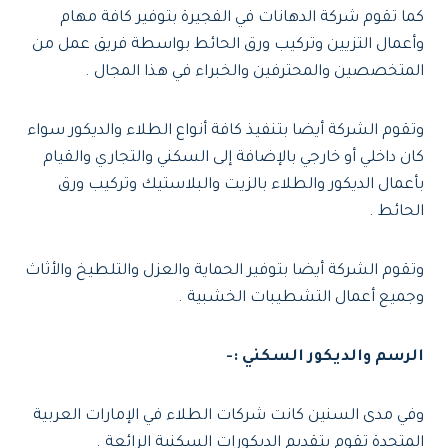
كما تقوم شركة الدهانات في الفجيرة بتوفير كافة مهام
وأعمال التزيين وتركيب ورق الحائط بواسطة فريق عمل من
المتخصصين والمحترفين والخبراء في هذا المجال .
وتقوم الشركة أيضا بتنفيذ كافة أنواع الطلاء والديكور سواء
كان داخلي أو خارجي بالإضافة إلى السكني والتجاري والقيام
بأعمال الديكور والطلاء بالزيت والبلاستيك وتركيب ورق
الحائط .
وتقوم الشركة أيضا بتوفير الحماية والعزل والتلطيخ والأثاث
وجميع أعمال التشطيبات الخشبية .
الرسم والديكور السكني :-
وفي مدى السنين كانت شركات الطلاء في الإمارات العربية
المتحدة تقوم بتقديم الديكورات السكنية الرائعة .