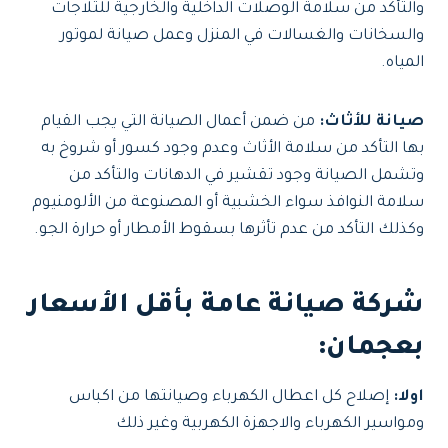
والتأكد من سلامة الوصلات الداخلية والخارجية للثلاجات
والسخانات والغسالات في المنزل وعمل صيانة لموتور
المياه.
صيانة للأثاث:
من ضمن أعمال الصيانة التي يجب القيام
بها التأكد من سلامة الأثاث وعدم وجود كسور أو شروخ به
وتشمل الصيانة وجود تقشير في الدهانات والتأكد من
سلامة النوافذ سواء الخشبية أو المصنوعة من الألومنيوم
وكذلك التأكد من عدم تأثرها بسقوط الأمطار أو حرارة الجو.
شركة صيانة عامة بأقل الأسعار
بعجمان
:
اولا:
إصلاح كل اعطال الكهرباء وصيانتها من اكباس
ومواسير الكهرباء والاجهزة الكهربية وغير ذلك