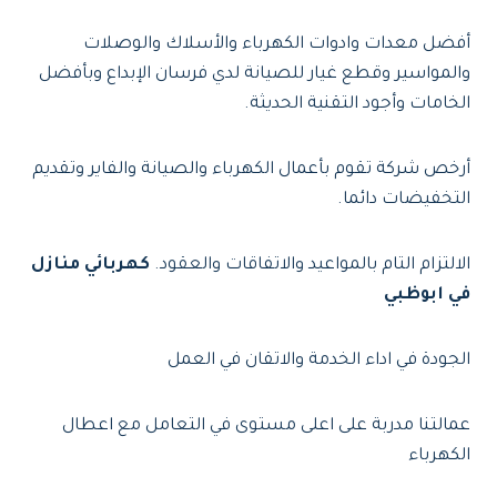
أفضل معدات وادوات الكهرباء والأسلاك والوصلات
والمواسير وقطع غيار للصيانة لدي فرسان الإبداع وبأفضل
الخامات وأجود التقنية الحديثة.
أرخص شركة تقوم بأعمال الكهرباء والصيانة والفاير وتقديم
التخفيضات دائما.
الالتزام التام بالمواعيد والاتفاقات والعقود.
كهربائي منازل
في ابوظبي
الجودة في اداء الخدمة والاتقان في العمل
عمالتنا مدربة على اعلى مستوى في التعامل مع اعطال
الكهرباء