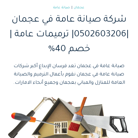
عجمان
|
صيانة عامة
شركة صيانة عامة في عجمان
|0502603206| ترميمات عامة |
خصم 40%
صيانة عامة في عجمان تعد فرسان الإبداع أكبر شركات
صيانة عامة في عجمان نقوم بأعمال الترميم والصيانة
العامة للمنازل والمباني بعجمان وجميع أنحاء الامارات.