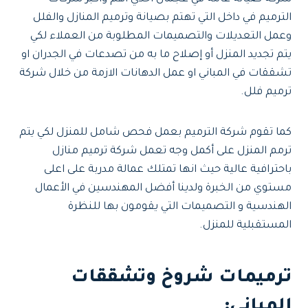
الترميم في داخل التي تهتم بصيانة وترميم المنازل والفلل
وعمل التعديلات والتصميمات المطلوبة من العملاء لكي
يتم تجديد المنزل أو إصلاح ما به من تصدعات في الجدران او
تشققات في المباني او عمل الدهانات الازمة من خلال شركة
ترميم فلل.
كما تقوم شركة الترميم بعمل فحص شامل للمنزل لكي يتم
ترمم المنزل على أكمل وجه تعمل شركة ترميم منازل
باحترافية عالية حيث انها تمتلك عمالة مدربة على اعلى
مستوي من الخبرة ولدينا أفضل المهندسين في الأعمال
الهندسية و التصميمات التي يقومون بها للنظرة
المستقبلية للمنزل.
ترميمات شروخ وتشققات
المباني: