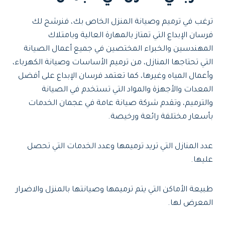
ترغب في ترميم وصيانة المنزل الخاص بك، فنرشح لك
فرسان الإبداع التي تمتاز بالمهارة العالية وبامتلاك
المهندسين والخبراء المختصين في جميع أعمال الصيانة
التي تحتاجها المنازل، من ترميم الأساسات وصيانة الكهرباء،
وأعمال المياه وغيرها، كما تعتمد فرسان الإبداع على أفضل
المعدات والأجهزة والمواد التي تستخدم في الصيانة
والترميم، وتقدم شركة صيانة عامة في عجمان الخدمات
بأسعار مختلفة رائعة ورخيصة.
عدد المنازل التي تريد ترميمها وعدد الخدمات التي تحصل
عليها.
طبيعة الأماكن التي يتم ترميمها وصيانتها بالمنزل والاضرار
المعرض لها.