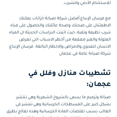
للاستخدام الآدمي وللشرب.
مع فرسان الإبداع أفضل شركة صيانة خزانات يمكنك
الاطمئنان على صحتك وصحة عائلتك والحصول على مياه
شرب نظيفة ونقية، حيث اثبتت الدراسات الحديثة ان المياه
الملوثة والغير معقمة من أخطر الاسباب التي تعرض
الانسان للعدوي والامراض والاخطار البالغة. فرسان الإبداع
شركة صيانة عامة في عجمان
تشطيبات منازل وفلل في
عجمان
:
صيانة وترميم ما يسمى بالشروخ الشعرية وهي تنتشر
بشكل كبير على المسطحات الخرسانية وهي تنتشر في
الغالب بسبب تقلصات المادة الخرسانية وهذه تعالج بطرق