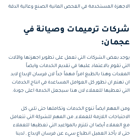
الاجهزة المستخدمة في الفحص المانية الصنع وعالية الدقة
شركات ترميمات وصيانة في
عجمان:
يوجد بعض الشركات التي تعمل على تطوير اجهزتها والآلات
التي تقوم بالاعتماد عليها في تقديم الخدمات وايضاً
المعدات وهذا بالطبع امراً مهماً جداً لان فرسان الإبداع لابد
ان تهتم ان تطور كل العوامل المساعدة في انتاج الخدمات
التي تعطيها للعملاء لان هذا سيجعل الخدمة اعلى جودة.
ومن المهم ايضاً تنوع الخدمات وتكاملها حتى تلبي كل
الاحتياجات اللازمة للعملاء, من المهم للشركة التي تتعامل
مع العملاء أيضا ان تلتزم بالمواعيد التي تعطيها للعملاء
حتى لا يأخذ العميل انطباع سيء عن فرسان الإبداع , لدينا