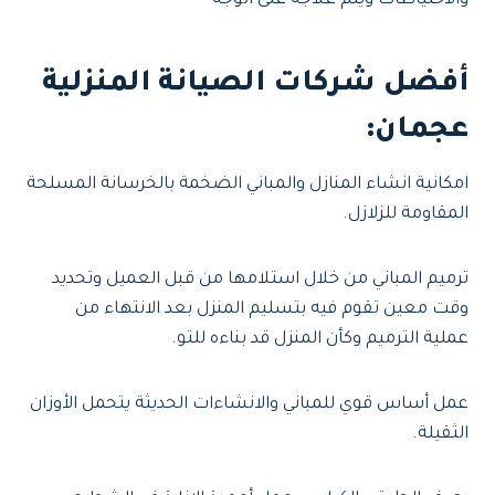
والاحتياطات ويتم علاجه على الوجه
أفضل شركات الصيانة المنزلية
عجمان
:
امكانية انشاء المنازل والمباني الضخمة بالخرسانة المسلحة
المقاومة للزلازل.
ترميم المباني من خلال استلامها من قبل العميل وتحديد
وقت معين تقوم فيه بتسليم المنزل بعد الانتهاء من
عملية الترميم وكأن المنزل قد بناءه للتو.
عمل أساس قوي للمباني والانشاءات الحديثة يتحمل الأوزان
الثقيلة.