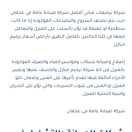
شركة ترميمات مباني أفضل شركة صيانة عامة في عجمان
حيث يتم تصنف الشروخ والتصدعات الموجودة إذا ما كانت
سطحية او عميقة قد تؤثر بالسلب على المنزل والتعامل
معها في كلتا الحالتين بأفضل الطرق بأرخص أسعار ترميم
منازل
إصلاح وصيانة شبكات ومواسير المياه والصرف الموجودة
بالمنزل من خلا شركة ترميم منازل والكشف عليها وتغيير
الأجزاء التالفة فيها لعدم تأثيرها على المبنى وضمان خلو
المنزل او المبنى من عيوب التسربات والتي تؤثر على الجدران
والبنية التحتية للمنزل
شركة صيانة عامة في عجمان