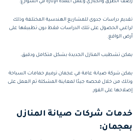
رصف الطرق والكباري وعمل أعمدة الإنارة في الشوارع.
تقديم دراسات جدوى للمشاريع الهندسية المختلفة وذلك
لراغبي الحصول على تلك الدراسات فقط دون تطبيقها على
أرض الواقع.
يمكن تشطيب المنازل الجديدة بشكل متكامل ودقيق.
يمكن شركة صيانة عامة في عجمان ترميم حمامات السباحة
وذلك من خلال فحصه جيدًا لمعاينة المشكلة ثم العمل على
إصلاحها على الفور.
خدمات شركات صيانة المنازل
بعجمان
: