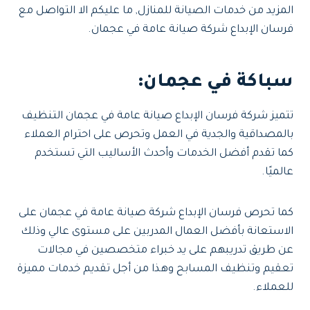
المزيد من خدمات الصيانة للمنازل, ما عليكم الا التواصل مع
فرسان الإبداع شركة صيانة عامة في عجمان.
سباكة في عجمان:
تتميز شركة فرسان الإبداع صيانة عامة في عجمان التنظيف
بالمصداقية والجدية في العمل وتحرص على احترام العملاء
كما تقدم أفضل الخدمات وأحدث الأساليب التي تستخدم
عالميًا.
كما تحرص فرسان الإبداع شركة صيانة عامة في عجمان على
الاستعانة بأفضل العمال المدربين على مستوى عالي وذلك
عن طريق تدريبهم على يد خبراء متخصصين في مجالات
تعقيم وتنظيف المسابح وهذا من أجل تقديم خدمات مميزة
للعملاء.