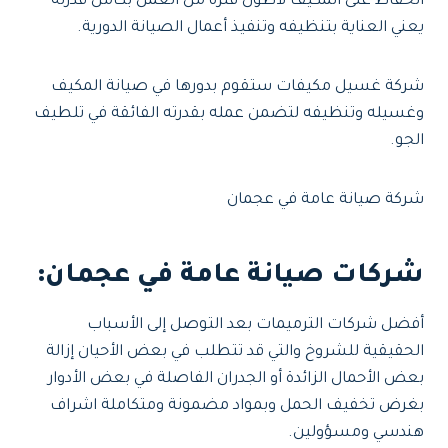
الحفاظ على المكيف لأطول فترة من العمل بكامل قدرته
يعني العناية بتنظيفه وتنفيذ أعمال الصيانة الدورية.
شركة غسيل مكيفات ستقوم بدورها في صيانة المكيف
وغسيله وتنظيفه لتضمن عمله بقدرته الفائقة في تلطيف
الجو.
شركة صيانة عامة في عجمان
شركات صيانة عامة في عجمان
:
أفضل شركات الترميمات بعد التوصل إلى الأسباب
الحقيقية للشروخ والتي قد تتطلب في بعض الأحيان إزالة
بعض الأحمال الزائدة أو الجدران الفاصلة في بعض الأدوار
بغرض تخفيف الحمل وبمواد مضمونة ومتكاملة اشراف
هندسي ومسؤولين.