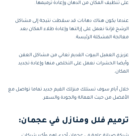
على تنظيف المكان من الدهان وإعادة ترميمها.
عندما يكون هناك دهانات قد سقطت نتيجة إلى مشاكل
الرشح فإننا نعمل على إزالتها وإعادة طلاء المكان بعد
معالجة المشكلة الرئيسة.
عزيزي العميل البيوت القديم تعاني من مشاكل العفن
وأيضا الحشرات نعمل على التخلص منها وإعادة تجديد
المكان.
خلال أيام سوف تستلك منزلك القيم جديد تماما تواصل مع
الأفضل من حيث العمالة والجودة والسعر.
ترميم فلل ومنازل في عجمان:
شركة صيانة عامة في عجمان أحدي اهم وأكبر شركات