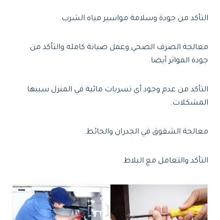
التأكد من جودة وسلامة مواسير مياه الشرب.
معالجة الصرف الصحي وعمل صيانة كامله والتأكد من
جودة المواثر أيضا.
التأكد من عدم وجود أي تسربات مائية في المنزل سببها
المشكلات.
معالجة الشقوق في الجدران والحائط.
التأكد والتعامل مع البلاط.