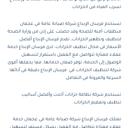
تسرب المياه من الخزانات.
تستخدم فرسان الإبداع شركة صيانة عامة في عجمان
منظفات آمنة للصحة وقد حصلت على إذن من وزارة الصحة
لتنظيف وتطهير الخزانات، تقدم فرسان الإبداع أفضل
الأسعار في مجال تنظيف الخزانات، لدى فرسان الإبداع خدمة
عملاء ممتازة تتواصل مع العميل باستمرار لتسهيل
الوصول إلى الخدمة، توفر ضمان خدماتها، مما يجعلها أقوى
شركة لتنظيف الخزانات في. فرسان الإبداع دقيقة في أدائها.
السرعة والمرونة في التعامل.
تستخدم شركة نظافة خزانات أحدث وأفضل أساليب
تنظيف وتعقيم الخزانات.
تمتلك فرسان الإبداع شركة صيانة عامة في عجمان خدمة
عملاء ممتازة تتواصل مع العميل بشكل مستمر لتسهيل