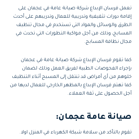
تعمل فرسان الإبداع شركة صيانة عامة في عجمان على
إقامة دورات تثقيفية وتدريبية للعمال وتدريبهم على أحدث
الطرق والوسائل والمواد التي تستخدم في مجال تنظيف
المسابح، وذلك من أجل مواكبة التطورات التي تحدث في
مجال نظافة المسابح.
كما تقوم فرسان الإبداع شركة صيانة عامة في عجمان
بإجراء الفحوصات الطبية لفريق العمل وذلك لضمان
خلوهم من أي أمراض قد تنتقل إلى المسبح أثناء التنظيف
كما تهتم فرسان الإبداع بالمظهر الخارجي للعمال لديها من
أجل الحصول على ثقة العملاء.
صيانة عامة عجمان
:
تقوم بالتأكد من سلامة شبكة الكهرباء في المنزل اولا.