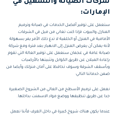
شركات الصيانة والتشغيل في
الإمارات
:
ستعمل على توفير أفضل الخدمات في صيانة وترميم
المنازل والبيوت فإذا كنت تعاني من ميل في الشرفات
الأمامية في المنزل أو الخلفية لا تدع ذلك الأمر يمر بسهولة
لأنه يمكن أن يعرض المنزل إلى الانهيار بعد فترة ومع شركة
صيانة عامة في عجمان سنعمل على توفير العالة التي تقوم
بإعادة الميلان عن طريق الكوابل وتثبيتها بالأرضيات
وبأسقف الشرفة وسوف تحافظ على أمان منزلك وأيضا من
ضمن خدماتنا التالي:
نعمل على ترميم الأسطح من العالي من الشروخ الصغيرة
جدا عن طريق تنظيفها ووضع مواد الاسمنت بداخلها.
عندما يكون هناك شروخ كبيرة في داخل الغرف فأننا نعمل