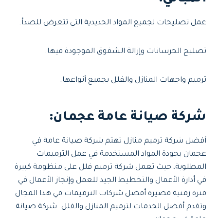
عمل تصليحات لجميع المواد الحديدية التي تتعرض للصدأ.
تصليح الخرسانات وإزالة الشقوق الموجودة فيها.
ترميم واجهات المنازل والفلل بجميع أنواعها.
شركة صيانة عامة عجمان
:
أفضل شركة ترميم منازل تهتم شركة صيانة عامة في
عجمان بجودة المواد المستخدمة في عمل الترميمات
المطلوبة، حيث تعمل شركة ترميم فلل على منظومة كبيرة
في أدارة الأعمال والتخطيط الجيد للعمل وإنجاز الأعمال في
فترة زمنية قصيرة أفضل شركات الترميمات في هذا المجال
وتقدم أفضل الخدمات لترميم المنازل والفلل. شركة صيانة