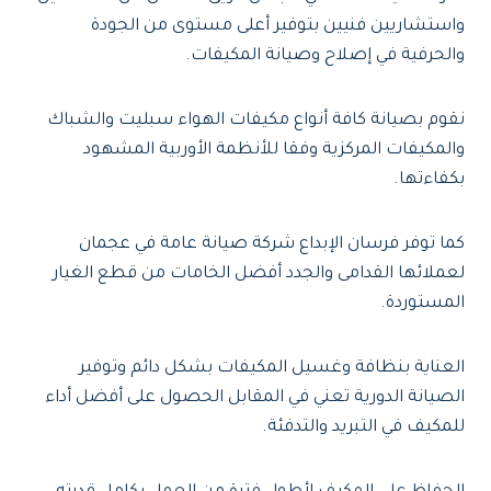
واستشاريين فنيين بتوفير أعلى مستوى من الجودة
والحرفية في إصلاح وصيانة المكيفات.
نقوم بصيانة كافة أنواع مكيفات الهواء سبليت والشباك
والمكيفات المركزية وفقا للأنظمة الأوربية المشهود
بكفاءتها.
كما توفر فرسان الإبداع شركة صيانة عامة في عجمان
لعملائها القدامى والجدد أفضل الخامات من قطع الغيار
المستوردة.
العناية بنظافة وغسيل المكيفات بشكل دائم وتوفير
الصيانة الدورية تعني في المقابل الحصول على أفضل أداء
للمكيف في التبريد والتدفئة.