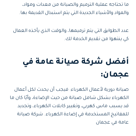
ما تحتاجه عملية الترميم والصيانة من معدات ومواد،
والمواد والأشياء الجديدة التي يتم استبدال القديمة بها.
عدد الطوابق التي يتم ترميمها، والوقت الذي يأخذه العمال
كي ينتهوا من تقديم الخدمة لك.
أفضل شركة صيانة عامة في
عجمان
:
صيانة دورية لأعمال الكهرباء: فيجب أن يحدث لكل أعمال
الكهرباء بشكل شامل صيانة من حيث الإضاءة، وأيًا كان ما
قد يسبب ماس كهربي، وتغيير كابلات الكهرباء، وتجديد
للمفاتيح المستخدمة في إضاءة الكهرباء. شركة صيانة
عامة في عجمان