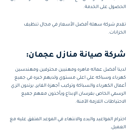
الحصول على الخدمة.
تقدم شركة سهلة أفضل الأسعار في مجال تنظيف
الخزانات.
شركة صيانة منازل عجمان
:
لدينا أفضل عماله ماهره ومهنيين محترفين ومهندسين
كهرباء وسباكه علي اعلي مستوي ولديهم خبره في جميع
أعمال الكهرباء والسباكة وتركيب أجهزة الفاير، يرتدون الزي
الرسمي الخاص بفرسان الإبداع ويأخذون معهم جميع
الاحتياطات اللازمة الآمنة.
احترام المواعيد والبدء والانتهاء في الموعد المتفق عليه مع
العميل.