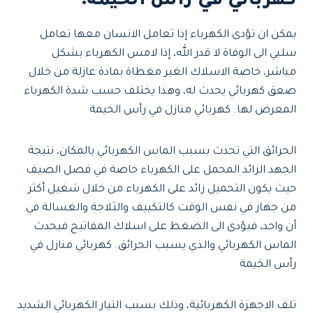
كهربائي في رأس الخيمة:
يمكن ان تؤدى الكهرباء إذا تعامل الانسان معها تعامل
سلبي الى الوفاة لا قدر الله، إذا لامس الكهرباء بشكل
مباشر، خاصة الاسلاك الغير مغطاة بمادة عازلة من خلال
صعق كهربائي يحدث له، وهذا يختلف حسب شدة الكهرباء
المعرض لها. كهربائي منازل في رأس الخيمة
الحرائق التي تحدث بسبب الماس الكهربائي بالمكان، نتيجة
الجهد الزائد المحمل على الكهرباء خاصة في فصل الصيف
حيث يكون التحميل زائد على الكهرباء من خلال شغيل أكثر
من جهاز في نفس الوقت كالتكييف والثلاجة والغسالة في
أن واحد، فيؤدى الى الضغط على اسلاك المفاتيح فيحدث
الماس الكهربائي والذي يسبب الحرائق. كهربائي منازل في
رأس الخيمة
تلف الاجهزة الكهربائية، وذلك بسبب التيار الكهربائي الشديد