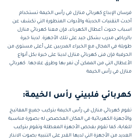
فرسان الإبداع كهربائي منازل في رأس الخيمة تستخدام
أحدث التقنيات الحديثة والأدوات المتطورة التي تكشف عن
اسباب حدوث أعطال الكهرباء، فإن معنا كهربائي منازل
بالرياض مدرب بشكل جيد على تلك الأجهزة. لدينا خبرة
طويلة في المجال مع الخبراء المدربين على أعلى مستوى من
الحرفية فإن فنى كهربائي منازل لدينا على خبرة بكل أنواع
الأعطال التي من الممكن أن تمر بها وطرق علاجها. كهربائي
منازل في رأس الخيمة
كهربائي فلبيني رأس الخيمة:
تقوم كهربائي منازل في رأس الخيمة بتركيب جميع المفاتيح
والأجهزة الكهربائية في المكان المخصص له بصورة مناسبة
للغاية، كما تقوم بفحص الأجهزة المعطلة وتقوم بتركيب
العديد من الأجهزة التي لديها القدر على التنبيه بصوت الانذار