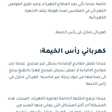
خاصة عندما يأتي بعد انقطاع الكهرباء، وعند طرق الموصل
الكهربائي في المقابس لمدة طويلة يتلف الاجهزة
الكهربائية.
كهربائي منازل في رأس الخيمة
كهربائي رأس الخيمة:
عندما تعمل مفاتيح الإضاءة بشكل غير صحيح: عندما نجد
مفاتيح الاضاءة لا تعمل بشكل صحيح فهذا بالطبع يرجع
الى صناعتها من مواد رديئة غير مناسبة. كهربائي منازل في
رأس الخيمة
عندما ترتفع التكلفة الخاصة لفاتورة الكهرباء: اصبحت هذه
المشكلة أحد أكثر المشاكل التي يعاني منها العديد من