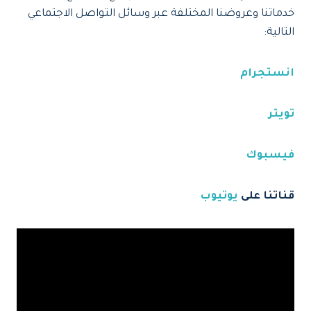
خدماتنا وعروضنا المختلفة عبر وسائل التواصل الاجتماعي
التالية:
انستجرام
تويتر
فيسبوك
قناتنا على
يوتيوب