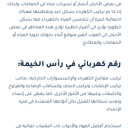
في بعض الأحيان أنشار أو تسربات مياه في الحمامات ولذلك
إذا ما تم تركيب الكهرباء بشكل جيد وتغطيتها فهناك
احتمالية كبيرة أن تتلامس المياه بالكهرباء مما يشكل
خطورة تؤدي الي أضرار خطيرة تؤدي هذه المخاطر في بعض
الأحيان الي الموت الغير متوقع أثناء دخولك لدورة المياه أو
الحمامات والمطابخ.
رقم كهربائي في رأس الخيمة
:
تركيب مفاتيح الكهرباء والإكسسوارات الخارجية، بجانب
تركيب الإبلكيات وتركيب النجف وكشافات الإضاءة والمراوح
والتكيفات وغيرها من الأمور الأخرى، كما يعمل على إنشاء
وتمديد شبكاتها للمنزل بكل أنواعها المتعددة في فترة
الإنشاء.
استخدام أفضل المواد والأدوات ذات التقنيات لعالية في