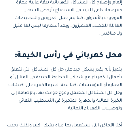
إتمام وإصلاح كل المشاكل الكهربائية بدقة عالية مهارة
كبيرة، فلا داعي للتردد في الاستمتاع بأرخص السعار
الموجودة بالأسواق، كما يتم عمل العروض والتخفيضات
الهائلة للعملاء المتميزون، ويعد أسعارها ليس لها مثيل
ولا منافس.
محل كهربائي في رأس الخيمة:
يتميز بأنه يقدر بشكل جيد على حل كل المشاكل التي تتعلق
بأعمال الكهرباء مع شد كل الخطوط الجديدة في المنازل أو
العمارة أو المؤسسات، كما لديه القدرة الكبيرة على اكتشاف
وحل كل المشاكل المحتمل وقوع حوادث بها، بالإضافة إلى
الخبرة العالية والمهارة المتميزة في التشطيب النهائي
وتوصيلات الكهرباء النهائية.
أكثر الأماكن التي نستعمل بها مياه بشكل كبير ولذلك يحدث