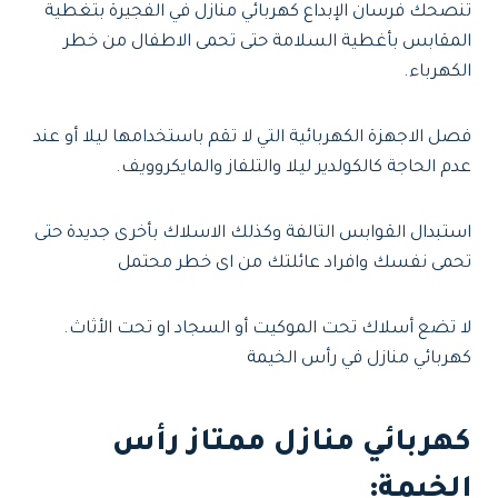
تنصحك فرسان الإبداع كهربائي منازل في الفجيرة بتغطية
المقابس بأغطية السلامة حتى تحمى الاطفال من خطر
الكهرباء.
فصل الاجهزة الكهربائية التي لا تقم باستخدامها ليلا أو عند
عدم الحاجة كالكولدير ليلا والتلفاز والمايكروويف.
استبدال القوابس التالفة وكذلك الاسلاك بأخرى جديدة حتى
تحمى نفسك وافراد عائلتك من اى خطر محتمل
لا تضع أسلاك تحت الموكيت أو السجاد او تحت الأثاث.
كهربائي منازل في رأس الخيمة
كهربائي منازل ممتاز رأس
الخيمة: