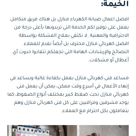
الخيمة:
افضل اعمال صيانة الكهرباء منازل بل هناك فريق متكامل
يعمل على توفير لكم الخدمة التي تريدونها بأعلى درجة من
الاحترافية والمهنية. لا نكتفي بعلاج المشكلة بواسطة
افضل كهربائي منازل محترف بل أيضاً نقدم للعملاء
النصائح والإرشادات الهامة التي تجعلكم تتفادوا حدوث أي
أعطال أو مشكلات.
مساعد فنى كهربائي منازل يعمل بكفاءة عالية ويساعد في
إنهاء الأعمال في أسرع وقت ممكن، يمكن أن يعمل فنى
كهربائي منازل تحت ضغط كبير بمختلف أنواع الضغوط، كما
يوجد مشرفين ومراقبين على كل فنى كهربائي منازل وهم
يتعاملون بكل احترام مع العملاء.