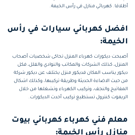
أطلاقا. كهربائي منازل في رأس الخيمة.
افضل كهربائي سيارات في رأس
الخيمة
:
أصبحت ديكورات كهرباء المنزل تحاكى شخصيات أصحاب
المنزل، كذلك الشركات والمكاتب والنوادي والفلل، فكل
ديكور يناسب المكان فديكور منزل يختلف عن ديكور شركة
من حيث الاضاءة الحديثة وطريقة تركيبها، وكذلك اشكال
المفاتيح والنجف، وتركيب الكهرباء وتشغلها من خلال
الريموت كنترول تستطيع تركيب أحدث الديكورات.
معلم فني كهرباء كهربائي بيوت
منازل رأس الخيمة: