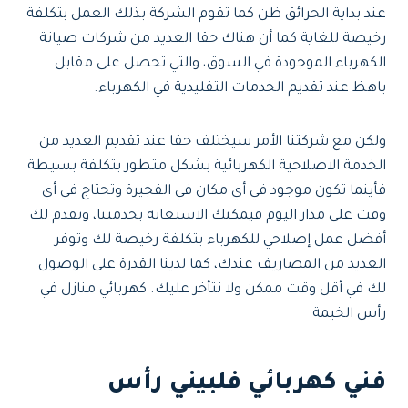
عند بداية الحرائق ظن كما تقوم الشركة بذلك العمل بتكلفة
رخيصة للغاية كما أن هناك حقا العديد من شركات صيانة
الكهرباء الموجودة في السوق، والتي تحصل على مقابل
باهظ عند تقديم الخدمات التقليدية في الكهرباء.
ولكن مع شركتنا الأمر سيختلف حقا عند تقديم العديد من
الخدمة الاصلاحية الكهربائية بشكل متطور بتكلفة بسيطة
فأينما تكون موجود في أي مكان في الفجيرة وتحتاج في أي
وقت على مدار اليوم فيمكنك الاستعانة بخدمتنا، ونقدم لك
أفضل عمل إصلاحي للكهرباء بتكلفة رخيصة لك وتوفر
العديد من المصاريف عندك، كما لدينا القدرة على الوصول
لك في أقل وقت ممكن ولا نتأخر عليك. كهربائي منازل في
رأس الخيمة
فني كهربائي فلبيني رأس