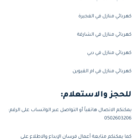
كهربائي منازل في الفجيرة
كهربائي منازل في الشارقة
كهربائي منازل في دبي
كهربائي منازل في ام القيوين
للحجز والاستعلام
:
يمكنكم الاتصال هاتفياً أو التواصل عبر الواتساب على الرقم:
0502603206
كما يمكنكم متابعة أعمال فرسان الإبداع والاطلاع على