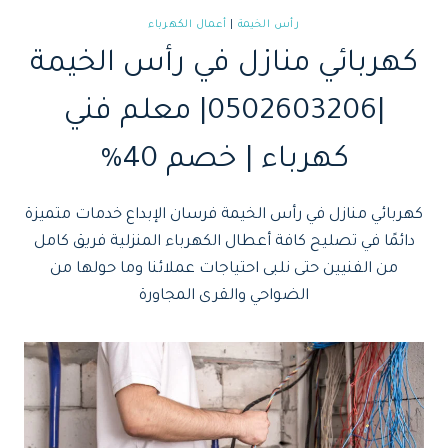
رأس الخيمة
|
أعمال الكهرباء
كهربائي منازل في رأس الخيمة
|0502603206| معلم فني
كهرباء | خصم 40%
كهربائي منازل في رأس الخيمة فرسان الإبداع خدمات متميزة
دائمًا في تصليح كافة أعطال الكهرباء المنزلية فريق كامل
من الفنيين حتى نلبى احتياجات عملائنا وما حولها من
الضواحي والقرى المجاورة