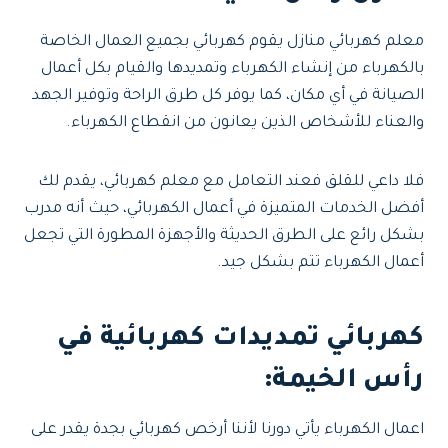
معلم كهربائي منازل يقوم كهربائي بجميع العمال الخاصة
بالكهرباء من إنشاء الكهرباء وتمديدها والقيام بكل أعمال
الصيانة في أي مكان، كما يوفر كل طرق الراحة وتوفير الجهد
والعناء للأشخاص الذين يعانون من انقطاع الكهرباء.
فلا داعي للقلق فعند التعامل مع معلم كهربائي، يقدم لك
أفضل الخدمات المتميزة في أعمال الكهربائي، حيث أنه مدرب
بشكل رائع على الطرق الحديثة والأجهزة المطورة التي تجعل
أعمال الكهرباء تتم بشكل جيد.
كهربائي تمديدات كهربائية في
رأس الخيمة:
اعمال الكهرباء يأتي دورنا لأننا أرخص كهربائي بجدة يقدر على