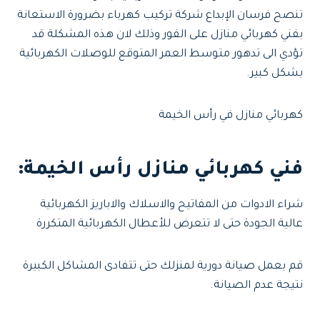
تنصح فرسان الإبداع شركة تركيب كهرباء بضرورة الاستعانة
بفني كهربائي منازل على الفور وذلك لان هذه المشكلة قد
تؤدي الى تدهور متوسط العمر المتوقع للوصلات الكهربائية
بشكل كبير.
كهربائي منازل في رأس الخيمة
فني كهربائي منازل رأس الخيمة
:
شراء الادوات من المفاتيح والاسلاك والاباريز الكهربائية
عالية الجودة حتى لا تتعرض للأعطال الكهربائية المتكررة
قم بعمل صيانة دورية لمنزلك حتى تتفادى المشاكل الكبيرة
نتيجة عدم الصيانة.