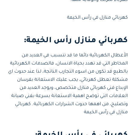
كهرباء منزلك والوقاية منها.
كهربائي منازل في رأس الخيمة
كهربائي منازل رأس الخيمة:
الأعطال الكهربائية دائما ما قد تتسبب في العديد من
المخاطر التي قد تهدد بحياة الانسان، فالصدمات الكهربائية
بالطبع قد تكون من اسوء التجارب الناتجة، لذا عند حدوث اي
مشكلة تعطل كهربائي، يجب عليك الاستعانة بفرسان
الإبداع فني كهربائي منازل متخصص، ويوجد العديد من
العلامات التي توضح اهمية الاستعانة بسرعة بفني صيانة
وتصليح، من اهمها حدوث الشرارات الكهربائية. كهربائي
منازل في رأس الخيمة