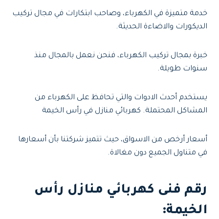
خدمة متميزة في الكهرباء، وصاحب ابتكارات في مجال تركيب
الديكورات والاضاءة الحديثة.
خبرة بمجال تركيب الكهرباء، فنحن نعمل بالمجال منذ
سنوات طويلة.
يستخدم أحدث الادوات والتي تحافظ على الكهرباء من
المشاكل المحتملة. كهربائي منازل في رأس الخيمة
أسعار أرخص من الاسواق، حيث تتميز شركتنا بأن أسعارها
في متناول الجميع دون مغالاة.
رقم فنى كهربائي منازل رأس
الخيمة
: