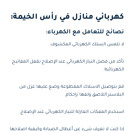
كهربائي منازل في رأس الخيمة:
نصائح للتعامل مع الكهرباء:
لا تلمس السلك الكهربائي المكشوف.
تأكد من فصل التيار الكهربائي عند الإصلاح بقفل المفاتيح
الكهربائية.
قم بتوصيل الاسلاك المقطوعة وضع عليها عزل من
البلاستر اللاصق ولفها بإحكام.
استخدم المفكات العازلة للتيار الكهربائي عند الإصلاح.
إذا كنت لا تعرف شيء عن أعطال الصيانة وكيفية اصلاحها