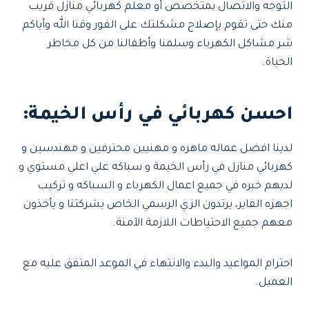
التوجه والاتصال بمتخصص أو معلم كهربائي منازل قريب
منك حتى تقوم بإصلاح مشكلتك على الفور وقنا الله وأياكم
شر مشاكل الكهرباء وسلمنا وأطفالنا من كل مخاطر
الحياة.
احسن كهربائي في رأس الخيمة:
لدينا افضل عماله ماهره و مهنيين محترفين و مهندسين و
كهربائي منازل في رأس الخيمة و سباكه علي اعلي مستوي و
لديهم خبره في جميع اعمال الكهرباء و السباكه و تركيب
اجهزه الفاير، يرتدون الزي الرسمي الخاص بشركتنا و يأخذون
معهم جميع الاحتياطات اللازمة الآمنة.
احترام المواعيد والبدء والانتهاء في الموعد المتفق عليه مع
العميل.