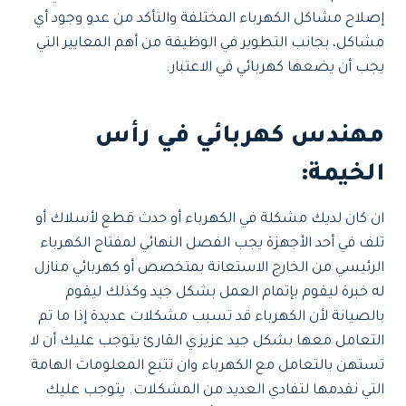
إصلاح مشاكل الكهرباء المختلفة والتأكد من عدو وجود أي
مشاكل، بجانب التطوير في الوظيفة من أهم المعايير التي
يجب أن يضعها كهربائي في الاعتبار.
مهندس كهربائي في رأس
الخيمة:
ان كان لديك مشكلة في الكهرباء أو حدث قطع لأسلاك أو
تلف في أحد الأجهزة يجب الفصل النهائي لمفتاح الكهرباء
الرئيسي من الخارج الاستعانة بمتخصص أو كهربائي منازل
له خبرة ليقوم بإتمام العمل بشكل جيد وكذلك ليقوم
بالصيانة لأن الكهرباء قد تسبب مشكلات عديدة إذا ما تم
التعامل معها بشكل جيد عزيزي القارئ يتوجب عليك أن لا
تستهن بالتعامل مع الكهرباء وان تتبع المعلومات الهامة
التي نقدمها لتفادي العديد من المشكلات. يتوجب عليك