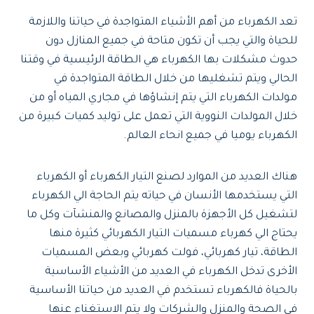
تعد الكهرباء من أهم الأشياء المتواجدة في حياتنا واللازمة
للحياة والتي يجب أن تكون متاحة في جميع المنازل دون
حدوث مشكلات بها الكهرباء هي الطاقة الرئيسية في وقتنا
الحالي ويتم تشغليها من خلال الطاقة المتواجدة في
مولدات الكهرباء التي يتم إنشاؤها في مجاري المياه أو من
خلال المولدات النووية التي تعمل على توليد كميات كبيرة من
الكهرباء يوميا في جميع انحاء العالم.
هناك العديد من الموارد لصنع التيار الكهرباء أو الكهرباء
التي يستخدمها الأنسان في حياته يتم الحاجة الي الكهرباء
لتشغيل كل الأجهزة بالمنزل والمصانع والمنشآت وكل ما
يحتاج الي كهرباء مسميات التيار الكهربائي كثيرة منها
الطاقة، تيار كهربائي، فولت كهربائي وبعض المسميات
الأخرى تدخل الكهرباء في العديد من الأشياء الأساسية
بالحياة فالكهرباء تستخدم في العديد من حياتنا الأساسية
في الصحة والمنزل والشركات ولا يتم الاستغناء عنها