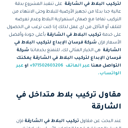
لتركيب البلاط في الشارقة
على تنفيذ المشروع بدقة
عالية جدا بدءًا من تجهيز الأرضية للبلاط وحتى الانتهاء من
التركيب تماما مع ضمان استمرارية البلاط وعدم تعرضه
للتلف أو التآكل من اي عمل لذلك إذا كنت ترغب في الحصول
على خدمة
تركيب البلاط في الشارقة
بأعلى جودة وأفضل
الأسعار فإن
شركة فرسان الإبداع لتركيب البلاط في
الشارقة
هي الخيار المثالي لك، للتمتع بخدماتنا
شركة
فرسان الإبداع لتركيب البلاط في الشارقة يمكنك
التواصل معنا
عبر الهاتف
971502603206+
او
عبر
الواتساب.
مقاول تركيب بلاط متداخل في
الشارقة
عند البحث عن مقاول
تركيب البلاط في الشارقة
فإن