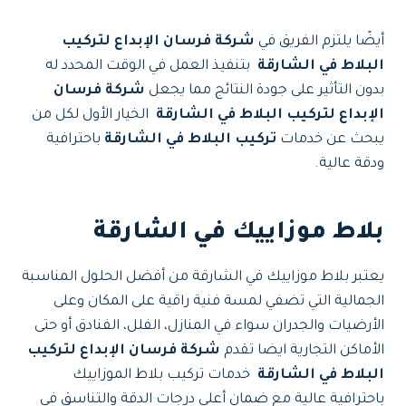
أيضًا يلتزم الفريق في
شركة فرسان الإبداع لتركيب
البلاط في الشارقة
بتنفيذ العمل في الوقت المحدد له
بدون التأثير على جودة النتائج مما يجعل
شركة فرسان
الإبداع لتركيب البلاط في الشارقة
الخيار الأول لكل من
يبحث عن خدمات
تركيب البلاط في الشارقة
باحترافية
ودقة عالية.
بلاط موزاييك في الشارقة
يعتبر بلاط موزاييك في الشارقة من أفضل الحلول المناسبة
الجمالية التي تضفي لمسة فنية راقية على المكان وعلى
الأرضيات والجدران سواء في المنازل، الفلل، الفنادق أو حتى
الأماكن التجارية ايضا تقدم
شركة فرسان الإبداع لتركيب
البلاط في الشارقة
خدمات تركيب بلاط الموزاييك
باحترافية عالية مع ضمان أعلى درجات الدقة والتناسق في