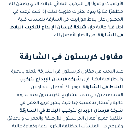
الأرضيات وصولًا إلى التركيب النهائي للبلاط الذي يضمن لك
مظهرًا مثاليًا يدوم لفترات طويلة لذلك إذا كنت ترغب في
الحصول على بلاط موزاييك في الشارقة بلمسات فنية
احترافية عالية فإن
شركة فرسان الإبداع لتركيب البلاط
في الشارقة
هي الخيار الأفضل لك.
مقاول كربستون في الشارقة
عند البحث عن مقاول كربستون في الشارقة يتمتع بالخبرة
والاحترافية ايضا فإن
شركة فرسان الإبداع لتركيب
البلاط في الشارقة
توفر لك أفضل المقاولين
المتخصصين في تنفيذ مشاريع الكربستون هذه بجودة
عالية وأسعار تنافسية جدا حيث يتميز فريق العمل في
شركة فرسان الإبداع لتركيب البلاط في الشارقة
بتنفيذ جميع أعمال الكربستون للأرصفة والممرات والحدائق
وغيرهم من المنشأت المختلفة الاخرى بدقة وكفاءة عالية