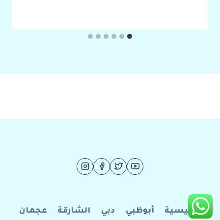
الرئيسية
أبوظبي
دبي
الشارقة
عجمان