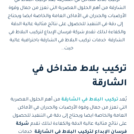
تركيب بلاط متداخل في الشارقة يُعد تركيب البلاط في
الشارقة من أهم الحلول العصرية التي تعزز من جمال وقوة
الأرضيات والجدران في الأماكن العامة والخاصة ايضا ويحتاج
إلى دقة في التنفيذ للحصول على نتائج مثالية عالية الدقة
والكفاءة لذلك تقدم شركة فرسان الإبداع لتركيب البلاط في
الشارقة خدمات تركيب البلاط في الشارقة باحترافية عالية
حيث…
تركيب بلاط متداخل في
الشارقة
يُعد
تركيب البلاط في الشارقة
من أهم الحلول العصرية
التي تعزز من جمال وقوة الأرضيات والجدران في الأماكن
العامة والخاصة ايضا ويحتاج إلى دقة في التنفيذ للحصول
على نتائج مثالية عالية الدقة والكفاءة لذلك تقدم
شركة
فرسان الإبداع لتركيب البلاط في الشارقة
خدمات