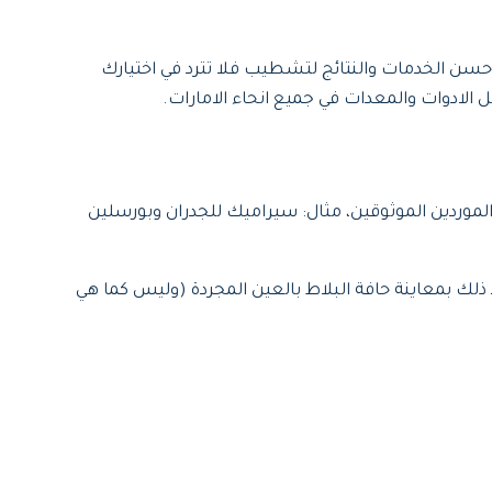
ن الخدمات والنتائج لتشطيب فلا تترد في اختيارك
 الادوات والمعدات في جميع انحاء الامارات.
الموردين الموثوقين، مثال: سيراميك للجدران وبورسلين
 ذلك بمعاينة حافة البلاط بالعين المجردة (وليس كما هي