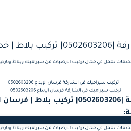
 خصم 40%
لخدمات تعمل في مجال تركيب الارضيات من سيراميك وبلاط وباركيه
تركيب سيراميك في الشارقة فرسان الإبداع 0502603206
بلاط
| فرسان ال
ة
:
دمات تعمل في مجال تركيب الارضيات من سيراميك وبلاط وباركيه 