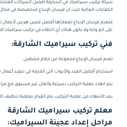
شركة تركيب سيراميك في الشارقة أفضل الشركات المتخصصة 
الكفاءات العالية حيث ان فرسان الإبداع متخصصة في مجال 
فتقدم فرسان الإبداع لعملائها أفضل فنيين هريين لأعمال 
على اتم وجه ولا يكون هناك أي اخطاء في تركيب سراميك الارضي
فني تركيب سيراميك الشارقة:
تقدم فرسان الإبداع مجموعة من ارقام مبلطين.
استخدام أفضل العدد والأدوات التي اللازمة في تنفيذ أعمال 
يتم انهاء عملية التركيب بسرعة واتقان غير مسبوق مع مراعاة
بعد الانتهاء من عملية التركيب يتم القيام بعملية تنظيف كام
معلم تركيب سيراميك الشارقة
مراحل إعداد عجينة السيراميك: