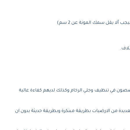
ألا يقل سمك المونة عن 2 سم)
لاف.
خصصون في تنظيف وجلي الرخام وكذلك لديهم كفاءة عالية
لعديدة من الارضيات بطريقة مبتكرة وبطريقة حديثة بدون ان