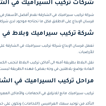
شركات تركيب السيراميك في الشا
شركة تركيب سيراميك في الشارقة نقدم أفضل الأسعار في 
فرسان الإبداع على الاطلاق فكل ما تحتاجه موجود لدي شركة ف
شركة تركيب سيراميك وبلاط في ا
تعمل فرسان الإبداع شركة تركيب سيراميك في الشارقة على اخ
للأرضيات.
نقل البلاط بطريقة آمنه الى أماكن تركيب البلاط لتجنب الك
العادة بوضع بلاطتين في وجه بعض) فهذه الطريقة ليست 
مراحل تركيب السيراميك في الشار
تركيب سيراميك مانع للانزلاق في الحمامات والأماكن المعرض
التأكد من توحيد سمك العراميس (اللحامات) وتكون على خط