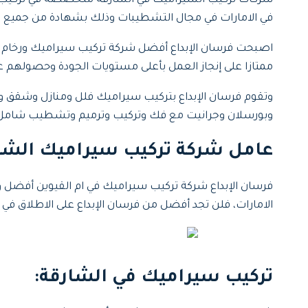
شركات تركيب السيراميك في الشارقة متخصصة في تركيب ال
في الامارات في مجال التشطيبات وذلك بشهادة من جميع عمل
اصبحت فرسان الإبداع أفضل شركة تركيب سيراميك ورخام تحق
ممتازا على إنجاز العمل بأعلى مستويات الجودة وحصولهم ع
وتقوم فرسان الإبداع بتركيب سيراميك فلل ومنازل وشق
وبورسلان وجرانيت مع فك وتركيب وترميم وتشطيب شامل
عامل شركة تركيب سيراميك الشا
فرسان الإبداع شركة تركيب سيراميك في ام القيوين أفضل و
الامارات، فلن تجد أفضل من فرسان الإبداع على الاطلاق في
تركيب سيراميك في الشارقة: