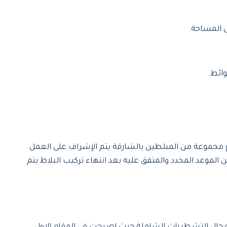
ض المساحة.
وائط.
ع مجموعة من المبلطين بالشارقة يتم الإشراف على العمل
الموعد المحدد والمتفق عليه بعد انتهاء تركيب البلاط يتم