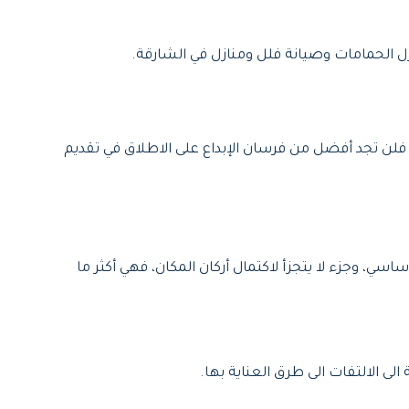
زل الحمامات وصيانة فلل ومنازل في الشارقة.
فلن تجد أفضل من فرسان الإبداع على الاطلاق في تقديم
ي، وجزء لا يتجزأ لاكتمال أركان المكان، فهي أكثر ما
لى الالتفات الى طرق العناية بها.