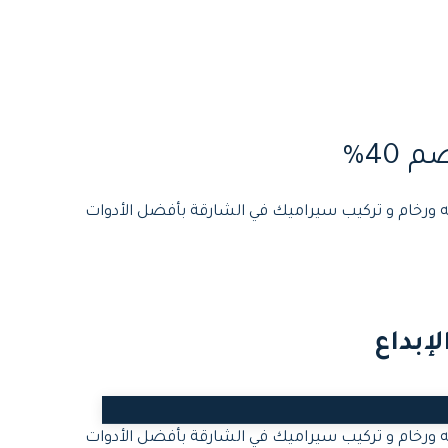
 ورخام و تركيب سيراميك في الشارقة بأفضل الأدوات
إبداع
ورخام و تركيب سيراميك في الشارقة بأفضل الأدوات