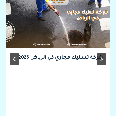
شركة تسليك مجاري في الرياض 2026