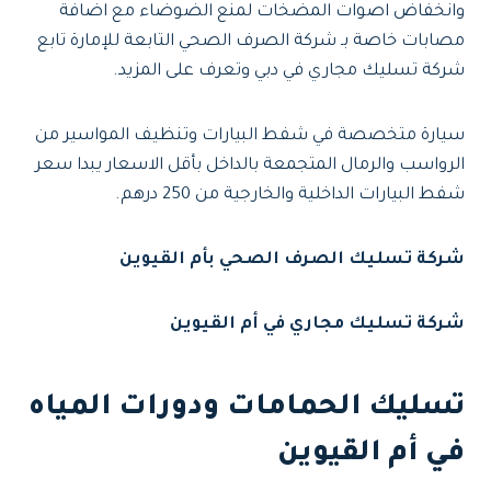
وانخفاض اصوات المضخات لمنع الضوضاء مع اضافة
مصابات خاصة بـ شركة الصرف الصحي التابعة للإمارة تابع
شركة تسليك مجاري في دبي وتعرف على المزيد.
سيارة متخصصة في شفط البيارات وتنظيف المواسير من
الرواسب والرمال المتجمعة بالداخل بأقل الاسعار يبدا سعر
شفط البيارات الداخلية والخارجية من 250 درهم.
شركة تسليك الصرف الصحي بأم القيوين
شركة تسليك مجاري في أم القيوين
تسليك الحمامات ودورات المياه
في أم القيوين