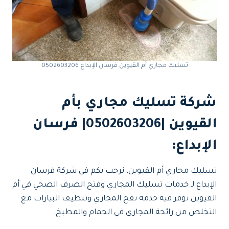
تسليك مجاري أم القيوين فرسان الإبداع 0502603206
شركة تسليك مجاري بأم
القيوين |0502603206|
فرسان
الإبداع:
تسليك مجاري أم القيوين، نرحب بكم في شركة فرسان
الإبداع لـ خدمات تسليك المجاري وفتح الصرف الصحي في أم
القيوين نوفر فيه خدمة نفخ المجاري وتنظيف البيارات مع
التخلص من رائحة المجاري في الحمام والمطبخ.