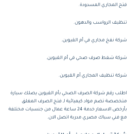
فتح المجاري المسدودة.
تنظيف الرواسب والدهون.
شركة نفخ مجاري في أم القيوين.
شركة شفط صرف صحي في أم القيوين.
شركة تنظيف المجاري أم القيوين.
اطلب رقم شركة الصرف الصحي بأم القيوين يصلك سيارة
متخصصة تضم مواد كيميائية لـ فتح الصرف المغلق
بأرخص الاسعار خدمة 24 ساعة عمال من جنسيات مختلفة
مع فني سباك مصري مدربة اتصل الان.