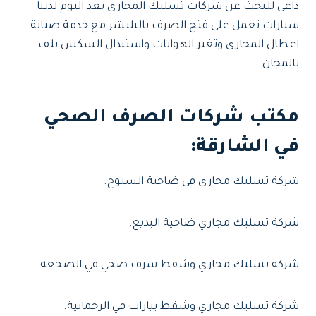
داعي للبحث عن شركات تسليك المجاري بعد اليوم لدينا
سيارات تعمل علي فتح الصرف بالبليشر مع خدمة صيانة
اعطال المجاري وتغير الهوايات واستبدال السكس بلف
بالمجان.
مكتب شركات الصرف الصحي
في الشارقة:
شركة تسليك مجاري في ضاحية السيوح.
شركة تسليك مجاري ضاحية البديع.
شركه تسليك مجاري وشفط سرف صحي في الصجعة.
شركة تسليك مجاري وشفط بيارات في الرحمانية.