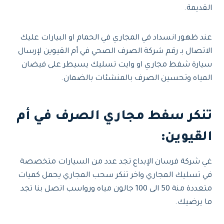
القديمة.
عند ظهور انسداد في المجاري في الحمام او البيارات عليك
الاتصال بـ رقم شركة الصرف الصحي في أم القيوين لإرسال
سيارة شفط مجاري او وايت تسليك يسيطر على فيضان
المياه وتحسين الصرف بالمنشئات بالضمان.
تنكر سفط مجاري الصرف في أم
القيوين:
غي شركة فرسان الإبداع تجد عدد من السيارات متخصصة
في تسليك المجاري واخر تنكر سحب المجاري يحمل كميات
متعددة منة 50 الى 100 جالون مياه ورواسب اتصل بنا تجد
ما يرضيك.