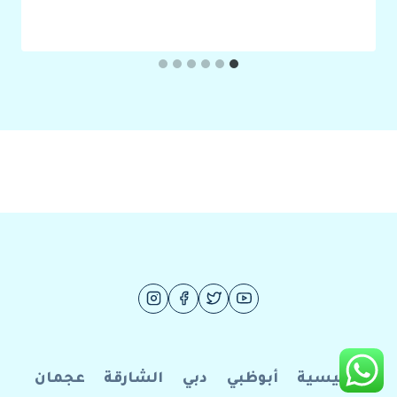
الرئيسية
أبوظبي
دبي
الشارقة
عجمان