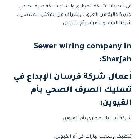
في تمديدات شبكة المجاري وانشاء شبكة صرف صحي
جديدة خالية من العيوب بإشراف من المكتب الهندسي لـ
شركة المياه والصرف بأم القيوين.
Sewer wiring company in
:
Sharjah
أعمال شركة فرسان الإبداع في
تسليك الصرف الصحي بأم
القيوين:
شركة تسليك مجاري بأم القيوين.
تنظيف وسحب بيارات في أم القيوين.