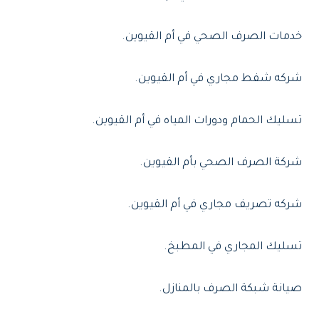
خدمات الصرف الصحي في أم القيوين.
شركه شفط مجاري في أم القيوين.
تسليك الحمام ودورات المياه في أم القيوين.
شركة الصرف الصحي بأم القيوين.
شركه تصريف مجاري في أم القيوين.
تسليك المجاري في المطبخ.
صيانة شبكة الصرف بالمنازل.