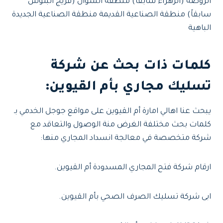
الروضة (الزهراء سابقاً) منطقة السوان (فريج البلوش
سابقاً) منطقة الصناعية القديمة منطقة الصناعية الجديدة
الباهية
كلمات ذات بحث عن شركة
تسليك مجاري بأم القيوين:
يبحث عنا اهالي امارة أم القيوين على مواقع جوجل الخدمي بـ
كلمات بحث مختلفة الغرض منة الوصول والتعاقد مع
شركة متخصصة في معالجة انسداد المجاري منها:
ارقام شركة فتح المجاري المسدودة أم القيوين.
ابى شركة تسليك الصرف الصحي بأم القيوين.