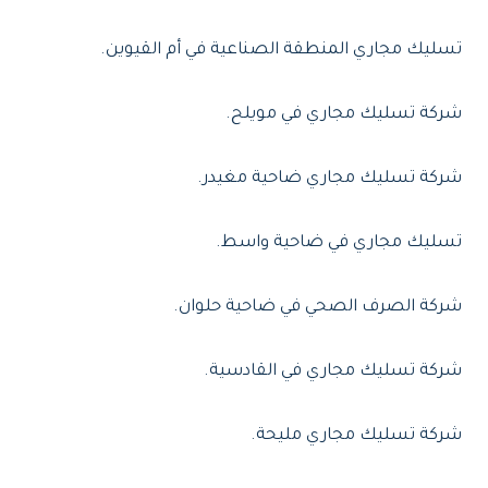
تسليك مجاري المنطقة الصناعية في أم القيوين.
شركة تسليك مجاري في مويلح.
شركة تسليك مجاري ضاحية مغيدر.
تسليك مجاري في ضاحية واسط.
شركة الصرف الصحي في ضاحية حلوان.
شركة تسليك مجاري في القادسية.
شركة تسليك مجاري مليحة.