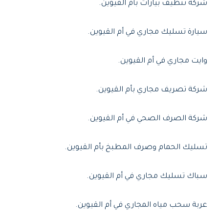
شركة تنظيف بيارات بأم القيوين.
سيارة تسليك مجاري في أم القيوين.
وايت مجاري في أم القيوين.
شركة تصريف مجاري بأم القيوين.
شركة الصرف الصحي في أم القيوين.
تسليك الحمام وصرف المطبخ بأم القيوين.
سباك تسليك مجاري في أم القيوين.
عربة سحب مياه المجاري في أم القيوين.