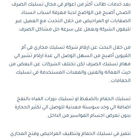
بعد خدمات طالت أكثر من اعوام في مجال تسليك الصرف
الصحي أصبح من الواضح لدينا معرفة اسباب انسداد
الصفايات او المراحيض من خلال التحدث مع العميل عبر
تليفون الشركة ونعمل على سرعة حل مشاكل الصرف.
من خلال البحث عن ارقام شركة تسليك مجاري في أم
القيوين أصبح من السهل الوصل الي عدة ارقام تشير الي
مهام تسليك الصرف لكن تختلف الشركات عن البعض من
حيث العمالة والفنين والمعدات المستخدمة في تسليك
الحمامات.
تسليك الحمام بالضغط او تسليك دورات المياه بالنفخ
اضافة الي وجد سوستة معدنية للوصل الي تكثير الحجارة
بدون تعرض اجسام المواسير من الداخل.
نتميز في تسليك الحمام وتنظيف المراحيض وفتح المجاري