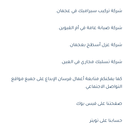
شركة تركيب سيراميك في عجمان.
شركة صيانة عامة في أم القيوين.
شركة عزل أسطح بعجمان.
شركة تسليك مجاري في العين.
كما يمكنكم متابعة أعمال فرسان الإبداع على جميع مواقع
التواصل الاجتماعي.
صفحتنا على فيس بوك
حسابنا على تويتر