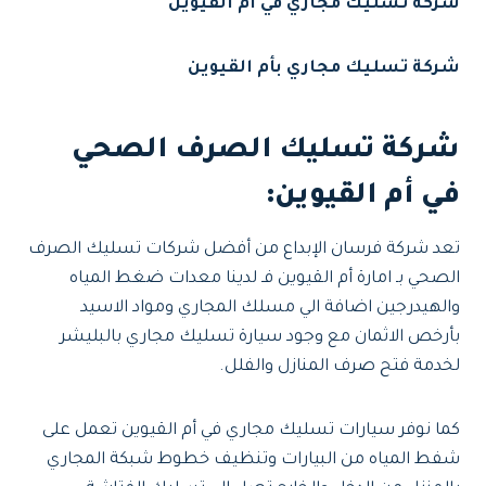
شركة تسليك مجاري في أم القيوين
شركة تسليك مجاري بأم القيوين
شركة تسليك الصرف الصحي
في أم القيوين
:
تعد شركة فرسان الإبداع من أفضل شركات تسليك الصرف
الصحي بـ امارة أم القيوين فـ لدينا معدات ضغط المياه
والهيدرجين اضافة الي مسلك المجاري ومواد الاسيد
بأرخص الاثمان مع وجود سيارة تسليك مجاري بالبليشر
لخدمة فتح صرف المنازل والفلل.
كما نوفر سيارات تسليك مجاري في أم القيوين تعمل على
شفط المياه من البيارات وتنظيف خطوط شبكة المجاري