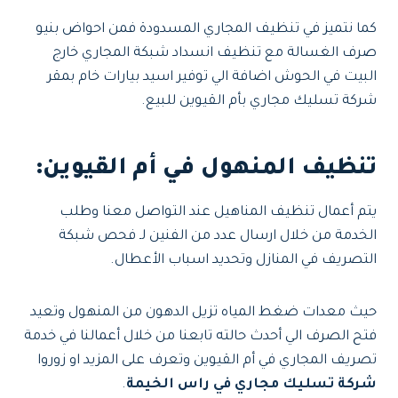
كما نتميز في تنظيف المجاري المسدودة فمن احواض بنيو
صرف الغسالة مع تنظيف انسداد شبكة المجاري خارج
البيت في الحوش اضافة الي توفير اسيد بيارات خام بمقر
شركة تسليك مجاري بأم القيوين للبيع.
تنظيف المنهول في أم القيوين:
يتم أعمال تنظيف المناهيل عند التواصل معنا وطلب
الخدمة من خلال ارسال عدد من الفنين لـ فحص شبكة
التصريف في المنازل وتحديد اسباب الأعطال.
حيث معدات ضغط المياه تزيل الدهون من المنهول وتعيد
فتح الصرف الي أحدث حالته تابعنا من خلال أعمالنا في خدمة
تصريف المجاري في أم القيوين وتعرف على المزيد او زوروا
شركة تسليك مجاري في راس الخيمة
.