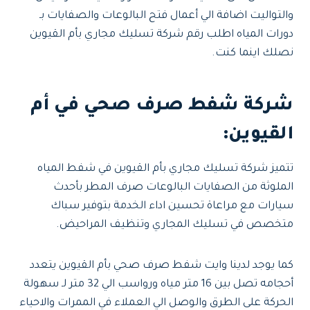
والتواليت اضافة الي أعمال فتح البالوعات والصفايات بـ
دورات المياه اطلب رقم شركة تسليك مجاري بأم القيوين
نصلك اينما كنت.
شركة شفط صرف صحي في أم
القيوين
:
تتميز شركة تسليك مجاري بأم القيوين في شفط المياه
الملوثة من الصفايات البالوعات صرف المطر بأحدث
سيارات مع مراعاة تحسين اداء الخدمة بتوفير سباك
متخصص في تسليك المجاري وتنظيف المراحيض.
كما يوجد لدينا وايت شفط صرف صحي بأم القيوين يتعدد
أحجامه تصل بين 16 متر مياه ورواسب الي 32 متر لـ سهولة
الحركة على الطرق والوصل الي العملاء في الممرات والاحياء