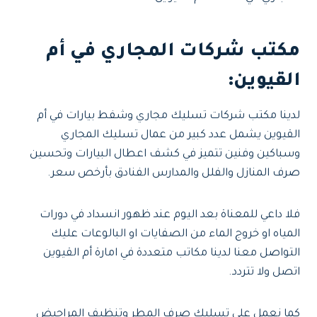
مكتب شركات المجاري في أم
القيوين
:
لدينا مكتب شركات تسليك مجاري وشفط بيارات في أم
القيوين يشمل عدد كبير من عمال تسليك المجاري
وسباكين وفنين تتميز في كشف اعطال البيارات وتحسين
صرف المنازل والفلل والمدارس الفنادق بأرخص سعر.
فلا داعي للمعناة بعد اليوم عند ظهور انسداد في دورات
المياه او خروج الماء من الصفايات او البالوعات عليك
التواصل معنا لدينا مكاتب متعددة في امارة أم القيوين
اتصل ولا تتردد.
كما نعمل على تسليك صرف المطر وتنظيف المراحيض