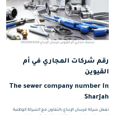
تسليك مجاري أم القيوين فرسان الإبداع 0502603206
رقم شركات المجاري في أم
القيوين
The sewer company number in
Sharjah
تعمل شركة فرسان الإبداع بالتعاون مع الشركة الوطنية