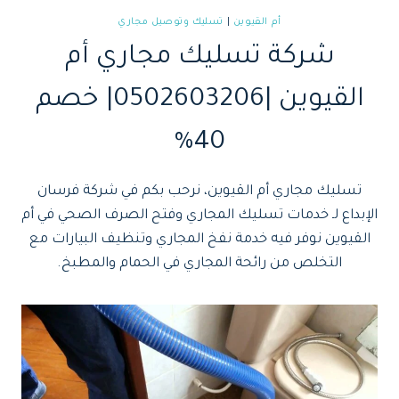
أم القيوين
|
تسليك وتوصيل مجاري
شركة تسليك مجاري أم
القيوين |0502603206| خصم
40%
تسليك مجاري أم القيوين، نرحب بكم في شركة فرسان
الإبداع لـ خدمات تسليك المجاري وفتح الصرف الصحي في أم
القيوين نوفر فيه خدمة نفخ المجاري وتنظيف البيارات مع
التخلص من رائحة المجاري في الحمام والمطبخ.