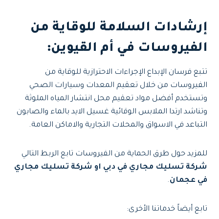
إرشادات السلامة للوقاية من
الفيروسات في أم القيوين:
تتبع فرسان الإبداع الإجراءات الاحترازية للوقاية من
الفيروسات من خلال تعقيم المعدات وسيارات الصحي
وتستخدم أفضل مواد تعقيم محل انتشار المياه الملوثة
وتناشد ارتدا الملابس الوقائية غسيل الايد بالماء والصابون
التباعد في الاسواق والمحلات التجارية والاماكن العامة.
للمزيد حول طرق الحماية من الفيروسات تابع الربط التالي
شركة تسليك مجاري في دبي او شركة تسليك مجاري
في عجمان
.
تابع أيضاً خدماتنا الأخرى: