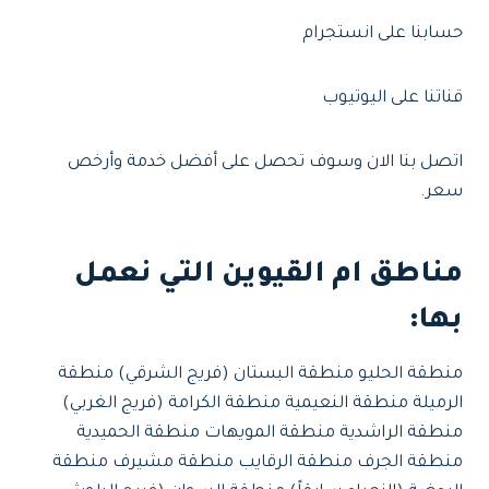
حسابنا على انستجرام
قناتنا على اليوتيوب
اتصل بنا الان وسوف تحصل على أفضل خدمة وأرخص
سعر.
مناطق ام القيوين التي نعمل
بها:
منطقة الحليو منطقة البستان (فريج الشرقي) منطقة
الرميلة منطقة النعيمية منطقة الكرامة (فريج الغربي)
منطقة الراشدية منطقة المويهات منطقة الحميدية
منطقة الجرف منطقة الرقايب منطقة مشيرف منطقة