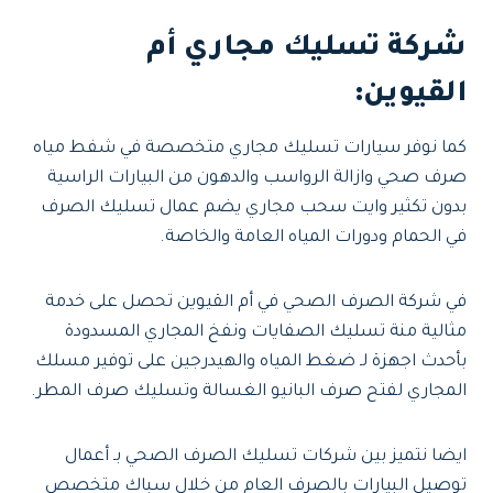
شركة تسليك مجاري أم
القيوين:
كما نوفر سيارات تسليك مجاري متخصصة في شفط مياه
صرف صحي وازالة الرواسب والدهون من البيارات الراسية
بدون تكثير وايت سحب مجاري يضم عمال تسليك الصرف
في الحمام ودورات المياه العامة والخاصة.
في شركة الصرف الصحي في أم القيوين تحصل على خدمة
مثالية منة تسليك الصفايات ونفخ المجاري المسدودة
بأحدث اجهزة لـ ضغط المياه والهيدرجين على توفير مسلك
المجاري لفتح صرف البانيو الغسالة وتسليك صرف المطر.
ايضا نتميز بين شركات تسليك الصرف الصحي بـ أعمال
توصيل البيارات بالصرف العام من خلال سباك متخصص