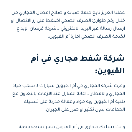
عملنا العزيز تابع خدمة صيانة واصلاح اعطال المجاري من
خلال رقم طوارئ الصرف الصحي اضغط على زر الاتصال او
ارسال رسالة عبر البريد الالكتروني لـ شركة فرسان الإبداع
لخدمة الصرف الصحي امارة أم القيوين.
شركة شفط مجاري في أم
القيوين
:
وفرت شركة المجاري في أم القيوين سيارات لـ سحب مياه
المجاري والامطار لـ اغاثة المنازل عند الازمات بالتعاون مع
بلدية أم القيوين وبه مواد وعمالة مدربة على تسليك
الحمامات بدون تكثير او ضرر على الجيران.
وايت تسليك مجاري في أم القيوين يتميز بسعة حجمه