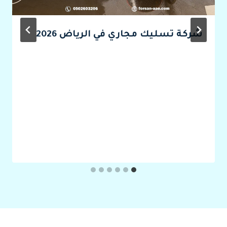
شركة تسليك مجاري في الرياض 2026