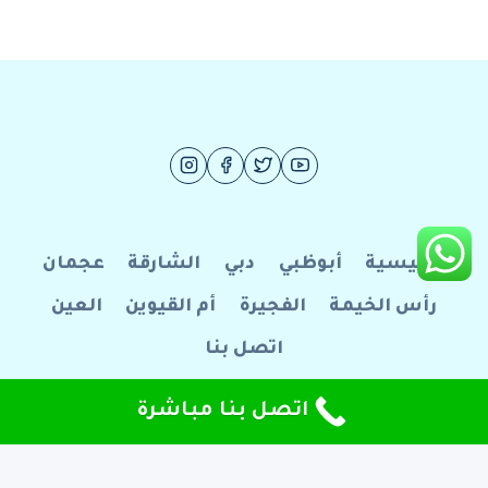
الرئيسية
أبوظبي
دبي
الشارقة
عجمان
رأس الخيمة
الفجيرة
أم القيوين
العين
اتصل بنا
© 2026 فرسان الإبداع للصيانة العامة
اتصل بنا مباشرة