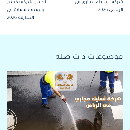
شركة تسليك مجاري في
أحسن شركة تكسير
المقالات
الرياض 2026
وترميم حمامات في
الشارقة 2026
موضوعات ذات صلة