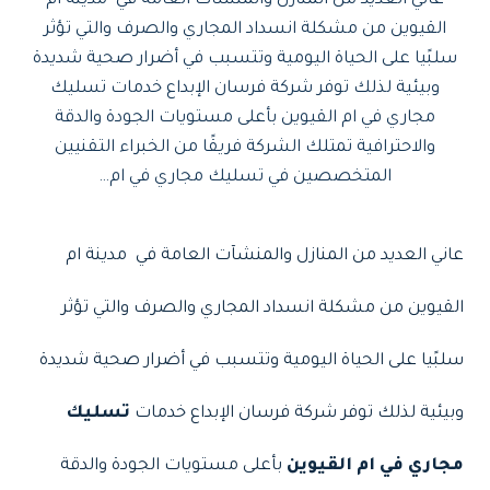
عاني العديد من المنازل والمنشآت العامة في مدينة ام
القيوين من مشكلة انسداد المجاري والصرف والتي تؤثر
سلبًيا على الحياة اليومية وتتسبب في أضرار صحية شديدة
وبيئية لذلك توفر شركة فرسان الإبداع خدمات تسليك
مجاري في ام القيوين بأعلى مستويات الجودة والدقة
والاحترافية تمتلك الشركة فريقًا من الخبراء التقنيين
المتخصصين في تسليك مجاري في ام…
عاني العديد من المنازل والمنشآت العامة في مدينة ام
القيوين من مشكلة انسداد المجاري والصرف والتي تؤثر
سلبًيا على الحياة اليومية وتتسبب في أضرار صحية شديدة
وبيئية لذلك توفر شركة فرسان الإبداع خدمات
ت
سليك
مجاري في ام القيوين
بأعلى مستويات الجودة والدقة