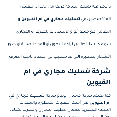
والاحترافية تمتلك الشركة فريقًا من الخبراء التقنيين
المتخصصين في
تسليك مجاري في ام القيوين و
التعامل مع جميع أنواع الانسدادات للصرف او المجاري
سواء كانت ناتجة عن تراكم الدهون أو المواد الصلبة أو جذور
الأشجار الصغيرة التي قد تتسبب في انسداد أنابيب الصرف.
شركة تسليك مجاري في ام
القيوين
كما تعتمد شركة فرسان الإبداع شركة
تسليك مجاري في
ام القيوين
على أحدث التقنيات المتطورة والمعدات
الحديثة العصرية لضمان تنظيف المجاري والصرف بكفاءة