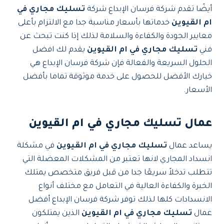
أيضًا تقدم شركة فرسان الإبداع شركة
تسليك مجاري في
ام القيوين
خدماتها بأسعار مناسبة جدا مع الالتزام بأعلى
معايير الجودة والكفاءة والسلامة لذلك إذا كنت تبحث عن
فني
تسليك مجاري في ام القيوين
يقدم لك افضل
الحلول السريعة والفعالة فإن شركة فرسان الإبداع هي
خيارك الأفضل للحصول على خدمة موثوقة تماما بأفضل
الأسعار.
عمال تسليك مجاري في ام القيوين
يساعد عمال
تسليك مجاري في ام القيوين
في مشكلة
انسداد المجاري لانها تعتبر من المشكلات المعضلة التي
تتطلب تدخلاً سريعًا جدا من قبل فريق متخصص يمتلك
الخبرة والكفاءة العالية في التعامل مع مختلف أنواع
الانسدادات كلها لذلك توفر شركة فرسان الإبداع أفضل
عمال
تسليك مجاري في ام القيوين
الذين يمتلكون