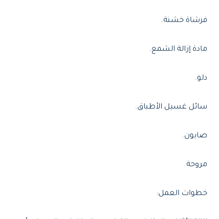
فرشاة خشنة.
مادة إزالة الشمع.
دلو.
سائل غسيل الأطباق.
صابون.
مروحة.
خطوات العمل: