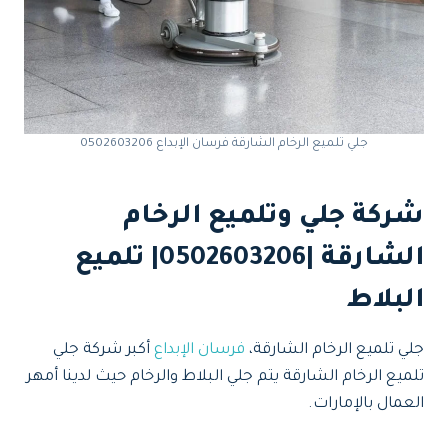
جلي تلميع الرخام الشارقة فرسان الإبداع 0502603206
شركة جلي وتلميع الرخام
الشارقة |0502603206| تلميع
البلاط
جلي تلميع الرخام الشارقة،
فرسان الإبداع
أكبر شركة جلي
تلميع الرخام الشارقة يتم جلي البلاط والرخام حيث لدينا أمهر
العمال بالإمارات.