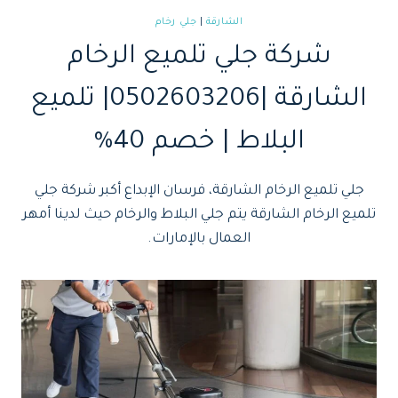
الشارقة
|
جلي رخام
شركة جلي تلميع الرخام
الشارقة |0502603206| تلميع
البلاط | خصم 40%
جلي تلميع الرخام الشارقة، فرسان الإبداع أكبر شركة جلي
تلميع الرخام الشارقة يتم جلي البلاط والرخام حيث لدينا أمهر
العمال بالإمارات.