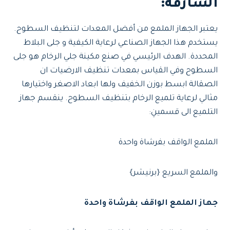
الشارقة:
يعتبر الجهاز الملمع من أفضل المعدات لتنظيف السطوح.
يستخدم هذا الجهاز الصناعي لرعاية الكيفية و جلى البلاط
المحددة. الهدف الرئيسي في صنع مكينة جلي الرخام هو جلى
السطوح وفي القياس بمعدات تنظيف الارضيات ان
الصقالة ابسط بوزن الخفيف ولها ابعاد الاصغر واختيارها
مثالي لرعاية تلميع الرخام بتنظيف السطوح. ينقسم جهاز
التلميع الى قسمينِ:
الملمع الواقف بفرشاة واحدة
والملمع السريع {برنيشر}
جهاز الملمع الواقف بفرشاة واحدة