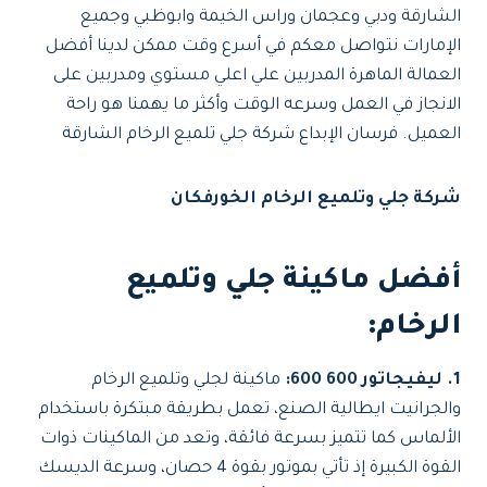
الشارقة ودبي وعجمان وراس الخيمة وابوظبي وجميع
الإمارات نتواصل معكم في أسرع وقت ممكن لدينا أفضل
العمالة الماهرة المدربين علي اعلي مستوي ومدربين على
الانجاز في العمل وسرعه الوقت وأكثر ما يهمنا هو راحة
العميل. فرسان الإبداع شركة جلي تلميع الرخام الشارقة
شركة جلي وتلميع الرخام الخورفكان
أفضل ماكينة جلي وتلميع
الرخام:
1. ليفيجاتور 600 600:
ماكينة لجلي وتلميع الرخام
والجرانيت ايطالية الصنع، تعمل بطريقة مبتكرة باستخدام
الألماس كما تتميز بسرعة فائقة، وتعد من الماكينات ذوات
القوة الكبيرة إذ تأتي بموتور بقوة 4 حصان، وسرعة الديسك