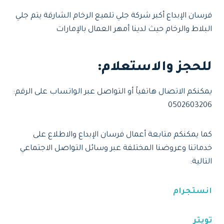
فرسان الإبداع أكبر شركة جلي تلميع الرخام الشارقة يتم جلي
البلاط والرخام حيث لدينا أمهر العمال بالإمارات
للحجز والاستعلام
:
يمكنكم الاتصال هاتفياً أو التواصل عبر الواتساب على الرقم:
0502603206
كما يمكنكم متابعة أعمال فرسان الإبداع والاطلاع على
خدماتنا وعروضنا المختلفة عبر وسائل التواصل الاجتماعي
التالية:
انستجرام
تويتر