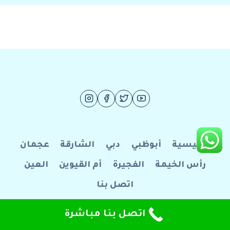
الرئيسية
أبوظبي
دبي
الشارقة
عجمان
رأس الخيمة
الفجيرة
أم القيوين
العين
اتصل بنا
© 2026 فرسان الإبداع للصيانة العامة
اتصل بنا مباشرة