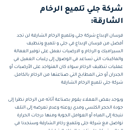
شركة جلي تلميع الرخام
الشارقة:
فرسان الإبداع شركة جلي وتلميع الرخام الشارقة لن تجد
أفضل من فرسان الإبداع في جلي و تلميع وتنظيف
السيراميك و الرخام و الارضيات نعمل على توفير العمالة
والماكينات التي تساعد في الوصول إلى رغبات العميل في
عمليات تنظيف الرخام سواء كان المتواجد على الأرضيات أو
الجدران أو حتى المطابخ التي صناعتها من الرخام بالكامل.
شركة جلي تلميع الرخام الشارقة
ويوجد بعض العملاء يقوم بصناعة أثاثه من الرخام نظرا إلى
جودة الحجر الكلسي ومدي روعته وعدم تعرضه إلى التلف
نتيجة إلى المياه أو العوامل الجوية ومنها درجات الحرارة
تواصل مع شركة جلى وتلميع رخام الشارقة وستجدنا في