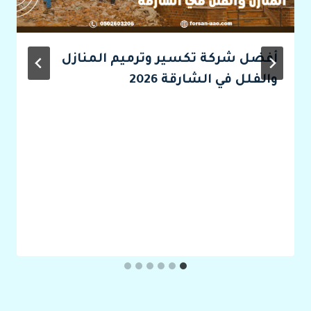
أفضل شركة تكسير وترميم المنازل
والفلل في الشارقة 2026