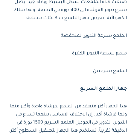
صنعت هذه الملمعات بشكل البسيط وبأداء جيد. يصل
تسرع تدوير الفرشاة الى 400 دورة في الدقيقة. ولها سلك
الكهربائية. يعرض جهاز التلميع ب 3 فئات مختلفة:
الملمع بسرعة التدوير المنخفضة
ملمع بسرعة التدوير الكثيرة
الملمع بسرعتينِ
جهاز الملمع السريع
هذا الجهاز أكثر متعقد من الملمع بفرشاة واحدة وأكبر منها
ولها فرشاة أكبر. إن الاختلاف الاساسي بينهما تسرع في
التدوير. التدوير في الموديل الملمع السريع 1500 دورة في
الدقيقة تقريباً. تستخدم هذا الجهاز لتصقيل السطوح أكثر.