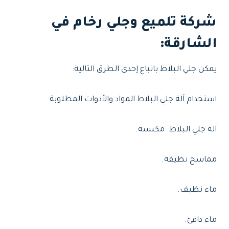
شركة تلميع وجلي رخام في
الشارقة
:
يمكن جلي البلاط باتباع إحدى الطرق التالية:
استخدام آلة جلي البلاط المواد والأدوات المطلوبة:
آلة جلي البلاط. مكنسة.
مماسح نظيفة.
ماء نظيف.
ماء دافئ.