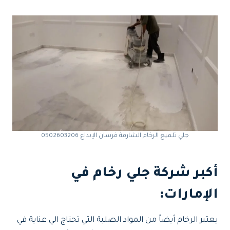
جلي تلميع الرخام الشارقة فرسان الإبداع 0502603206
أكبر شركة جلي رخام في
الإمارات:
يعتبر الرخام أيضاً من المواد الصلبة التي تحتاج الي عناية في