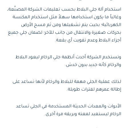
استخدام آلة جلي البلاط بحسب تعليمات الشركة المصنّعة،
وغالباً ما يكون استخدامها سهلاً مثل استخدام المكنسة
الكهربائية؛ بحيث يتم تشغيلها ومن ثم مسح الأرض
بحركات صغيرة والانتقال من جانب للآخر؛ لضمان جلي جميع
أجزاء البلاط وعدم تفويت أي بقعة.
وتستخدم الشركة أحدث أنظمة جلي الرخام ليعود البلاط
والرخام كأنه جديد بدون خدش.
لذلك عملية الجلي مهمة للبلاط والرخام لأنها تساعد على
إطالة عمرهم لفترات طويلة.
الأدوات والمعدات الحديثة المستخدمة في الجلي تساعد
الرخام ليستعيد لمعته وبريقه مرة أخرى.