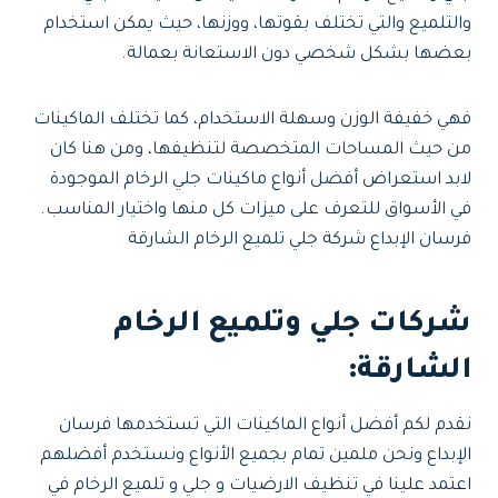
والتلميع والتي تختلف بقوتها، ووزنها، حيث يمكن استخدام
بعضها بشكل شخصي دون الاستعانة بعمالة.
فهي خفيفة الوزن وسهلة الاستخدام، كما تختلف الماكينات
من حيث المساحات المتخصصة لتنظيفها، ومن هنا كان
لابد استعراض أفضل أنواع ماكينات جلي الرخام الموجودة
في الأسواق للتعرف على ميزات كل منها واختيار المناسب.
فرسان الإبداع شركة جلي تلميع الرخام الشارقة
شركات جلي وتلميع الرخام
الشارقة:
نقدم لكم أفضل أنواع الماكينات التي تستخدمها فرسان
الإبداع ونحن ملمين تمام بجميع الأنواع ونستخدم أفضلهم
اعتمد علينا في تنظيف الارضيات و جلي و تلميع الرخام في