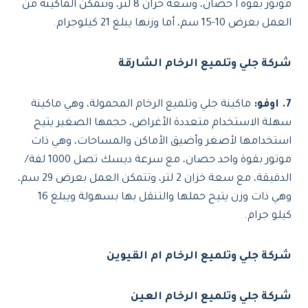
موتور بقوة ا حصان، وسعة خزان 8 لتر، وتتمكن الماكينة من
العمل بعرض 10-15 سم، أما وزنها يبلغ 21 كيلوجرام.
شركة جلي وتلميع الرخام الشارقة
7. اوفو:
ماكينة جلي وتلميع الرخام المحمولة، وهي ماكينة
سهلة الاستخدام متعددة الأغراض، حجمها الصغير يتيح
استخدامها لأصغر وأضيق الأماكن والمساحات، وهي ذات
موتور بقوة واحد حصان، مع سرعة ديسك تصل 1000 لفة/
الدقيقة، مع سعة خزان 2 لتر، وتتمكن العمل بعرض 29 سم،
وهي ذات وزن يتيح حملها والتنقل بها بسهولة ويبلغ 16
كيلو جرام.
شركة جلي وتلميع الرخام ام القيوين
شركة جلي وتلميع الرخام العين