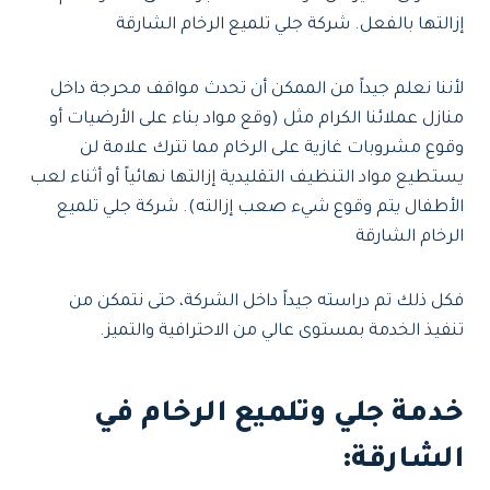
إزالتها بالفعل. شركة جلي تلميع الرخام الشارقة
لأننا نعلم جيداً من الممكن أن تحدث مواقف محرجة داخل
منازل عملائنا الكرام مثل (وقع مواد بناء على الأرضيات أو
وقوع مشروبات غازية على الرخام مما تترك علامة لن
يستطيع مواد التنظيف التقليدية إزالتها نهائياً أو أثناء لعب
الأطفال يتم وقوع شيء صعب إزالته). شركة جلي تلميع
الرخام الشارقة
فكل ذلك تم دراسته جيداً داخل الشركة، حتى نتمكن من
تنفيذ الخدمة بمستوى عالي من الاحترافية والتميز.
خدمة جلي وتلميع الرخام في
الشارقة: