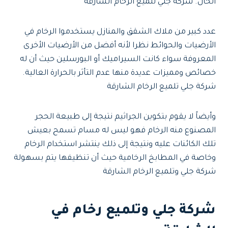
الحال. شركة جلي تلميع الرخام الشارقة
عدد كبير من ملاك الشقق والمنازل يستخدموا الرخام في
الأرضيات والحوائط نظرا لأنه أفضل من الأرضيات الأخرى
المعروفة سواء كانت السيراميك أو البورسلين حيث أن له
خصائص ومميزات عديدة منها عدم التأثر بالحرارة العالية.
شركة جلي تلميع الرخام الشارقة
وأيضاً لا يقوم بتكوين الجراثيم نتيجة إلى طبيعة الحجر
المصنوع منه الرخام فهو ليس له مسام تسمح بعيش
تلك الكائنات عليه ونتيجة إلى ذلك ينتشر استخدام الرخام
وخاصة في المطابخ الرخامية حيث أن تنظيفها يتم بسهولة
شركة جلي وتلميع الرخام الشارقة
شركة جلي وتلميع رخام في