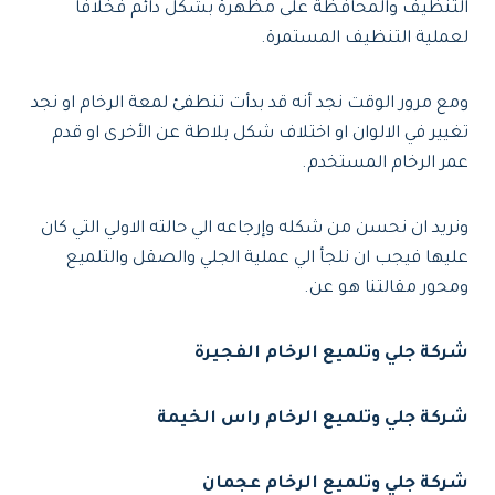
التنظيف والمحافظة على مظهرة بشكل دائم فخلافا
لعملية التنظيف المستمرة.
ومع مرور الوقت نجد أنه قد بدأت تنطفئ لمعة الرخام او نجد
تغيير في الالوان او اختلاف شكل بلاطة عن الأخرى او قدم
عمر الرخام المستخدم.
ونريد ان نحسن من شكله وإرجاعه الي حالته الاولي التي كان
عليها فيجب ان نلجأ الي عملية الجلي والصقل والتلميع
ومحور مقالتنا هو عن.
شركة جلي وتلميع الرخام الفجيرة
شركة جلي وتلميع الرخام راس الخيمة
شركة جلي وتلميع الرخام عجمان